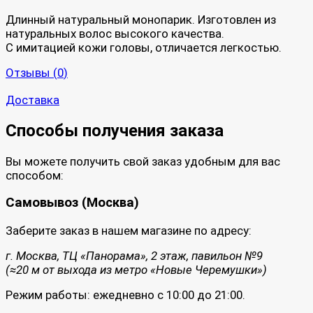
Длинный натуральный монопарик. Изготовлен из
натуральных волос высокого качества.
С имитацией кожи головы, отличается легкостью.
Отзывы (
0
)
Доставка
Способы получения заказа
Вы можете получить свой заказ удобным для вас
способом:
Самовывоз (Москва)
Заберите заказ в нашем магазине по адресу:
г. Москва, ТЦ «Панорама», 2 этаж, павильон №9
(≈20 м от выхода из метро «Новые Черемушки»)
Режим работы: ежедневно с 10:00 до 21:00.