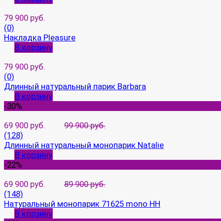
79 900 руб.
(0)
Накладка Pleasure
В корзину
79 900 руб.
(0)
Длинный натуральный парик Barbara
В корзину
-30%
69 900 руб.
99 900 руб.
(128)
Длинный натуральный монопарик Natalie
В корзину
-22%
69 900 руб.
89 900 руб.
(148)
Натуральный монопарик 71625 mono HH
В корзину