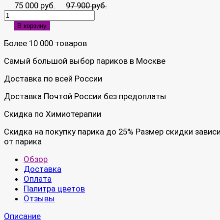
75 000 руб.
97 900 руб.
В корзину
Более 10 000 товаров
Самый большой выбор париков в Москве
Доставка по всей России
Доставка Почтой России без предоплаты
Скидка по Химиотерапии
Скидка на покупку парика до 25% Размер скидки завис
от парика
Обзор
Доставка
Оплата
Палитра цветов
Отзывы
Описание