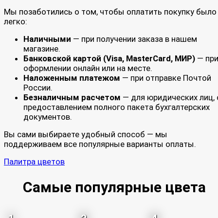
Мы позаботились о том, чтобы оплатить покупку было
легко:
Наличными
— при получении заказа в нашем
магазине.
Банковской картой (Visa, MasterCard, МИР)
— пр
оформлении онлайн или на месте.
Наложенным платежом
— при отправке Почтой
России.
Безналичным расчетом
— для юридических лиц, 
предоставлением полного пакета бухгалтерских
документов.
Вы сами выбираете удобный способ — мы
поддерживаем все популярные варианты оплаты.
Палитра цветов
Самые популярные цвета