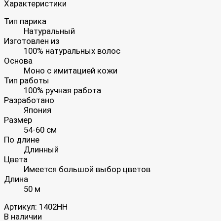
Характеристики
Тип парика
Натуральный
Изготовлен из
100% натуральных волос
Основа
Моно с имитацией кожи
Тип работы
100% ручная работа
Разработано
Япония
Размер
54-60 см
По длине
Длинный
Цвета
Имеется большой выбор цветов
Длина
50 м
Артикул:
1402HH
В наличии