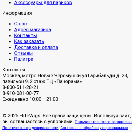
Аксессуары для париков
Информация
О нас
Адрес магазина
Контакты
Как заказать
Доставка и оплата
Отзывы
Палитра
Контакты
Москва, метро Новые Черемушки ул.Гарибальди д. 23,
павильон 9, 2 этаж ТЦ «Панорама»
8-800-511-28-21
8-910-081-00-77
Ежедневно 10:00— 21:00
© 2025 EliteWigs. Все права защищены. Используя сайт,
вы соглашаетесь с условиями:
Пользовательского соглашени
,
Политики конфиденциальности
Согласия на обработку персональных