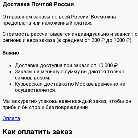
Доставка Почтой России
Отправляем заказы по всей России. Возможна
предоплата или наложенный платёж.
Стоимость рассчитывается индивидуально и зависит о
региона и веса заказа (в среднем от 200 ₽ до 1000 ₽).
Важно
Доставка доступна при заказе от 10 000 ₽.
Заказы на меньшую сумму выдаются только
самовывозом.
Курьерская доставка по Москве временно не
осуществляется.
Мы аккуратно упаковываем каждый заказ, чтобы он
прибыл быстро и без повреждений.
Оплата
Как оплатить заказ