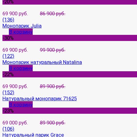
-20%
69 900 руб.
86 900 руб.
(136)
Монопарик Julia
В корзину
-30%
69 900 руб.
99 900 руб.
(122)
Монопарик натуральный Natalina
В корзину
-22%
69 900 руб.
89 900 руб.
(152)
Натуральный монопарик 71625
В корзину
-23%
69 000 руб.
89 900 руб.
(106)
Натуральный парик Grace