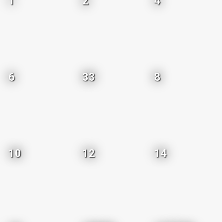
1
2
4
6
33
8
10
12
14