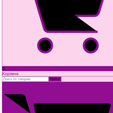
0
Корзина
Найти