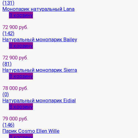
(131)
Монопарик натуральный Lana
В корзину
72 900 руб.
(142)
Натуральный монопарик Bailey
В корзину
72 900 руб.
(81)
Натуральный монопарик Sierra
В корзину
78 000 руб.
(0)
Натуральный монопарик Eidial
В корзину
79 000 руб.
(146)
Парик Cosmo Ellen Wille
В корзину