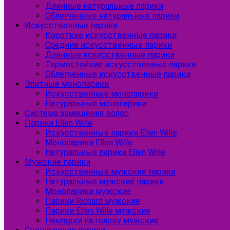
Длинные натуральные парики
Облегченные натуральные парики
Искусственные парики
Короткие искусственные парики
Средние искусственные парики
Длинные искусственные парики
Термостойкие искусственные парики
Облегченные искусственные парики
Элитные монопарики
Искусственные монопарики
Натуральные монопарики
Система замещения волос
Парики Ellen Wille
Искусственные парики Ellen Wille
Монопарики Ellen Wille
Натуральные парики Ellen Wille
Мужские парики
Искусственные мужские парики
Натуральные мужские парики
Монопарики мужские
Парики Richard мужские
Парики Ellen Wille мужские
Накладки на голову мужские