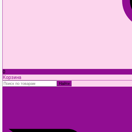
0
Корзина
Найти