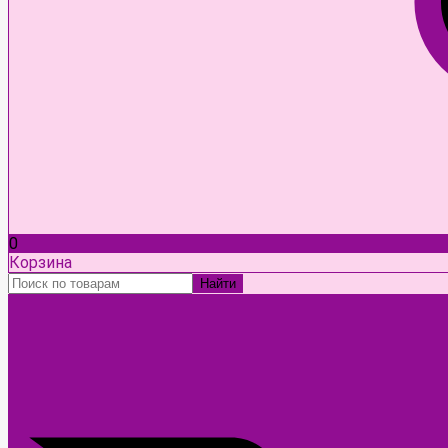
0
Корзина
Найти