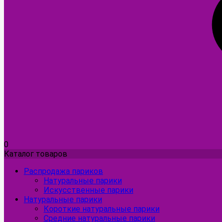
0
Каталог товаров
Распродажа париков
Натуральные парики
Искусственные парики
Натуральные парики
Короткие натуральные парики
Средние натуральные парики