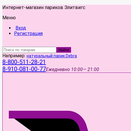
Интернет-магазин париков Элитвигс
Меню
Вход
Регистрация
Найти
Например:
натуральный парик Debra
8-800-511-28-21
8-910-081-00-77
Ежедневно
10:00— 21:00