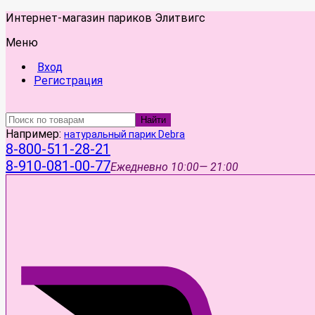
Интернет-магазин париков Элитвигс
Меню
Вход
Регистрация
Найти
Например:
натуральный парик Debra
8-800-511-28-21
8-910-081-00-77
Ежедневно
10:00— 21:00