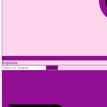
0
Корзина
Найти