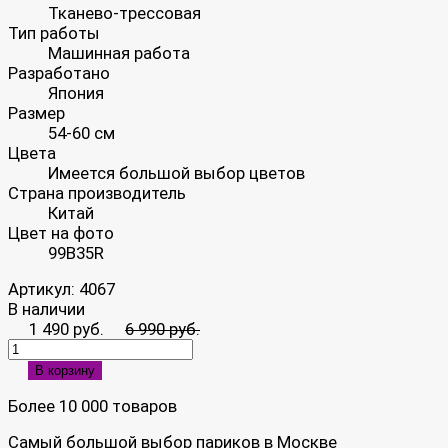
Тканево-трессовая
Тип работы
Машинная работа
Разработано
Япония
Размер
54-60 см
Цвета
Имеется большой выбор цветов
Страна производитель
Китай
Цвет на фото
99B35R
Артикул:
4067
В наличии
1 490 руб.
6 990 руб.
В корзину
Более 10 000 товаров
Самый большой выбор париков в Москве