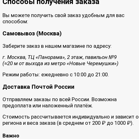
Способы получения заказа
Вы можете получить свой заказ удобным для вас
способом:
Самовывоз (Москва)
Заберите заказ в нашем магазине по адресу:
г. Москва, ТЦ «Панорама», 2 этаж, павильон №9
(≈20 м от выхода из метро «Новые Черемушки»)
Режим работы: ежедневно с 10:00 до 21:00.
Доставка Почтой России
Отправляем заказы по всей России. Возможна
предоплата или наложенный платёж.
Стоимость рассчитывается индивидуально и зависит о
региона и веса заказа (в среднем от 200 ₽ до 1000 ₽).
Важно