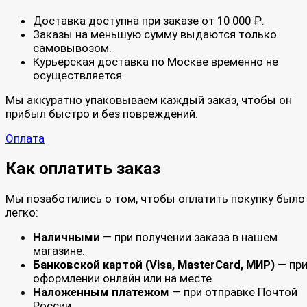
Доставка доступна при заказе от 10 000 ₽.
Заказы на меньшую сумму выдаются только
самовывозом.
Курьерская доставка по Москве временно не
осуществляется.
Мы аккуратно упаковываем каждый заказ, чтобы он
прибыл быстро и без повреждений.
Оплата
Как оплатить заказ
Мы позаботились о том, чтобы оплатить покупку было
легко:
Наличными
— при получении заказа в нашем
магазине.
Банковской картой (Visa, MasterCard, МИР)
— пр
оформлении онлайн или на месте.
Наложенным платежом
— при отправке Почтой
России.