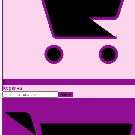
0
Корзина
Найти