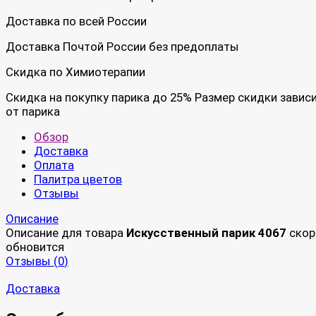
Доставка по всей России
Доставка Почтой России без предоплаты
Скидка по Химиотерапии
Скидка на покупку парика до 25% Размер скидки завис
от парика
Обзор
Доставка
Оплата
Палитра цветов
Отзывы
Описание
Описание для товара
Искусственный парик 4067
скор
обновится
Отзывы (
0
)
Доставка