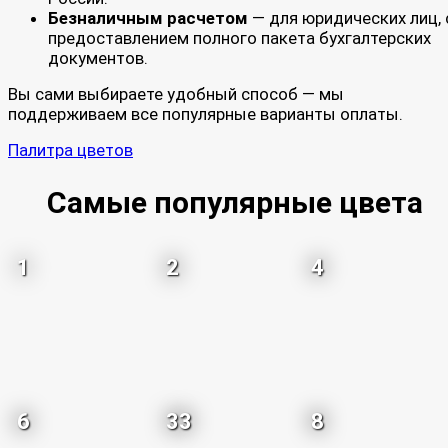
Безналичным расчетом
— для юридических лиц, 
предоставлением полного пакета бухгалтерских
документов.
Вы сами выбираете удобный способ — мы
поддерживаем все популярные варианты оплаты.
Палитра цветов
Самые популярные цвета
1
2
4
6
33
8