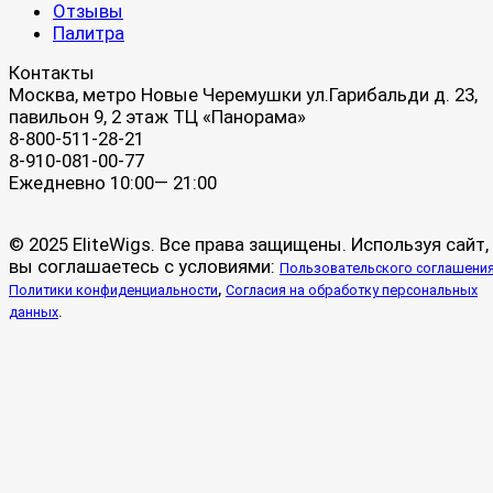
Отзывы
Палитра
Контакты
Москва, метро Новые Черемушки ул.Гарибальди д. 23,
павильон 9, 2 этаж ТЦ «Панорама»
8-800-511-28-21
8-910-081-00-77
Ежедневно 10:00— 21:00
© 2025 EliteWigs. Все права защищены. Используя сайт,
вы соглашаетесь с условиями:
Пользовательского соглашени
,
Политики конфиденциальности
Согласия на обработку персональных
.
данных