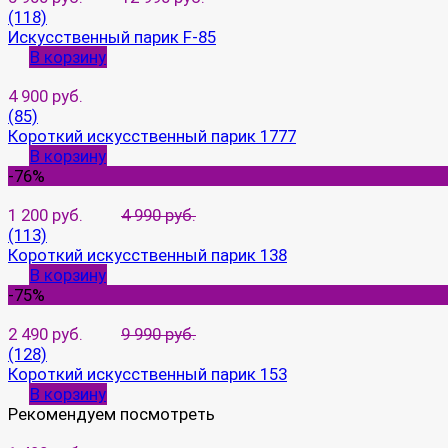
(118)
Искусственный парик F-85
В корзину
4 900 руб.
(85)
Короткий искусственный парик 1777
В корзину
-76%
1 200 руб.
4 990 руб.
(113)
Короткий искусственный парик 138
В корзину
-75%
2 490 руб.
9 990 руб.
(128)
Короткий искусственный парик 153
В корзину
Рекомендуем посмотреть