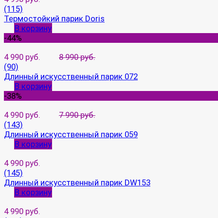
(115)
Термостойкий парик Doris
В корзину
-44%
4 990 руб.
8 990 руб.
(90)
Длинный искусственный парик 072
В корзину
-38%
4 990 руб.
7 990 руб.
(143)
Длинный искусственный парик 059
В корзину
4 990 руб.
(145)
Длинный искусственный парик DW153
В корзину
4 990 руб.