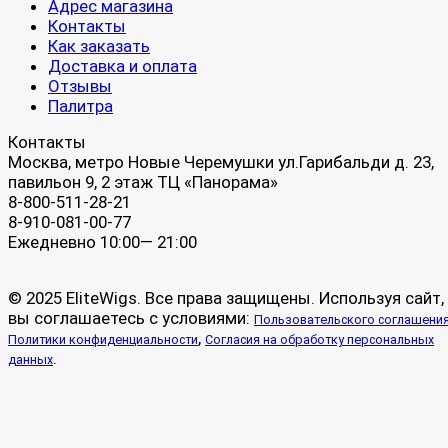
Адрес магазина
Контакты
Как заказать
Доставка и оплата
Отзывы
Палитра
Контакты
Москва, метро Новые Черемушки ул.Гарибальди д. 23,
павильон 9, 2 этаж ТЦ «Панорама»
8-800-511-28-21
8-910-081-00-77
Ежедневно 10:00— 21:00
© 2025 EliteWigs. Все права защищены. Используя сайт,
вы соглашаетесь с условиями:
Пользовательского соглашени
,
Политики конфиденциальности
Согласия на обработку персональных
.
данных