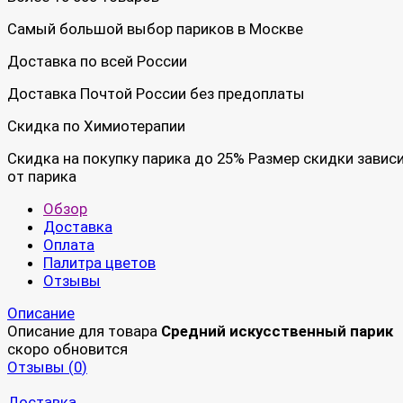
Самый большой выбор париков в Москве
Доставка по всей России
Доставка Почтой России без предоплаты
Скидка по Химиотерапии
Скидка на покупку парика до 25% Размер скидки завис
от парика
Обзор
Доставка
Оплата
Палитра цветов
Отзывы
Описание
Описание для товара
Средний искусственный парик
скоро обновится
Отзывы (
0
)
Доставка