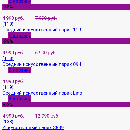
В корзину
-38%
4 990 руб.
7 990 руб.
(119)
Средний искусственный парик 119
В корзину
-29%
4 990 руб.
6 990 руб.
(113)
Средний искусственный парик 094
В корзину
4 990 руб.
(119)
Средний искусственный парик Lina
В корзину
-62%
4 990 руб.
12 990 руб.
(138)
Искусственный парик 3839