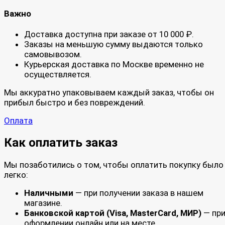
Важно
Доставка доступна при заказе от 10 000 ₽.
Заказы на меньшую сумму выдаются только
самовывозом.
Курьерская доставка по Москве временно не
осуществляется.
Мы аккуратно упаковываем каждый заказ, чтобы он
прибыл быстро и без повреждений.
Оплата
Как оплатить заказ
Мы позаботились о том, чтобы оплатить покупку было
легко:
Наличными
— при получении заказа в нашем
магазине.
Банковской картой (Visa, MasterCard, МИР)
— пр
оформлении онлайн или на месте.