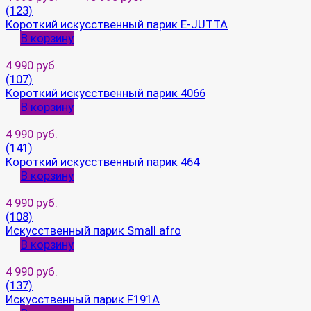
(123)
Короткий искусственный парик E-JUTTA
В корзину
4 990 руб.
(107)
Короткий искусственный парик 4066
В корзину
4 990 руб.
(141)
Короткий искусственный парик 464
В корзину
4 990 руб.
(108)
Искусственный парик Small afro
В корзину
4 990 руб.
(137)
Искусственный парик F191A