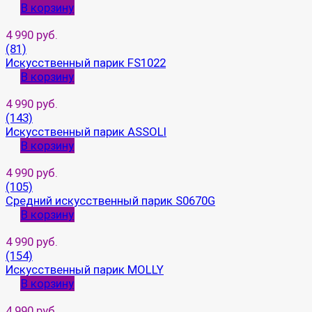
В корзину
4 990 руб.
(81)
Искусственный парик FS1022
В корзину
4 990 руб.
(143)
Искусственный парик ASSOLI
В корзину
4 990 руб.
(105)
Средний искусственный парик S0670G
В корзину
4 990 руб.
(154)
Искусственный парик MOLLY
В корзину
4 990 руб.