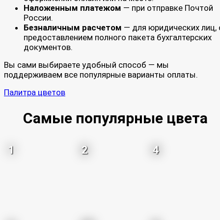
Наложенным платежом
— при отправке Почтой
России.
Безналичным расчетом
— для юридических лиц, 
предоставлением полного пакета бухгалтерских
документов.
Вы сами выбираете удобный способ — мы
поддерживаем все популярные варианты оплаты.
Палитра цветов
Самые популярные цвета
1
2
4