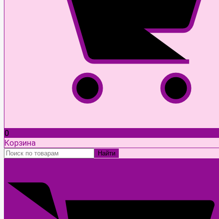
0
Корзина
Найти