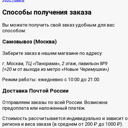
Способы получения заказа
Вы можете получить свой заказ удобным для вас
способом:
Самовывоз (Москва)
Заберите заказ в нашем магазине по адресу:
г. Москва, ТЦ «Панорама», 2 этаж, павильон №9
(≈20 м от выхода из метро «Новые Черемушки»)
Режим работы: ежедневно с 10:00 до 21:00.
Доставка Почтой России
Отправляем заказы по всей России. Возможна
предоплата или наложенный платёж.
Стоимость рассчитывается индивидуально и зависит о
региона и веса заказа (в среднем от 200 ₽ до 1000 ₽).