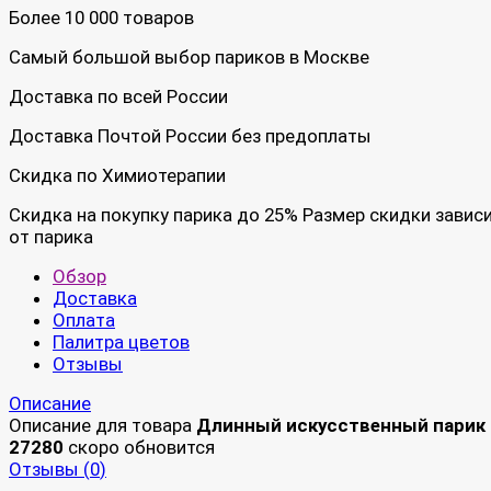
Более 10 000 товаров
Самый большой выбор париков в Москве
Доставка по всей России
Доставка Почтой России без предоплаты
Скидка по Химиотерапии
Скидка на покупку парика до 25% Размер скидки завис
от парика
Обзор
Доставка
Оплата
Палитра цветов
Отзывы
Описание
Описание для товара
Длинный искусственный парик
27280
скоро обновится
Отзывы (
0
)