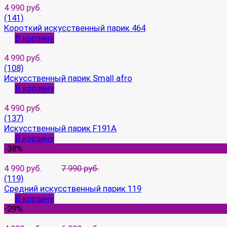
4 990 руб.
(141)
Короткий искусственный парик 464
В корзину
4 990 руб.
(108)
Искусственный парик Small afro
В корзину
4 990 руб.
(137)
Искусственный парик F191A
В корзину
-38%
4 990 руб.
7 990 руб.
(119)
Средний искусственный парик 119
В корзину
-29%