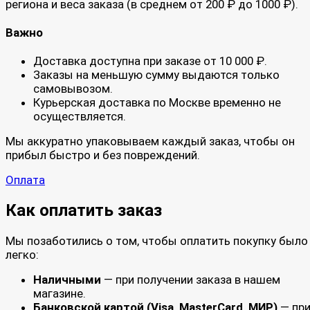
региона и веса заказа (в среднем от 200 ₽ до 1000 ₽).
Важно
Доставка доступна при заказе от 10 000 ₽.
Заказы на меньшую сумму выдаются только
самовывозом.
Курьерская доставка по Москве временно не
осуществляется.
Мы аккуратно упаковываем каждый заказ, чтобы он
прибыл быстро и без повреждений.
Оплата
Как оплатить заказ
Мы позаботились о том, чтобы оплатить покупку было
легко:
Наличными
— при получении заказа в нашем
магазине.
Банковской картой (Visa, MasterCard, МИР)
— пр