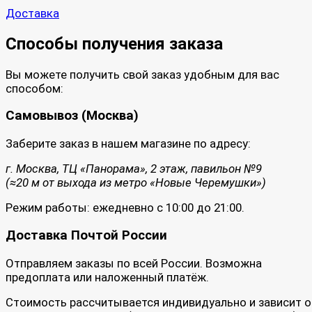
Доставка
Способы получения заказа
Вы можете получить свой заказ удобным для вас
способом:
Самовывоз (Москва)
Заберите заказ в нашем магазине по адресу:
г. Москва, ТЦ «Панорама», 2 этаж, павильон №9
(≈20 м от выхода из метро «Новые Черемушки»)
Режим работы: ежедневно с 10:00 до 21:00.
Доставка Почтой России
Отправляем заказы по всей России. Возможна
предоплата или наложенный платёж.
Стоимость рассчитывается индивидуально и зависит о