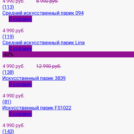
4 990 руб.
6 990 руб.
(113)
Средний искусственный парик 094
В корзину
4 990 руб.
(119)
Средний искусственный парик Lina
В корзину
-62%
4 990 руб.
12 990 руб.
(138)
Искусственный парик 3839
В корзину
4 990 руб.
(81)
Искусственный парик FS1022
В корзину
4 990 руб.
(143)