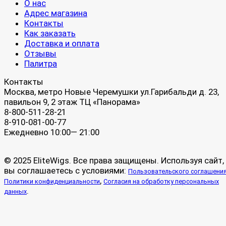
О нас
Адрес магазина
Контакты
Как заказать
Доставка и оплата
Отзывы
Палитра
Контакты
Москва, метро Новые Черемушки ул.Гарибальди д. 23,
павильон 9, 2 этаж ТЦ «Панорама»
8-800-511-28-21
8-910-081-00-77
Ежедневно 10:00— 21:00
© 2025 EliteWigs. Все права защищены. Используя сайт,
вы соглашаетесь с условиями:
Пользовательского соглашени
,
Политики конфиденциальности
Согласия на обработку персональных
.
данных