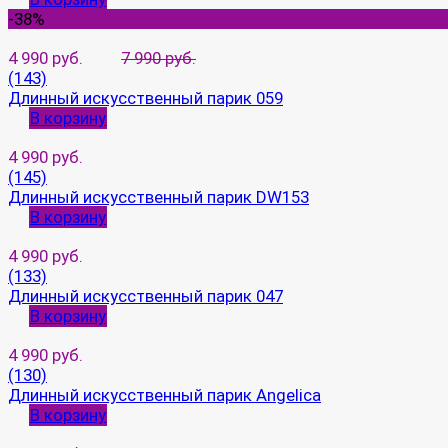
-38%
4 990 руб.
7 990 руб.
(143)
Длинный искусственный парик 059
В корзину
4 990 руб.
(145)
Длинный искусственный парик DW153
В корзину
4 990 руб.
(133)
Длинный искусственный парик 047
В корзину
4 990 руб.
(130)
Длинный искусственный парик Angelica
В корзину