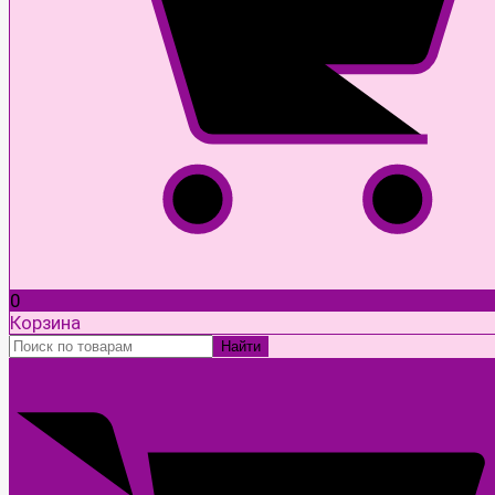
0
Корзина
Найти