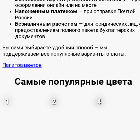
оформлении онлайн или на месте.
Наложенным платежом
— при отправке Почтой
России.
Безналичным расчетом
— для юридических лиц, 
предоставлением полного пакета бухгалтерских
документов.
Вы сами выбираете удобный способ — мы
поддерживаем все популярные варианты оплаты.
Палитра цветов
Самые популярные цвета
1
2
4