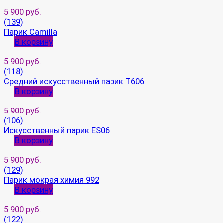
5 900 руб.
(139)
Парик Camilla
В корзину
5 900 руб.
(118)
Средний искусственный парик T606
В корзину
5 900 руб.
(106)
Искусственный парик ES06
В корзину
5 900 руб.
(129)
Парик мокрая химия 992
В корзину
5 900 руб.
(122)