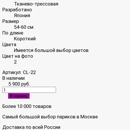
Тканево-трессовая
Разработано
Япония
Размер
54-60 см
По длине
Короткий
Цвета
Имеется большой выбор цветов
Цвет на фото
2
Артикул:
CL-22
В наличии
5 900 руб.
В корзину
Более 10 000 товаров
Самый большой выбор париков в Москве
Доставка по всей России