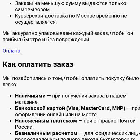
Заказы на меньшую сумму выдаются только
самовывозом.
Курьерская доставка по Москве временно не
осуществляется.
Мы аккуратно упаковываем каждый заказ, чтобы он
прибыл быстро и без повреждений.
Оплата
Как оплатить заказ
Мы позаботились о том, чтобы оплатить покупку было
легко:
Наличными
— при получении заказа в нашем
магазине.
Банковской картой (Visa, MasterCard, МИР)
— пр
оформлении онлайн или на месте.
Наложенным платежом
— при отправке Почтой
России.
Безналичным расчетом
— для юридических лиц, 
предоставлением полного пакета бухгалтерских