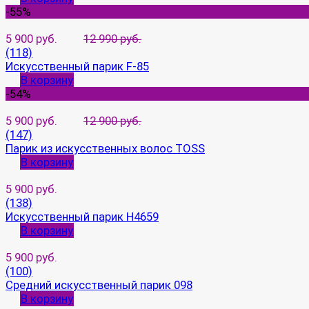
-55%
5 900 руб.
12 990 руб.
(118)
Искусственный парик F-85
В корзину
-54%
5 900 руб.
12 900 руб.
(147)
Парик из искусственных волос TOSS
В корзину
5 900 руб.
(138)
Искусственный парик H4659
В корзину
5 900 руб.
(100)
Средний искусственный парик 098
В корзину