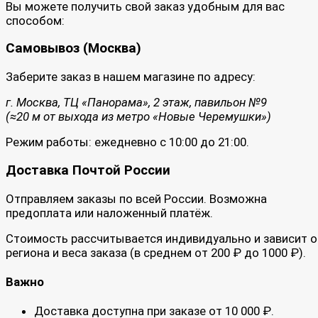
Вы можете получить свой заказ удобным для вас
способом:
Самовывоз (Москва)
Заберите заказ в нашем магазине по адресу:
г. Москва, ТЦ «Панорама», 2 этаж, павильон №9
(≈20 м от выхода из метро «Новые Черемушки»)
Режим работы: ежедневно с 10:00 до 21:00.
Доставка Почтой России
Отправляем заказы по всей России. Возможна
предоплата или наложенный платёж.
Стоимость рассчитывается индивидуально и зависит о
региона и веса заказа (в среднем от 200 ₽ до 1000 ₽).
Важно
Доставка доступна при заказе от 10 000 ₽.