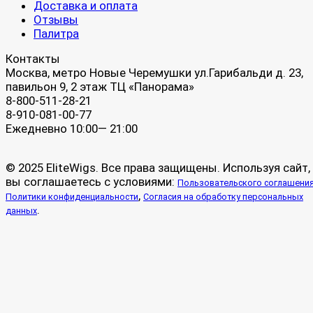
Доставка и оплата
Отзывы
Палитра
Контакты
Москва, метро Новые Черемушки ул.Гарибальди д. 23,
павильон 9, 2 этаж ТЦ «Панорама»
8-800-511-28-21
8-910-081-00-77
Ежедневно 10:00— 21:00
© 2025 EliteWigs. Все права защищены. Используя сайт,
вы соглашаетесь с условиями:
Пользовательского соглашени
,
Политики конфиденциальности
Согласия на обработку персональных
.
данных