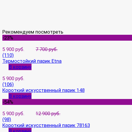
Рекомендуем посмотреть
-23%
5 900 руб.
7 700 руб.
(110)
Термостойкий парик Etna
В корзину
5 900 руб.
(106)
Короткий искусственный парик 148
В корзину
-54%
5 900 руб.
12 900 руб.
(98)
Короткий искусственный парик 78163
В корзину