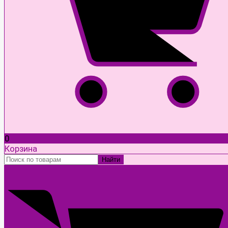
0
Корзина
Найти