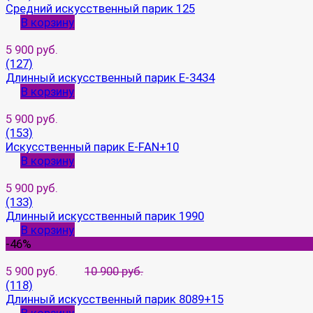
Средний искусственный парик 125
В корзину
5 900 руб.
(127)
Длинный искусственный парик E-3434
В корзину
5 900 руб.
(153)
Искусственный парик E-FAN+10
В корзину
5 900 руб.
(133)
Длинный искусственный парик 1990
В корзину
-46%
5 900 руб.
10 900 руб.
(118)
Длинный искусственный парик 8089+15