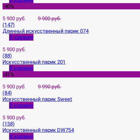
В корзину
-40%
5 900 руб.
9 900 руб.
(147)
Длинный искусственный парик 074
В корзину
5 900 руб.
(88)
Искусственный парик 201
В корзину
-41%
5 900 руб.
9 990 руб.
(84)
Искусственный парик Sweet
В корзину
5 900 руб.
(158)
Искусственный парик DW754
В корзину