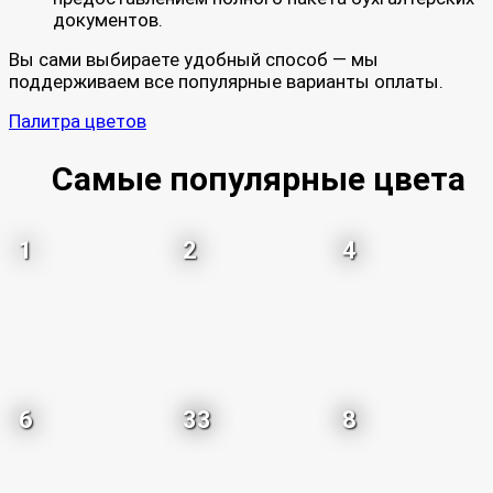
документов.
Вы сами выбираете удобный способ — мы
поддерживаем все популярные варианты оплаты.
Палитра цветов
Самые популярные цвета
1
2
4
6
33
8