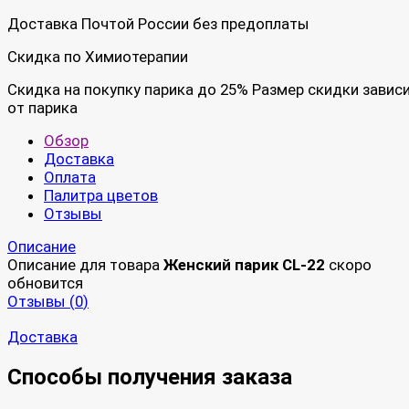
Доставка Почтой России без предоплаты
Скидка по Химиотерапии
Скидка на покупку парика до 25% Размер скидки завис
от парика
Обзор
Доставка
Оплата
Палитра цветов
Отзывы
Описание
Описание для товара
Женский парик CL-22
скоро
обновится
Отзывы (
0
)
Доставка
Способы получения заказа