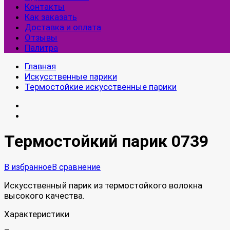
Контакты
Как заказать
Доставка и оплата
Отзывы
Палитра
Главная
Искусственные парики
Термостойкие искусственные парики
Термостойкий парик 0739
В избранное
В сравнение
Искусственный парик из термостойкого волокна
высокого качества.
Характеристики