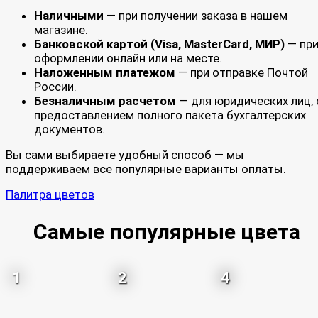
Наличными
— при получении заказа в нашем
магазине.
Банковской картой (Visa, MasterCard, МИР)
— пр
оформлении онлайн или на месте.
Наложенным платежом
— при отправке Почтой
России.
Безналичным расчетом
— для юридических лиц, 
предоставлением полного пакета бухгалтерских
документов.
Вы сами выбираете удобный способ — мы
поддерживаем все популярные варианты оплаты.
Палитра цветов
Самые популярные цвета
1
2
4