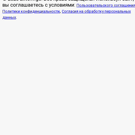
вы соглашаетесь с условиями:
Пользовательского соглашени
,
Политики конфиденциальности
Согласия на обработку персональных
.
данных