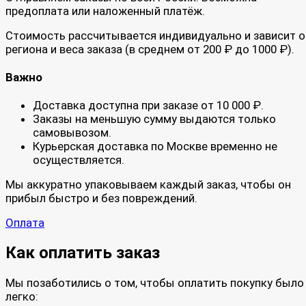
предоплата или наложенный платёж.
Стоимость рассчитывается индивидуально и зависит о
региона и веса заказа (в среднем от 200 ₽ до 1000 ₽).
Важно
Доставка доступна при заказе от 10 000 ₽.
Заказы на меньшую сумму выдаются только
самовывозом.
Курьерская доставка по Москве временно не
осуществляется.
Мы аккуратно упаковываем каждый заказ, чтобы он
прибыл быстро и без повреждений.
Оплата
Как оплатить заказ
Мы позаботились о том, чтобы оплатить покупку было
легко: