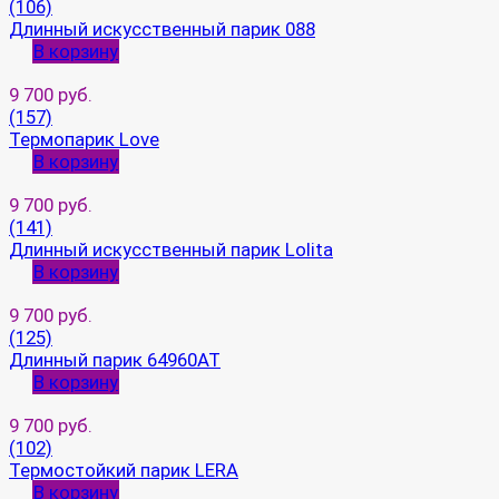
(106)
Длинный искусственный парик 088
В корзину
9 700 руб.
(157)
Термопарик Love
В корзину
9 700 руб.
(141)
Длинный искусственный парик Lolita
В корзину
9 700 руб.
(125)
Длинный парик 64960AT
В корзину
9 700 руб.
(102)
Термостойкий парик LERA
В корзину