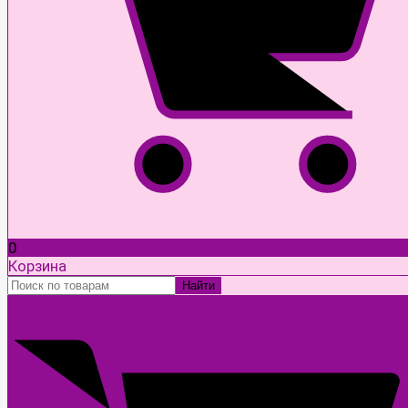
0
Корзина
Найти