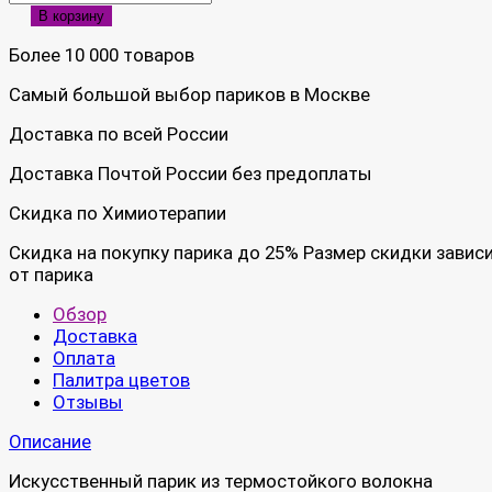
В корзину
Более 10 000 товаров
Самый большой выбор париков в Москве
Доставка по всей России
Доставка Почтой России без предоплаты
Скидка по Химиотерапии
Скидка на покупку парика до 25% Размер скидки завис
от парика
Обзор
Доставка
Оплата
Палитра цветов
Отзывы
Описание
Искусственный парик из термостойкого волокна