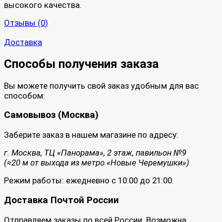
высокого качества.
Отзывы (
0
)
Доставка
Способы получения заказа
Вы можете получить свой заказ удобным для вас
способом:
Самовывоз (Москва)
Заберите заказ в нашем магазине по адресу:
г. Москва, ТЦ «Панорама», 2 этаж, павильон №9
(≈20 м от выхода из метро «Новые Черемушки»)
Режим работы: ежедневно с 10:00 до 21:00.
Доставка Почтой России
Отправляем заказы по всей России. Возможна