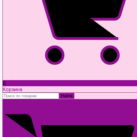
0
Корзина
Найти