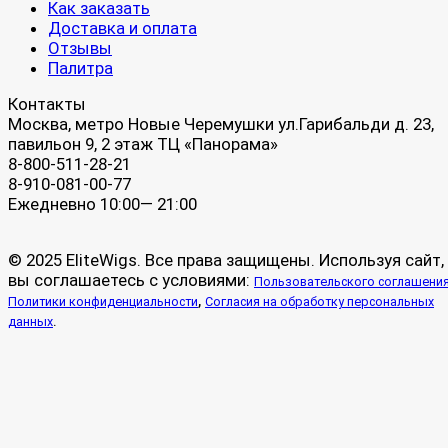
Как заказать
Доставка и оплата
Отзывы
Палитра
Контакты
Москва, метро Новые Черемушки ул.Гарибальди д. 23,
павильон 9, 2 этаж ТЦ «Панорама»
8-800-511-28-21
8-910-081-00-77
Ежедневно 10:00— 21:00
© 2025 EliteWigs. Все права защищены. Используя сайт,
вы соглашаетесь с условиями:
Пользовательского соглашени
,
Политики конфиденциальности
Согласия на обработку персональных
.
данных