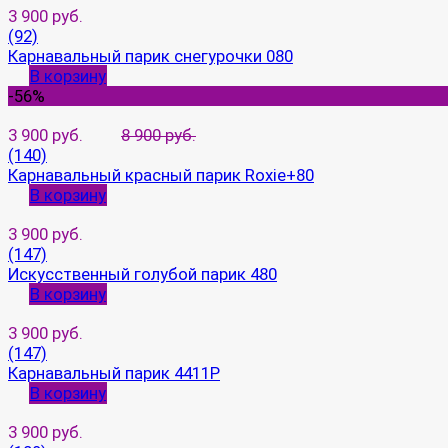
3 900 руб.
(92)
Карнавальный парик снегурочки 080
В корзину
-56%
3 900 руб.
8 900 руб.
(140)
Карнавальный красный парик Roxie+80
В корзину
3 900 руб.
(147)
Искусственный голубой парик 480
В корзину
3 900 руб.
(147)
Карнавальный парик 4411P
В корзину
3 900 руб.