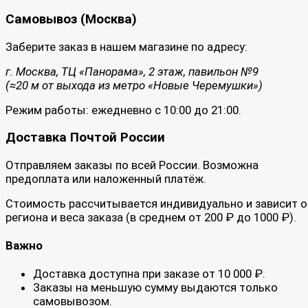
Самовывоз (Москва)
Заберите заказ в нашем магазине по адресу:
г. Москва, ТЦ «Панорама», 2 этаж, павильон №9
(≈20 м от выхода из метро «Новые Черемушки»)
Режим работы: ежедневно с 10:00 до 21:00.
Доставка Почтой России
Отправляем заказы по всей России. Возможна
предоплата или наложенный платёж.
Стоимость рассчитывается индивидуально и зависит о
региона и веса заказа (в среднем от 200 ₽ до 1000 ₽).
Важно
Доставка доступна при заказе от 10 000 ₽.
Заказы на меньшую сумму выдаются только
самовывозом.