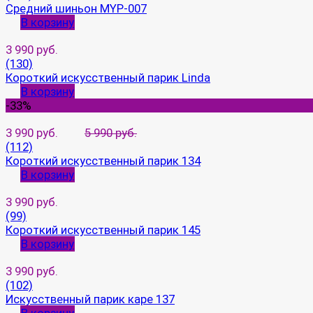
Средний шиньон MYP-007
В корзину
3 990 руб.
(130)
Короткий искусственный парик Linda
В корзину
-33%
3 990 руб.
5 990 руб.
(112)
Короткий искусственный парик 134
В корзину
3 990 руб.
(99)
Короткий искусственный парик 145
В корзину
3 990 руб.
(102)
Искусственный парик каре 137