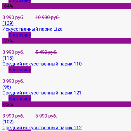
В корзину
-64%
3 990 руб.
10 990 руб.
(139)
Искусственный парик Liza
В корзину
-27%
3 990 руб.
5 490 руб.
(115)
Средний искусственный парик 110
В корзину
3 990 руб.
(96)
Средний искусственный парик 121
В корзину
-33%
3 990 руб.
5 990 руб.
(102)
Средний искусственный парик 112