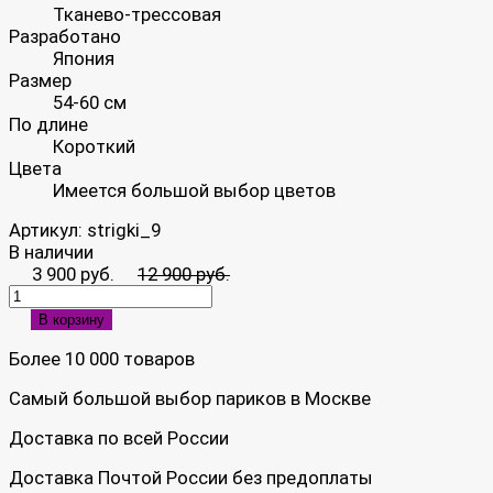
Тканево-трессовая
Разработано
Япония
Размер
54-60 см
По длине
Короткий
Цвета
Имеется большой выбор цветов
Артикул:
strigki_9
В наличии
3 900 руб.
12 900 руб.
В корзину
Более 10 000 товаров
Самый большой выбор париков в Москве
Доставка по всей России
Доставка Почтой России без предоплаты