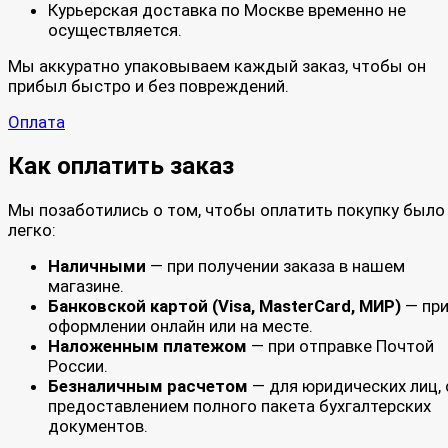
Курьерская доставка по Москве временно не
осуществляется.
Мы аккуратно упаковываем каждый заказ, чтобы он
прибыл быстро и без повреждений.
Оплата
Как оплатить заказ
Мы позаботились о том, чтобы оплатить покупку было
легко:
Наличными
— при получении заказа в нашем
магазине.
Банковской картой (Visa, MasterCard, МИР)
— пр
оформлении онлайн или на месте.
Наложенным платежом
— при отправке Почтой
России.
Безналичным расчетом
— для юридических лиц, 
предоставлением полного пакета бухгалтерских
документов.