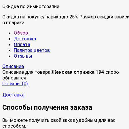
Скидка по Химиотерапии
Скидка на покупку парика до 25% Размер скидки завис
от парика
Обзор
Доставка
Оплата
Палитра цветов
Отзывы
Описание
Описание для товара
Женская стрижка 194
скоро
обновится
Отзывы (
0
)
Доставка
Способы получения заказа
Вы можете получить свой заказ удобным для вас
способом: