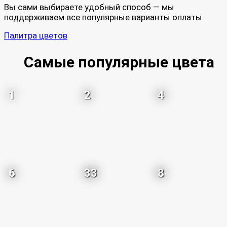
Вы сами выбираете удобный способ — мы
поддерживаем все популярные варианты оплаты.
Палитра цветов
Самые популярные цвета
1
2
4
6
33
8