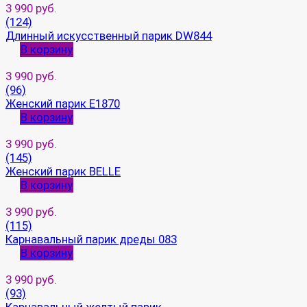
3 990 руб.
(124)
Длинный искусственный парик DW844
В корзину
3 990 руб.
(96)
Женский парик E1870
В корзину
3 990 руб.
(145)
Женский парик BELLE
В корзину
3 990 руб.
(115)
Карнавальный парик дреды 083
В корзину
3 990 руб.
(93)