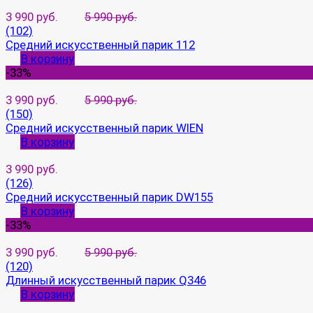
3 990 руб.
5 990 руб.
(102)
Средний искусственный парик 112
В корзину
-33%
3 990 руб.
5 990 руб.
(150)
Средний искусственный парик WIEN
В корзину
3 990 руб.
(126)
Средний искусственный парик DW155
В корзину
-33%
3 990 руб.
5 990 руб.
(120)
Длинный искусственный парик Q346
В корзину