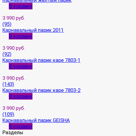
Карнавальный желтый парик
В корзину
3 990 руб.
(95)
Карнавальный парик 2011
В корзину
3 990 руб.
(92)
Карнавальный парик каре 7803-1
В корзину
3 990 руб.
(143)
Карнавальный парик каре 7803-2
В корзину
3 990 руб.
(109)
Карнавальный парик GEISHA
В корзину
Разделы