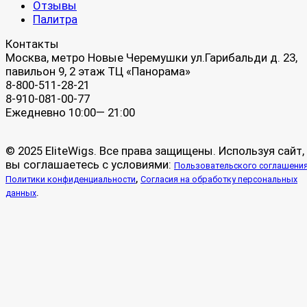
Отзывы
Палитра
Контакты
Москва, метро Новые Черемушки ул.Гарибальди д. 23,
павильон 9, 2 этаж ТЦ «Панорама»
8-800-511-28-21
8-910-081-00-77
Ежедневно 10:00— 21:00
© 2025 EliteWigs. Все права защищены. Используя сайт,
вы соглашаетесь с условиями:
Пользовательского соглашени
,
Политики конфиденциальности
Согласия на обработку персональных
.
данных