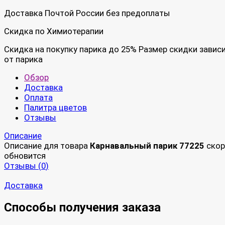
Доставка Почтой России без предоплаты
Скидка по Химиотерапии
Скидка на покупку парика до 25% Размер скидки завис
от парика
Обзор
Доставка
Оплата
Палитра цветов
Отзывы
Описание
Описание для товара
Карнавальный парик 77225
скор
обновится
Отзывы (
0
)
Доставка
Способы получения заказа