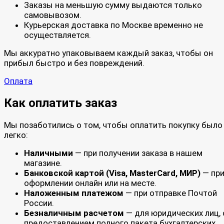
Заказы на меньшую сумму выдаются только
самовывозом.
Курьерская доставка по Москве временно не
осуществляется.
Мы аккуратно упаковываем каждый заказ, чтобы он
прибыл быстро и без повреждений.
Оплата
Как оплатить заказ
Мы позаботились о том, чтобы оплатить покупку было
легко:
Наличными
— при получении заказа в нашем
магазине.
Банковской картой (Visa, MasterCard, МИР)
— пр
оформлении онлайн или на месте.
Наложенным платежом
— при отправке Почтой
России.
Безналичным расчетом
— для юридических лиц, 
предоставлением полного пакета бухгалтерских