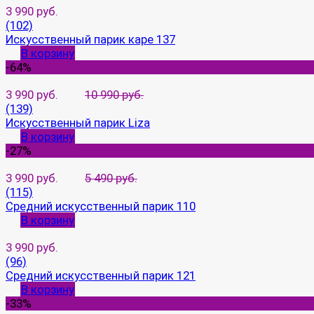
3 990 руб.
(102)
Искусственный парик каре 137
В корзину
-64%
3 990 руб.
10 990 руб.
(139)
Искусственный парик Liza
В корзину
-27%
3 990 руб.
5 490 руб.
(115)
Средний искусственный парик 110
В корзину
3 990 руб.
(96)
Средний искусственный парик 121
В корзину
-33%