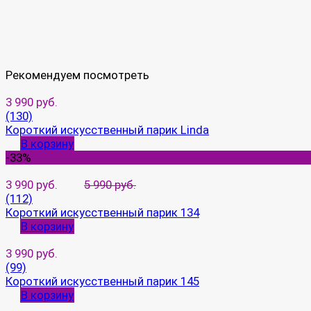
Рекомендуем посмотреть
3 990 руб.
(130)
Короткий искусственный парик Linda
В корзину
-33%
3 990 руб.
5 990 руб.
(112)
Короткий искусственный парик 134
В корзину
3 990 руб.
(99)
Короткий искусственный парик 145
В корзину