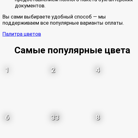
документов.
Вы сами выбираете удобный способ — мы
поддерживаем все популярные варианты оплаты.
Палитра цветов
Самые популярные цвета
1
2
4
6
33
8