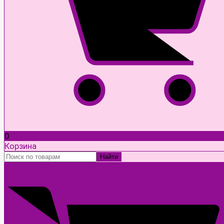
0
Корзина
Найти