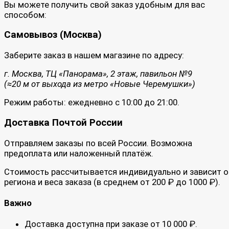
Вы можете получить свой заказ удобным для вас
способом:
Самовывоз (Москва)
Заберите заказ в нашем магазине по адресу:
г. Москва, ТЦ «Панорама», 2 этаж, павильон №9
(≈20 м от выхода из метро «Новые Черемушки»)
Режим работы: ежедневно с 10:00 до 21:00.
Доставка Почтой России
Отправляем заказы по всей России. Возможна
предоплата или наложенный платёж.
Стоимость рассчитывается индивидуально и зависит о
региона и веса заказа (в среднем от 200 ₽ до 1000 ₽).
Важно
Доставка доступна при заказе от 10 000 ₽.