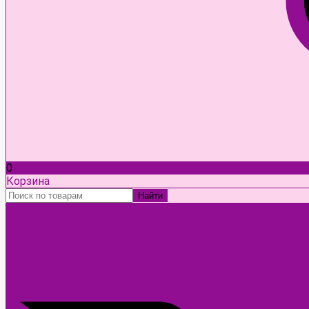
0
Корзина
Найти