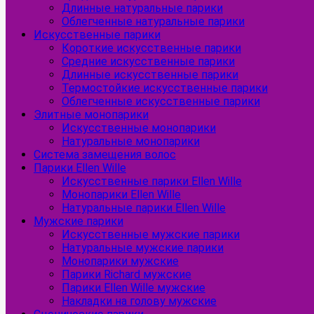
Длинные натуральные парики
Облегченные натуральные парики
Искусственные парики
Короткие искусственные парики
Средние искусственные парики
Длинные искусственные парики
Термостойкие искусственные парики
Облегченные искусственные парики
Элитные монопарики
Искусственные монопарики
Натуральные монопарики
Система замещения волос
Парики Ellen Wille
Искусственные парики Ellen Wille
Монопарики Ellen Wille
Натуральные парики Ellen Wille
Мужские парики
Искусственные мужские парики
Натуральные мужские парики
Монопарики мужские
Парики Richard мужские
Парики Ellen Wille мужские
Накладки на голову мужские