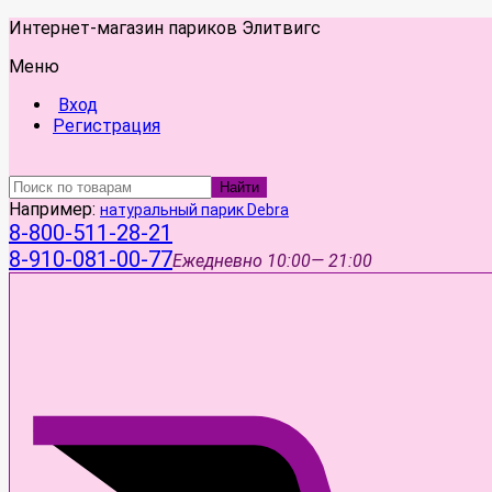
Интернет-магазин париков Элитвигс
Меню
Вход
Регистрация
Найти
Например:
натуральный парик Debra
8-800-511-28-21
8-910-081-00-77
Ежедневно
10:00— 21:00