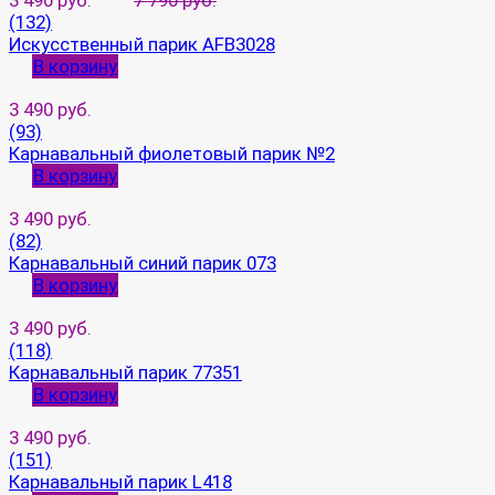
3 490 руб.
7 790 руб.
(132)
Искусственный парик AFB3028
В корзину
3 490 руб.
(93)
Карнавальный фиолетовый парик №2
В корзину
3 490 руб.
(82)
Карнавальный синий парик 073
В корзину
3 490 руб.
(118)
Карнавальный парик 77351
В корзину
3 490 руб.
(151)
Карнавальный парик L418