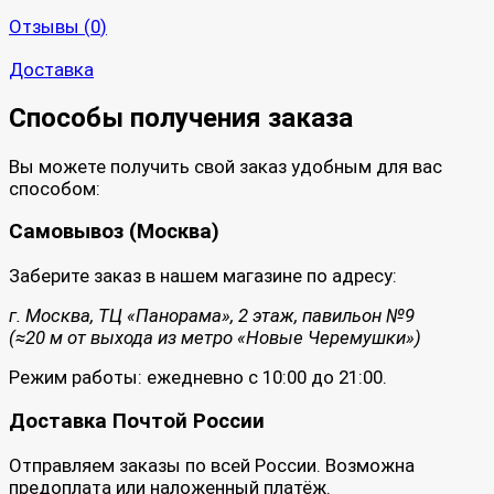
Отзывы (
0
)
Доставка
Способы получения заказа
Вы можете получить свой заказ удобным для вас
способом:
Самовывоз (Москва)
Заберите заказ в нашем магазине по адресу:
г. Москва, ТЦ «Панорама», 2 этаж, павильон №9
(≈20 м от выхода из метро «Новые Черемушки»)
Режим работы: ежедневно с 10:00 до 21:00.
Доставка Почтой России
Отправляем заказы по всей России. Возможна
предоплата или наложенный платёж.