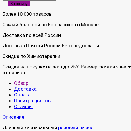
В корзину
Более 10 000 товаров
Самый большой выбор париков в Москве
Доставка по всей России
Доставка Почтой России без предоплаты
Скидка по Химиотерапии
Скидка на покупку парика до 25% Размер скидки завис
от парика
Обзор
Доставка
Оплата
Палитра цветов
Отзывы
Описание
Длинный карнавальный
розовый парик