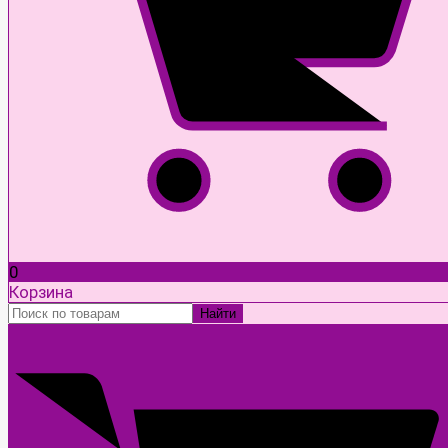
0
Корзина
Найти