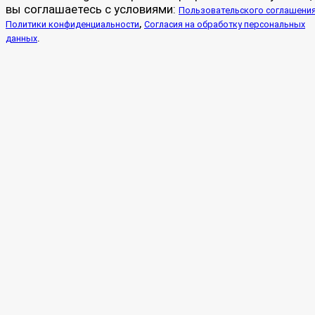
вы соглашаетесь с условиями:
Пользовательского соглашени
,
Политики конфиденциальности
Согласия на обработку персональных
.
данных