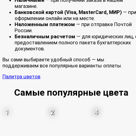
магазине.
Банковской картой (Visa, MasterCard, МИР)
— пр
оформлении онлайн или на месте.
Наложенным платежом
— при отправке Почтой
России.
Безналичным расчетом
— для юридических лиц, 
предоставлением полного пакета бухгалтерских
документов.
Вы сами выбираете удобный способ — мы
поддерживаем все популярные варианты оплаты.
Палитра цветов
Самые популярные цвета
1
2
4