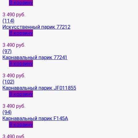
В корзину
3 490 руб.
(114)
Искусственный парик 77212
В корзину
3 490 руб.
(97)
Карнавальный парик 77241
В корзину
3 490 руб.
(102)
Карнавальный парик JF011855
В корзину
3 490 руб.
(94)
Карнавальный парик F145A
В корзину
3 490 руб.