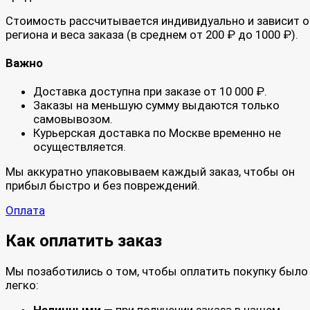
Стоимость рассчитывается индивидуально и зависит о
региона и веса заказа (в среднем от 200 ₽ до 1000 ₽).
Важно
Доставка доступна при заказе от 10 000 ₽.
Заказы на меньшую сумму выдаются только
самовывозом.
Курьерская доставка по Москве временно не
осуществляется.
Мы аккуратно упаковываем каждый заказ, чтобы он
прибыл быстро и без повреждений.
Оплата
Как оплатить заказ
Мы позаботились о том, чтобы оплатить покупку было
легко:
Наличными
— при получении заказа в нашем