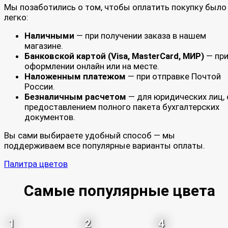
Мы позаботились о том, чтобы оплатить покупку было
легко:
Наличными
— при получении заказа в нашем
магазине.
Банковской картой (Visa, MasterCard, МИР)
— пр
оформлении онлайн или на месте.
Наложенным платежом
— при отправке Почтой
России.
Безналичным расчетом
— для юридических лиц, 
предоставлением полного пакета бухгалтерских
документов.
Вы сами выбираете удобный способ — мы
поддерживаем все популярные варианты оплаты.
Палитра цветов
Самые популярные цвета
1
2
4