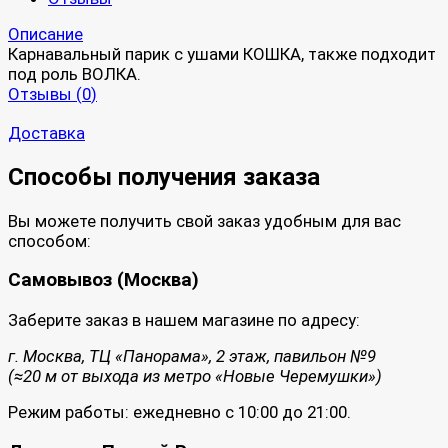
Описание
Карнавальный парик с ушами КОШКА, также подходит
под роль ВОЛКА.
Отзывы (
0
)
Доставка
Способы получения заказа
Вы можете получить свой заказ удобным для вас
способом:
Самовывоз (Москва)
Заберите заказ в нашем магазине по адресу:
г. Москва, ТЦ «Панорама», 2 этаж, павильон №9
(≈20 м от выхода из метро «Новые Черемушки»)
Режим работы: ежедневно с 10:00 до 21:00.