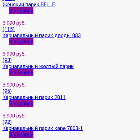
Женский парик BELLE
В корзину
3 990 руб.
(115)
Карнавальный парик дреды 083
В корзину
3 990 руб.
(93)
Карнавальный желтый парик
В корзину
3 990 руб.
(95)
Карнавальный парик 2011
В корзину
3 990 руб.
(92)
Карнавальный парик каре 7803-1
В корзину