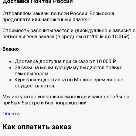
Доставка Почтой России
Отправляем заказы по всей России. Возможна
предоплата или наложенный платёж.
Стоимость рассчитывается индивидуально и зависит о
региона и веса заказа (в среднем от 200 ₽ до 1000 ₽).
Важно
Доставка доступна при заказе от 10 000 ₽.
Заказы на меньшую сумму выдаются только
самовывозом.
Курьерская доставка по Москве временно не
осуществляется.
Мы аккуратно упаковываем каждый заказ, чтобы он
прибыл быстро и без повреждений.
Оплата
Как оплатить заказ