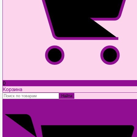
0
Корзина
Найти