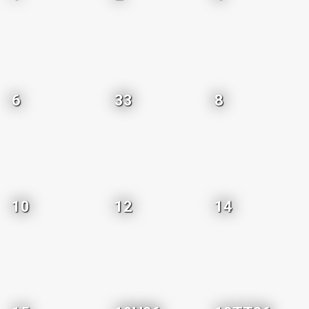
6
33
8
10
12
14