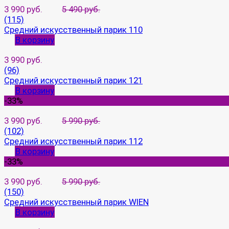
3 990 руб.
5 490 руб.
(115)
Средний искусственный парик 110
В корзину
3 990 руб.
(96)
Средний искусственный парик 121
В корзину
-33%
3 990 руб.
5 990 руб.
(102)
Средний искусственный парик 112
В корзину
-33%
3 990 руб.
5 990 руб.
(150)
Средний искусственный парик WIEN
В корзину