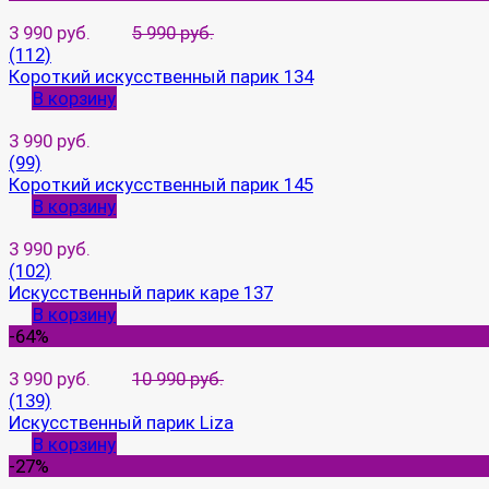
3 990 руб.
5 990 руб.
(112)
Короткий искусственный парик 134
В корзину
3 990 руб.
(99)
Короткий искусственный парик 145
В корзину
3 990 руб.
(102)
Искусственный парик каре 137
В корзину
-64%
3 990 руб.
10 990 руб.
(139)
Искусственный парик Liza
В корзину
-27%