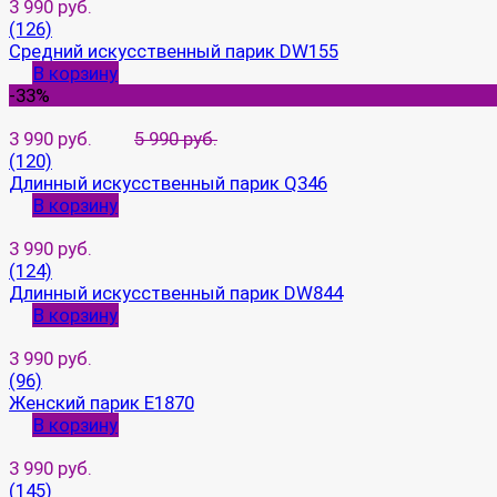
3 990 руб.
(126)
Средний искусственный парик DW155
В корзину
-33%
3 990 руб.
5 990 руб.
(120)
Длинный искусственный парик Q346
В корзину
3 990 руб.
(124)
Длинный искусственный парик DW844
В корзину
3 990 руб.
(96)
Женский парик E1870
В корзину
3 990 руб.
(145)