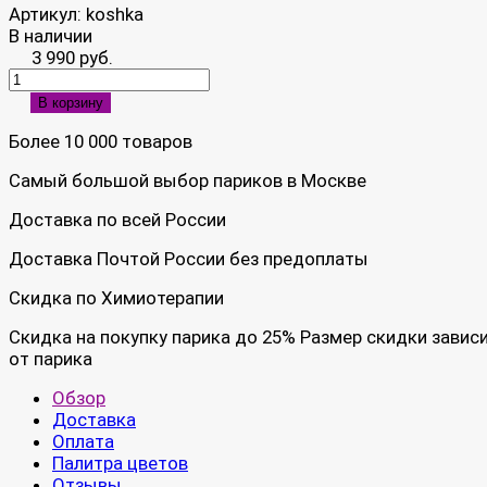
Артикул:
koshka
В наличии
3 990 руб.
В корзину
Более 10 000 товаров
Самый большой выбор париков в Москве
Доставка по всей России
Доставка Почтой России без предоплаты
Скидка по Химиотерапии
Скидка на покупку парика до 25% Размер скидки завис
от парика
Обзор
Доставка
Оплата
Палитра цветов
Отзывы