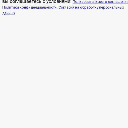
вы соглашаетесь с условиями:
Пользовательского соглашени
,
Политики конфиденциальности
Согласия на обработку персональных
.
данных