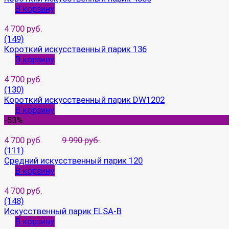
В корзину
4 700 руб.
(149)
Короткий искусственный парик 136
В корзину
4 700 руб.
(130)
Короткий искусственный парик DW1202
В корзину
-53%
4 700 руб.
9 990 руб.
(111)
Средний искусственный парик 120
В корзину
4 700 руб.
(148)
Искусственный парик ELSA-B
В корзину