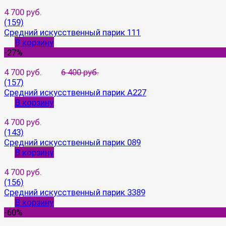
4 700 руб.
(159)
Средний искусственный парик 111
В корзину
-27%
4 700 руб.
6 400 руб.
(157)
Средний искусственный парик A227
В корзину
4 700 руб.
(143)
Средний искусственный парик 089
В корзину
4 700 руб.
(156)
Средний искусственный парик 3389
В корзину
-60%