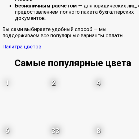
Безналичным расчетом
— для юридических лиц, 
предоставлением полного пакета бухгалтерских
документов.
Вы сами выбираете удобный способ — мы
поддерживаем все популярные варианты оплаты.
Палитра цветов
Самые популярные цвета
1
2
4
6
33
8