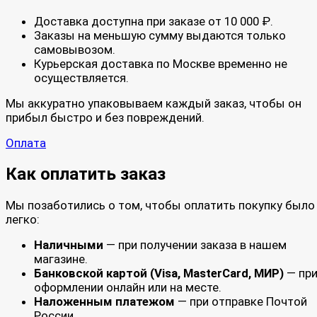
Доставка доступна при заказе от 10 000 ₽.
Заказы на меньшую сумму выдаются только
самовывозом.
Курьерская доставка по Москве временно не
осуществляется.
Мы аккуратно упаковываем каждый заказ, чтобы он
прибыл быстро и без повреждений.
Оплата
Как оплатить заказ
Мы позаботились о том, чтобы оплатить покупку было
легко:
Наличными
— при получении заказа в нашем
магазине.
Банковской картой (Visa, MasterCard, МИР)
— пр
оформлении онлайн или на месте.
Наложенным платежом
— при отправке Почтой
России.