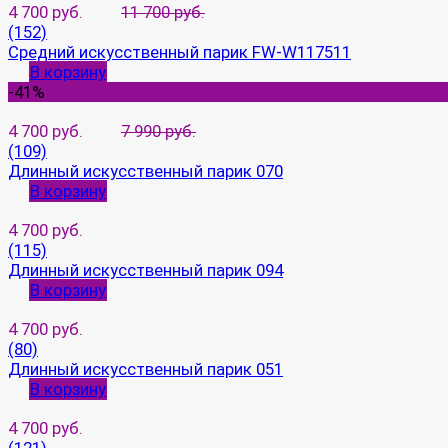
4 700 руб.
11 700 руб.
(152)
Средний искусственный парик FW-W117511
В корзину
-41%
4 700 руб.
7 990 руб.
(109)
Длинный искусственный парик 070
В корзину
4 700 руб.
(115)
Длинный искусственный парик 094
В корзину
4 700 руб.
(80)
Длинный искусственный парик 051
В корзину
4 700 руб.