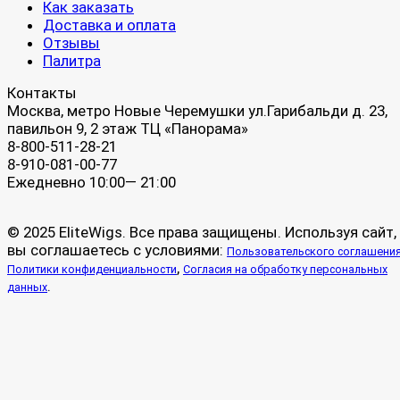
Как заказать
Доставка и оплата
Отзывы
Палитра
Контакты
Москва, метро Новые Черемушки ул.Гарибальди д. 23,
павильон 9, 2 этаж ТЦ «Панорама»
8-800-511-28-21
8-910-081-00-77
Ежедневно 10:00— 21:00
© 2025 EliteWigs. Все права защищены. Используя сайт,
вы соглашаетесь с условиями:
Пользовательского соглашени
,
Политики конфиденциальности
Согласия на обработку персональных
.
данных