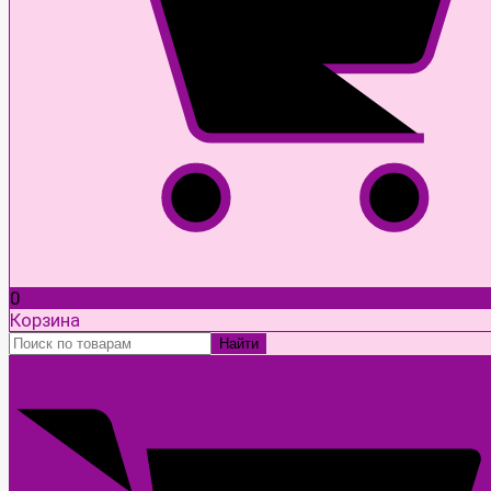
0
Корзина
Найти