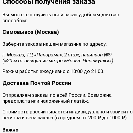
Способы получения заказа
Вы можете получить свой заказ удобным для вас
способом:
Самовывоз (Москва)
Заберите заказ в нашем магазине по адресу:
г. Москва, ТЦ «Панорама», 2 этаж, павильон №9
(≈20 м от выхода из метро «Новые Черемушки»)
Режим работы: ежедневно с 10:00 до 21:00.
Доставка Почтой России
Отправляем заказы по всей России. Возможна
предоплата или наложенный платёж.
Стоимость рассчитывается индивидуально и зависит о
региона и веса заказа (в среднем от 200 ₽ до 1000 ₽).
Важно