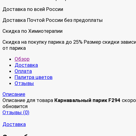
Доставка по всей России
Доставка Почтой России без предоплаты
Скидка по Химиотерапии
Скидка на покупку парика до 25% Размер скидки завис
от парика
Обзор
Доставка
Оплата
Палитра цветов
Отзывы
Описание
Описание для товара
Карнавальный парик F294
скоро
обновится
Отзывы (
0
)
Доставка