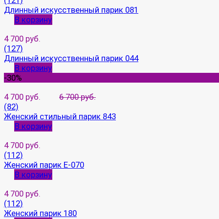
(121)
Длинный искусственный парик 081
В корзину
4 700 руб.
(127)
Длинный искусственный парик 044
В корзину
-30%
4 700 руб.
6 700 руб.
(82)
Женский стильный парик 843
В корзину
4 700 руб.
(112)
Женский парик E-070
В корзину
4 700 руб.
(112)
Женский парик 180