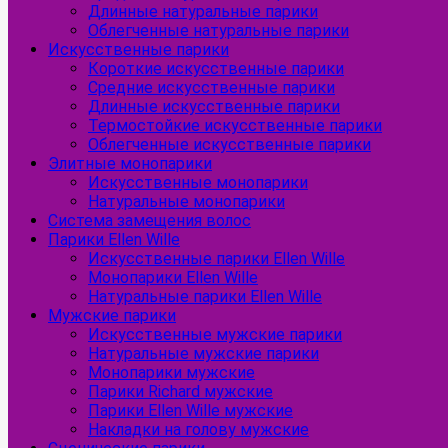
Длинные натуральные парики
Облегченные натуральные парики
Искусственные парики
Короткие искусственные парики
Средние искусственные парики
Длинные искусственные парики
Термостойкие искусственные парики
Облегченные искусственные парики
Элитные монопарики
Искусственные монопарики
Натуральные монопарики
Система замещения волос
Парики Ellen Wille
Искусственные парики Ellen Wille
Монопарики Ellen Wille
Натуральные парики Ellen Wille
Мужские парики
Искусственные мужские парики
Натуральные мужские парики
Монопарики мужские
Парики Richard мужские
Парики Ellen Wille мужские
Накладки на голову мужские