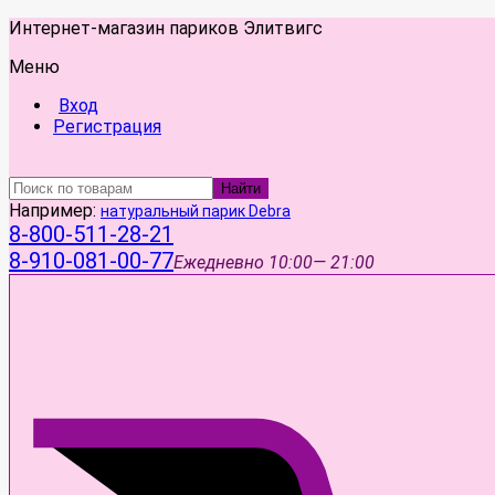
Интернет-магазин париков Элитвигс
Меню
Вход
Регистрация
Найти
Например:
натуральный парик Debra
8-800-511-28-21
8-910-081-00-77
Ежедневно
10:00— 21:00