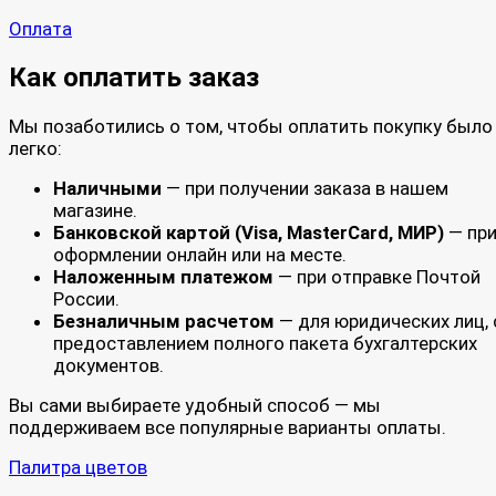
Оплата
Как оплатить заказ
Мы позаботились о том, чтобы оплатить покупку было
легко:
Наличными
— при получении заказа в нашем
магазине.
Банковской картой (Visa, MasterCard, МИР)
— пр
оформлении онлайн или на месте.
Наложенным платежом
— при отправке Почтой
России.
Безналичным расчетом
— для юридических лиц, 
предоставлением полного пакета бухгалтерских
документов.
Вы сами выбираете удобный способ — мы
поддерживаем все популярные варианты оплаты.
Палитра цветов