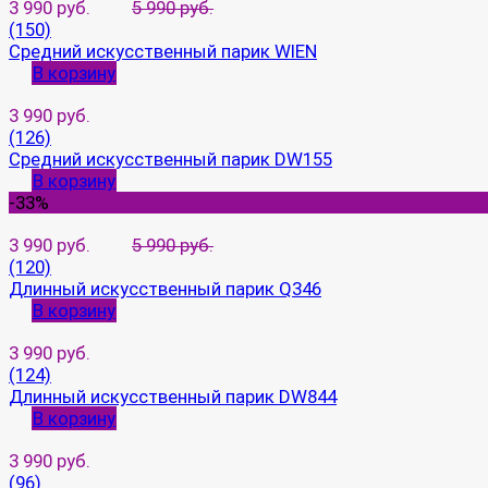
3 990 руб.
5 990 руб.
(150)
Средний искусственный парик WIEN
В корзину
3 990 руб.
(126)
Средний искусственный парик DW155
В корзину
-33%
3 990 руб.
5 990 руб.
(120)
Длинный искусственный парик Q346
В корзину
3 990 руб.
(124)
Длинный искусственный парик DW844
В корзину
3 990 руб.
(96)