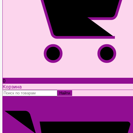
0
Корзина
Найти