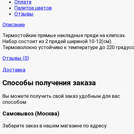
Оплата
Палитра цветов
Отзывы
Описание
Термостойкие прямые накладные пряди на клипсах.
Набор состоит из 2 прядей шириной 10-12(см).
Термоволокно устойчиво к температуре до 220 градусо
Отзывы (
0
)
Доставка
Способы получения заказа
Вы можете получить свой заказ удобным для вас
способом:
Самовывоз (Москва)
Заберите заказ в нашем магазине по адресу: