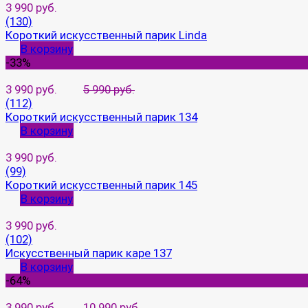
3 990 руб.
(130)
Короткий искусственный парик Linda
В корзину
-33%
3 990 руб.
5 990 руб.
(112)
Короткий искусственный парик 134
В корзину
3 990 руб.
(99)
Короткий искусственный парик 145
В корзину
3 990 руб.
(102)
Искусственный парик каре 137
В корзину
-64%
3 990 руб.
10 990 руб.