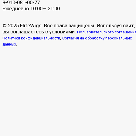
8-910-081-00-77
Ежедневно 10:00— 21:00
© 2025 EliteWigs. Все права защищены. Используя сайт,
вы соглашаетесь с условиями:
Пользовательского соглашени
,
Политики конфиденциальности
Согласия на обработку персональных
.
данных