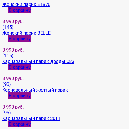
Женский парик E1870
В корзину
3 990 руб.
(145)
Женский парик BELLE
В корзину
3 990 руб.
(115)
Карнавальный парик дреды 083
В корзину
3 990 руб.
(93)
Карнавальный желтый парик
В корзину
3 990 руб.
(95)
Карнавальный парик 2011
В корзину