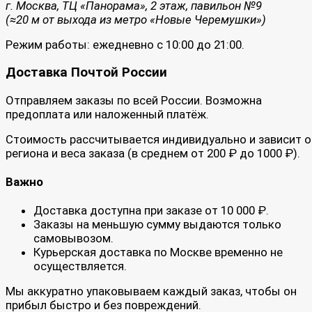
г. Москва, ТЦ «Панорама», 2 этаж, павильон №9
(≈20 м от выхода из метро «Новые Черемушки»)
Режим работы: ежедневно с 10:00 до 21:00.
Доставка Почтой России
Отправляем заказы по всей России. Возможна
предоплата или наложенный платёж.
Стоимость рассчитывается индивидуально и зависит о
региона и веса заказа (в среднем от 200 ₽ до 1000 ₽).
Важно
Доставка доступна при заказе от 10 000 ₽.
Заказы на меньшую сумму выдаются только
самовывозом.
Курьерская доставка по Москве временно не
осуществляется.
Мы аккуратно упаковываем каждый заказ, чтобы он
прибыл быстро и без повреждений.