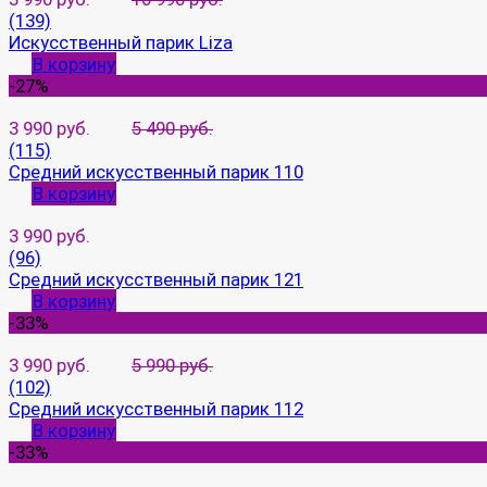
(139)
Искусственный парик Liza
В корзину
-27%
3 990 руб.
5 490 руб.
(115)
Средний искусственный парик 110
В корзину
3 990 руб.
(96)
Средний искусственный парик 121
В корзину
-33%
3 990 руб.
5 990 руб.
(102)
Средний искусственный парик 112
В корзину
-33%