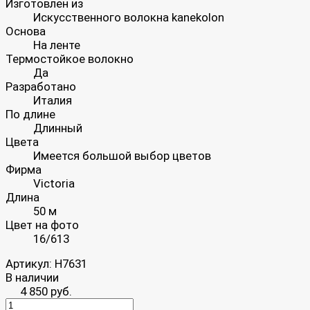
Изготовлен из
Искусственного волокна kanekolon
Основа
На ленте
Термостойкое волокно
Да
Разработано
Италия
По длине
Длинный
Цвета
Имеется большой выбор цветов
Фирма
Victoria
Длина
50 м
Цвет на фото
16/613
Артикул:
H7631
В наличии
4 850 руб.