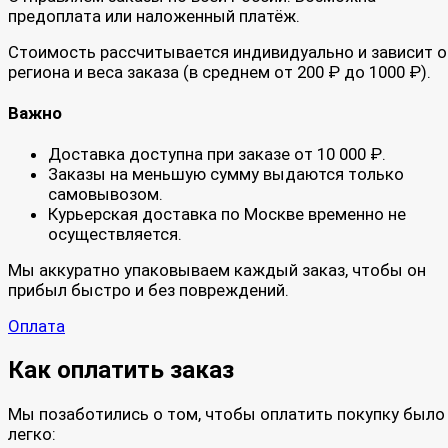
предоплата или наложенный платёж.
Стоимость рассчитывается индивидуально и зависит о
региона и веса заказа (в среднем от 200 ₽ до 1000 ₽).
Важно
Доставка доступна при заказе от 10 000 ₽.
Заказы на меньшую сумму выдаются только
самовывозом.
Курьерская доставка по Москве временно не
осуществляется.
Мы аккуратно упаковываем каждый заказ, чтобы он
прибыл быстро и без повреждений.
Оплата
Как оплатить заказ
Мы позаботились о том, чтобы оплатить покупку было
легко: