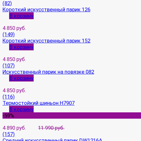
(82)
Короткий искусственный парик 126
В корзину
4 850 руб.
(149)
Короткий искусственный парик 152
В корзину
4 850 руб.
(107)
Искусственный парик на повязке 082
В корзину
4 850 руб.
(116)
Термостойкий шиньон H7907
В корзину
-59%
4 890 руб.
11 990 руб.
(157)
Средний искусственный парик DW1216A