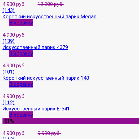
4 900 руб.
12 900 руб.
(143)
Короткий искусственный парик Megan
В корзину
4 900 руб.
(139)
Искусственный парик 4379
В корзину
4 900 руб.
(101)
Короткий искусственный парик 140
В корзину
4 900 руб.
(112)
Искусственный парик E-541
В корзину
-51%
4 900 руб.
9 990 руб.