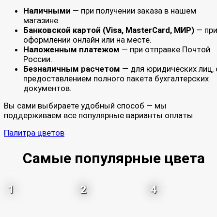
Наличными
— при получении заказа в нашем
магазине.
Банковской картой (Visa, MasterCard, МИР)
— пр
оформлении онлайн или на месте.
Наложенным платежом
— при отправке Почтой
России.
Безналичным расчетом
— для юридических лиц, 
предоставлением полного пакета бухгалтерских
документов.
Вы сами выбираете удобный способ — мы
поддерживаем все популярные варианты оплаты.
Палитра цветов
Самые популярные цвета
1
2
4