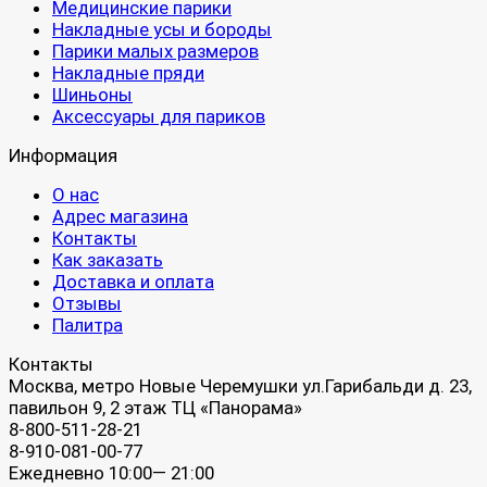
Медицинские парики
Накладные усы и бороды
Парики малых размеров
Накладные пряди
Шиньоны
Аксессуары для париков
Информация
О нас
Адрес магазина
Контакты
Как заказать
Доставка и оплата
Отзывы
Палитра
Контакты
Москва, метро Новые Черемушки ул.Гарибальди д. 23,
павильон 9, 2 этаж ТЦ «Панорама»
8-800-511-28-21
8-910-081-00-77
Ежедневно 10:00— 21:00