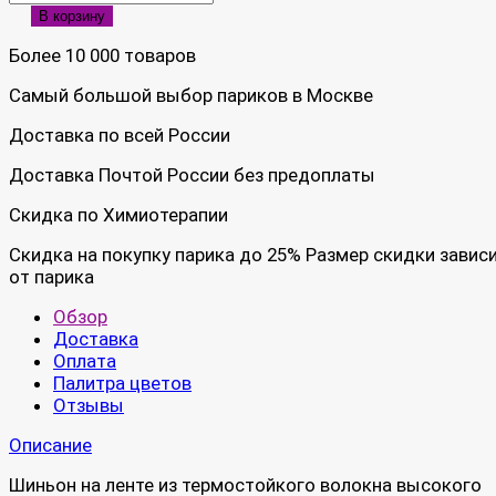
В корзину
Более 10 000 товаров
Самый большой выбор париков в Москве
Доставка по всей России
Доставка Почтой России без предоплаты
Скидка по Химиотерапии
Скидка на покупку парика до 25% Размер скидки завис
от парика
Обзор
Доставка
Оплата
Палитра цветов
Отзывы
Описание
Шиньон на ленте из термостойкого волокна высокого