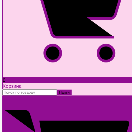
0
Корзина
Найти