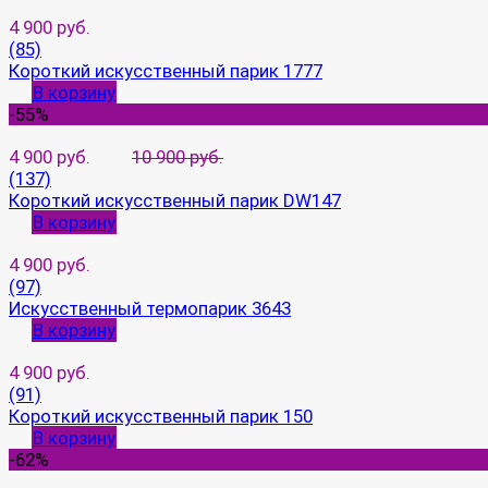
4 900 руб.
(85)
Короткий искусственный парик 1777
В корзину
-55%
4 900 руб.
10 900 руб.
(137)
Короткий искусственный парик DW147
В корзину
4 900 руб.
(97)
Искусственный термопарик 3643
В корзину
4 900 руб.
(91)
Короткий искусственный парик 150
В корзину
-62%