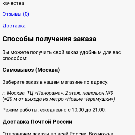
качества
Отзывы (
0
)
Доставка
Способы получения заказа
Вы можете получить свой заказ удобным для вас
способом:
Самовывоз (Москва)
Заберите заказ в нашем магазине по адресу:
г. Москва, ТЦ «Панорама», 2 этаж, павильон №9
(≈20 м от выхода из метро «Новые Черемушки»)
Режим работы: ежедневно с 10:00 до 21:00.
Доставка Почтой России
Отправляем заказы по всей России. Возможна