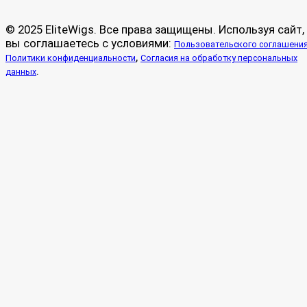
© 2025 EliteWigs. Все права защищены. Используя сайт,
вы соглашаетесь с условиями:
Пользовательского соглашени
,
Политики конфиденциальности
Согласия на обработку персональных
.
данных