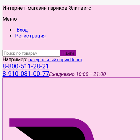
Интернет-магазин париков Элитвигс
Меню
Вход
Регистрация
Найти
Например:
натуральный парик Debra
8-800-511-28-21
8-910-081-00-77
Ежедневно
10:00— 21:00