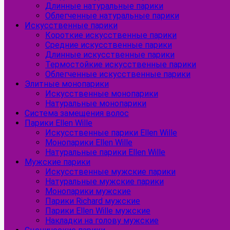
Длинные натуральные парики
Облегченные натуральные парики
Искусственные парики
Короткие искусственные парики
Средние искусственные парики
Длинные искусственные парики
Термостойкие искусственные парики
Облегченные искусственные парики
Элитные монопарики
Искусственные монопарики
Натуральные монопарики
Система замещения волос
Парики Ellen Wille
Искусственные парики Ellen Wille
Монопарики Ellen Wille
Натуральные парики Ellen Wille
Мужские парики
Искусственные мужские парики
Натуральные мужские парики
Монопарики мужские
Парики Richard мужские
Парики Ellen Wille мужские
Накладки на голову мужские