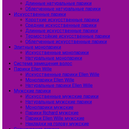
Длинные натуральные парики
Облегченные натуральные парики
Искусственные парики
Короткие искусственные парики
Средние искусственные парики
Длинные искусственные парики
Термостойкие искусственные парики
Облегченные искусственные парики
Элитные монопарики
Искусственные монопарики
Натуральные монопарики
Система замещения волос
Парики Ellen Wille
Искусственные парики Ellen Wille
Монопарики Ellen Wille
Натуральные парики Ellen Wille
Мужские парики
Искусственные мужские парики
Натуральные мужские парики
Монопарики мужские
Парики Richard мужские
Парики Ellen Wille мужские
Накладки на голову мужские