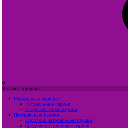
0
Каталог товаров
Распродажа париков
Натуральные парики
Искусственные парики
Натуральные парики
Короткие натуральные парики
Средние натуральные парики