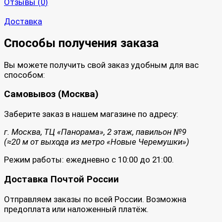
Отзывы (
0
)
Доставка
Способы получения заказа
Вы можете получить свой заказ удобным для вас
способом:
Самовывоз (Москва)
Заберите заказ в нашем магазине по адресу:
г. Москва, ТЦ «Панорама», 2 этаж, павильон №9
(≈20 м от выхода из метро «Новые Черемушки»)
Режим работы: ежедневно с 10:00 до 21:00.
Доставка Почтой России
Отправляем заказы по всей России. Возможна
предоплата или наложенный платёж.