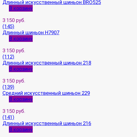
Длинный искусственный шиньон BRO525
В корзину
3 150 руб.
(145)
Длинный шиньон H7907
В корзину
3 150 руб.
(112)
Длинный искусственный шиньон 218
В корзину
3 150 руб.
(139)
Средний искусственный шиньон 229
В корзину
3 150 руб.
(141)
Длинный искусственный шиньон 216
В корзину