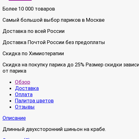
Более 10 000 товаров
Самый большой выбор париков в Москве
Доставка по всей России
Доставка Почтой России без предоплаты
Скидка по Химиотерапии
Скидка на покупку парика до 25% Размер скидки завис
от парика
Обзор
Доставка
Оплата
Палитра цветов
Отзывы
Описание
Длинный двухсторонний шиньон на крабе.