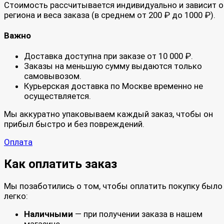
Стоимость рассчитывается индивидуально и зависит о
региона и веса заказа (в среднем от 200 ₽ до 1000 ₽).
Важно
Доставка доступна при заказе от 10 000 ₽.
Заказы на меньшую сумму выдаются только
самовывозом.
Курьерская доставка по Москве временно не
осуществляется.
Мы аккуратно упаковываем каждый заказ, чтобы он
прибыл быстро и без повреждений.
Оплата
Как оплатить заказ
Мы позаботились о том, чтобы оплатить покупку было
легко:
Наличными
— при получении заказа в нашем
магазине.