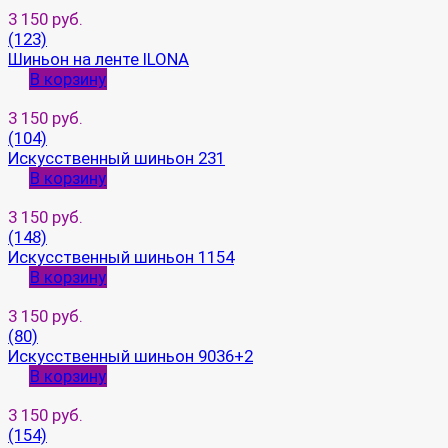
3 150 руб.
(123)
Шиньон на ленте ILONA
В корзину
3 150 руб.
(104)
Искусственный шиньон 231
В корзину
3 150 руб.
(148)
Искусственный шиньон 1154
В корзину
3 150 руб.
(80)
Искусственный шиньон 9036+2
В корзину
3 150 руб.
(154)