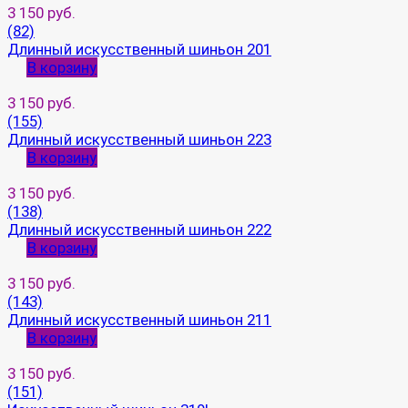
3 150 руб.
(82)
Длинный искусственный шиньон 201
В корзину
3 150 руб.
(155)
Длинный искусственный шиньон 223
В корзину
3 150 руб.
(138)
Длинный искусственный шиньон 222
В корзину
3 150 руб.
(143)
Длинный искусственный шиньон 211
В корзину
3 150 руб.
(151)