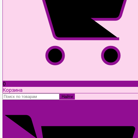
0
Корзина
Найти