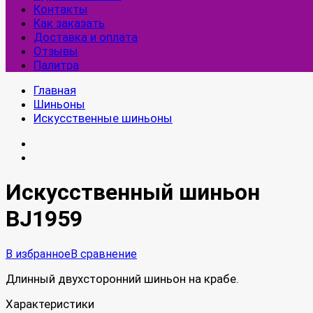
Контакты
Как заказать
Доставка и оплата
Отзывы
Палитра
Главная
Шиньоны
Искусственные шиньоны
Искусственный шиньон
BJ1959
В избранное
В сравнение
Длинный двухсторонний шиньон на крабе.
Характеристики