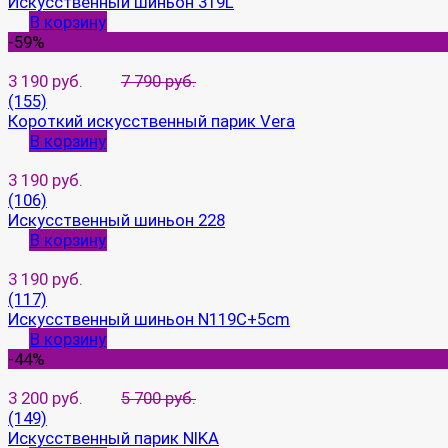
Искусственный шиньон 319L
В корзину
-59%
3 190 руб.
7 790 руб.
(155)
Короткий искусственный парик Vera
В корзину
3 190 руб.
(106)
Искусственный шиньон 228
В корзину
3 190 руб.
(117)
Искусственный шиньон N119C+5cm
В корзину
-44%
3 200 руб.
5 700 руб.
(149)
Искусственный парик NIKA