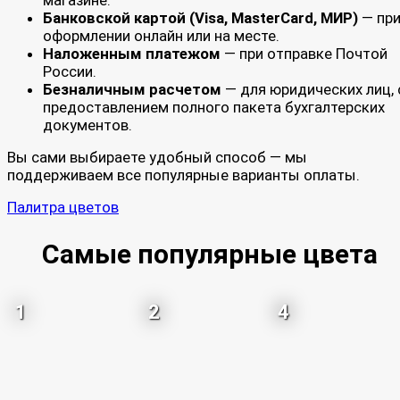
Банковской картой (Visa, MasterCard, МИР)
— пр
оформлении онлайн или на месте.
Наложенным платежом
— при отправке Почтой
России.
Безналичным расчетом
— для юридических лиц, 
предоставлением полного пакета бухгалтерских
документов.
Вы сами выбираете удобный способ — мы
поддерживаем все популярные варианты оплаты.
Палитра цветов
Самые популярные цвета
1
2
4