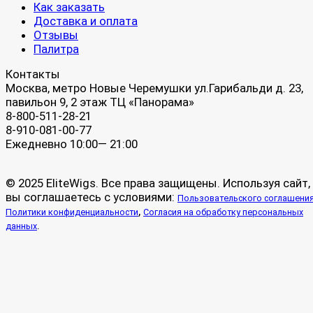
Как заказать
Доставка и оплата
Отзывы
Палитра
Контакты
Москва, метро Новые Черемушки ул.Гарибальди д. 23,
павильон 9, 2 этаж ТЦ «Панорама»
8-800-511-28-21
8-910-081-00-77
Ежедневно 10:00— 21:00
© 2025 EliteWigs. Все права защищены. Используя сайт,
вы соглашаетесь с условиями:
Пользовательского соглашени
,
Политики конфиденциальности
Согласия на обработку персональных
.
данных