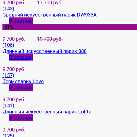
9 700 руб.
17 700 руб.
(143)
Средний искусственный парик DW933A
В корзину
-51%
9 700 руб.
19 700 руб.
(106)
Длинный искусственный парик 088
В корзину
9 700 руб.
(157)
Термопарик Love
В корзину
9 700 руб.
(141)
Длинный искусственный парик Lolita
В корзину
9 700 руб.
(125)