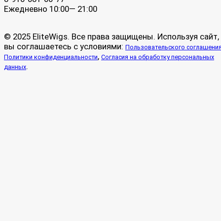
Ежедневно 10:00— 21:00
© 2025 EliteWigs. Все права защищены. Используя сайт,
вы соглашаетесь с условиями:
Пользовательского соглашени
,
Политики конфиденциальности
Согласия на обработку персональных
.
данных