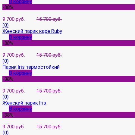
В корзину
-38%
9 700 руб.
15 700 руб.
(0)
Женский парик каре Ruby
В корзину
-38%
9 700 руб.
15 700 руб.
(0)
Парик Iris термостойкий
В корзину
-38%
9 700 руб.
15 700 руб.
(0)
Женский парик Iris
В корзину
-38%
9 700 руб.
15 700 руб.
(0)