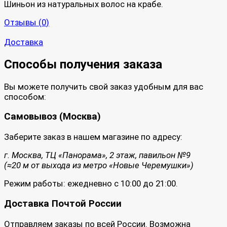
Шиньон из натуральных волос на крабе.
Отзывы (
0
)
Доставка
Способы получения заказа
Вы можете получить свой заказ удобным для вас
способом:
Самовывоз (Москва)
Заберите заказ в нашем магазине по адресу:
г. Москва, ТЦ «Панорама», 2 этаж, павильон №9
(≈20 м от выхода из метро «Новые Черемушки»)
Режим работы: ежедневно с 10:00 до 21:00.
Доставка Почтой России
Отправляем заказы по всей России. Возможна