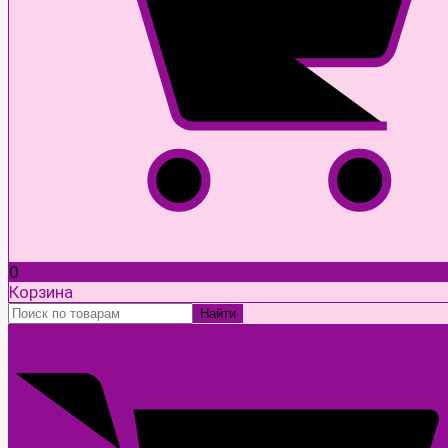
0
Корзина
Найти