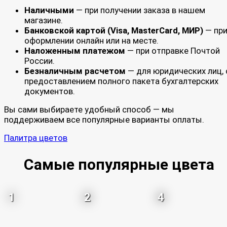
Наличными
— при получении заказа в нашем
магазине.
Банковской картой (Visa, MasterCard, МИР)
— пр
оформлении онлайн или на месте.
Наложенным платежом
— при отправке Почтой
России.
Безналичным расчетом
— для юридических лиц, 
предоставлением полного пакета бухгалтерских
документов.
Вы сами выбираете удобный способ — мы
поддерживаем все популярные варианты оплаты.
Палитра цветов
Самые популярные цвета
1
2
4