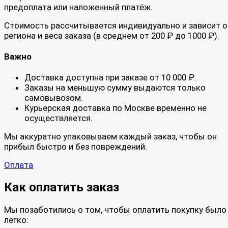
предоплата или наложенный платёж.
Стоимость рассчитывается индивидуально и зависит о
региона и веса заказа (в среднем от 200 ₽ до 1000 ₽).
Важно
Доставка доступна при заказе от 10 000 ₽.
Заказы на меньшую сумму выдаются только
самовывозом.
Курьерская доставка по Москве временно не
осуществляется.
Мы аккуратно упаковываем каждый заказ, чтобы он
прибыл быстро и без повреждений.
Оплата
Как оплатить заказ
Мы позаботились о том, чтобы оплатить покупку было
легко: