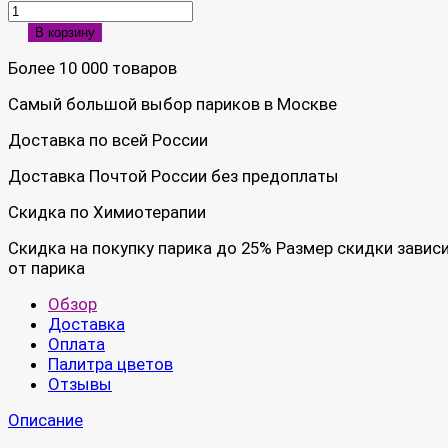
В корзину
Более 10 000 товаров
Самый большой выбор париков в Москве
Доставка по всей России
Доставка Почтой России без предоплаты
Скидка по Химиотерапии
Скидка на покупку парика до 25% Размер скидки завис
от парика
Обзор
Доставка
Оплата
Палитра цветов
Отзывы
Описание