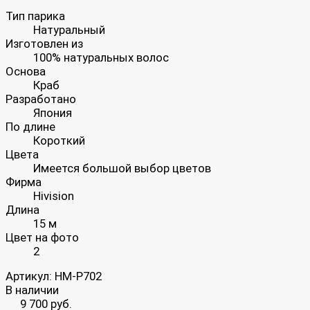
Тип парика
Натуральный
Изготовлен из
100% натуральных волос
Основа
Краб
Разработано
Япония
По длине
Короткий
Цвета
Имеется большой выбор цветов
Фирма
Hivision
Длина
15 м
Цвет на фото
2
Артикул:
HM-P702
В наличии
9 700 руб.