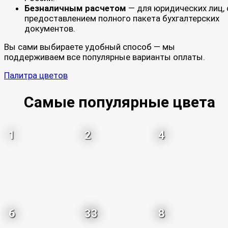
Безналичным расчетом
— для юридических лиц, 
предоставлением полного пакета бухгалтерских
документов.
Вы сами выбираете удобный способ — мы
поддерживаем все популярные варианты оплаты.
Палитра цветов
Самые популярные цвета
1
2
4
6
33
8