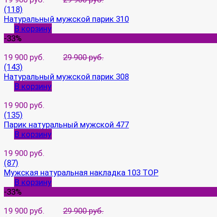
(118)
Натуральный мужской парик 310
В корзину
-33%
19 900 руб.
29 900 руб.
(143)
Натуральный мужской парик 308
В корзину
19 900 руб.
(135)
Парик натуральный мужской 477
В корзину
19 900 руб.
(87)
Мужская натуральная накладка 103 TOP
В корзину
-33%
19 900 руб.
29 900 руб.