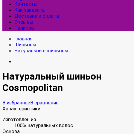
Контакты
Как заказать
Доставка и оплата
Отзывы
Палитра
Главная
Шиньоны
Натуральные шиньоны
Натуральный шиньон
Cosmopolitan
В избранное
В сравнение
Характеристики
Изготовлен из
100% натуральных волос
Основа