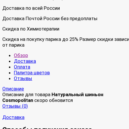
Доставка по всей России
Доставка Почтой России без предоплаты
Скидка по Химиотерапии
Скидка на покупку парика до 25% Размер скидки завис
от парика
Обзор
Доставка
Оплата
Палитра цветов
Отзывы
Описание
Описание для товара
Натуральный шиньон
Cosmopolitan
скоро обновится
Отзывы (
0
)
Доставка