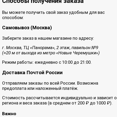
Способы получения заказа
Вы можете получить свой заказ удобным для вас
способом:
Самовывоз (Москва)
Заберите заказ в нашем магазине по адресу:
г. Москва, ТЦ «Панорама», 2 этаж, павильон №9
(≈20 м от выхода из метро «Новые Черемушки»)
Режим работы: ежедневно с 10:00 до 21:00.
Доставка Почтой России
Отправляем заказы по всей России. Возможна
предоплата или наложенный платёж.
Стоимость рассчитывается индивидуально и зависит о
региона и веса заказа (в среднем от 200 ₽ до 1000 ₽).
Важно