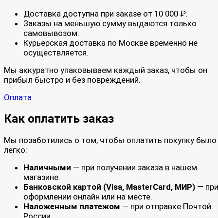
Доставка доступна при заказе от 10 000 ₽.
Заказы на меньшую сумму выдаются только
самовывозом.
Курьерская доставка по Москве временно не
осуществляется.
Мы аккуратно упаковываем каждый заказ, чтобы он
прибыл быстро и без повреждений.
Оплата
Как оплатить заказ
Мы позаботились о том, чтобы оплатить покупку было
легко:
Наличными
— при получении заказа в нашем
магазине.
Банковской картой (Visa, MasterCard, МИР)
— пр
оформлении онлайн или на месте.
Наложенным платежом
— при отправке Почтой
России.