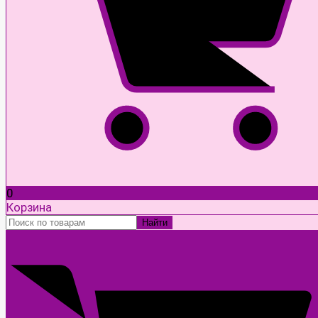
0
Корзина
Найти