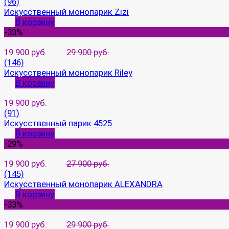
(96)
Искусственный монопарик Zizi
В корзину
-33%
19 900 руб.
29 900 руб.
(146)
Искусственный монопарик Riley
В корзину
19 900 руб.
(91)
Искусственный парик 4525
В корзину
-29%
19 900 руб.
27 900 руб.
(145)
Искусственный монопарик ALEXANDRA
В корзину
-33%
19 900 руб.
29 900 руб.