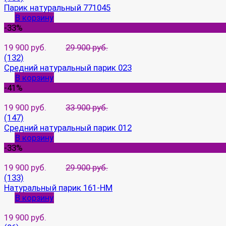
Парик натуральный 771045
В корзину
-33%
19 900 руб.
29 900 руб.
(132)
Средний натуральный парик 023
В корзину
-41%
19 900 руб.
33 900 руб.
(147)
Средний натуральный парик 012
В корзину
-33%
19 900 руб.
29 900 руб.
(133)
Натуральный парик 161-HM
В корзину
19 900 руб.