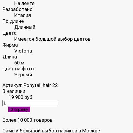
На ленте
Разработано
Италия
По длине
Длинный
Цвета
Имеется большой выбор цветов
Фирма
Victoria
Длина
60 м
Цвет на фото
Черный
Артикул:
Ponytail hair 22
В наличии
19 900 руб.
В корзину
Более 10 000 товаров
Самый большой выбор париков в Москве