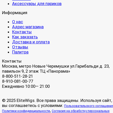
Аксессуары для париков
Информация
О нас
Адрес магазина
Контакты
Как заказать
Доставка и оплата
Отзывы
Палитра
Контакты
Москва, метро Новые Черемушки ул.Гарибальди д. 23,
павильон 9, 2 этаж ТЦ «Панорама»
8-800-511-28-21
8-910-081-00-77
Ежедневно 10:00— 21:00
© 2025 EliteWigs. Все права защищены. Используя сайт,
вы соглашаетесь с условиями:
Пользовательского соглашени
,
Политики конфиденциальности
Согласия на обработку персональных