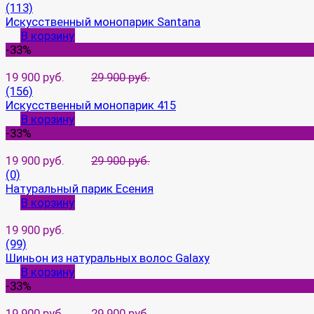
(113)
Искусственный монопарик Santana
В корзину
-33%
19 900 руб.
29 900 руб.
(156)
Искусственный монопарик 415
В корзину
-33%
19 900 руб.
29 900 руб.
(0)
Натуральный парик Есения
В корзину
19 900 руб.
(99)
Шиньон из натуральных волос Galaxy
В корзину
-33%
19 900 руб.
29 900 руб.