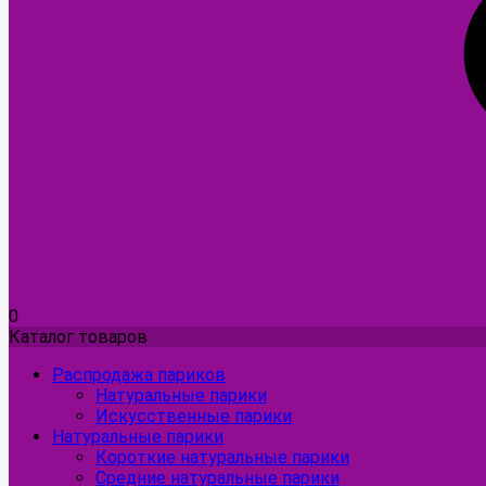
0
Каталог товаров
Распродажа париков
Натуральные парики
Искусственные парики
Натуральные парики
Короткие натуральные парики
Средние натуральные парики