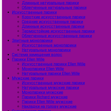
Длинные натуральные парики
Облегченные натуральные парики
Искусственные парики
Короткие искусственные парики
Средние искусственные парики
Длинные искусственные парики
Термостойкие искусственные парики
Облегченные искусственные парики
Элитные монопарики
Искусственные монопарики
Натуральные монопарики
Система замещения волос
Парики Ellen Wille
Искусственные парики Ellen Wille
Монопарики Ellen Wille
Натуральные парики Ellen Wille
Мужские парики
Искусственные мужские парики
Натуральные мужские парики
Монопарики мужские
Парики Richard мужские
Парики Ellen Wille мужские
Накладки на голову мужские