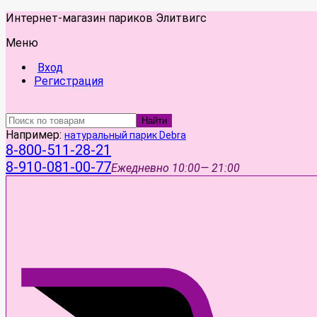
Интернет-магазин париков Элитвигс
Меню
Вход
Регистрация
Найти
Например:
натуральный парик Debra
8-800-511-28-21
8-910-081-00-77
Ежедневно
10:00— 21:00