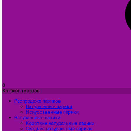
0
Каталог товаров
Распродажа париков
Натуральные парики
Искусственные парики
Натуральные парики
Короткие натуральные парики
Средние натуральные парики