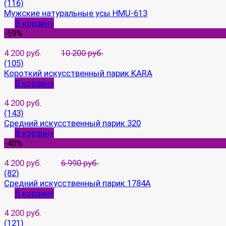
(116)
Мужские натуральные усы HMU-613
В корзину
-59%
4 200 руб.
10 200 руб.
(105)
Короткий искусственный парик KARA
В корзину
4 200 руб.
(143)
Средний искусственный парик 320
В корзину
-40%
4 200 руб.
6 990 руб.
(82)
Средний искусственный парик 1784A
В корзину
4 200 руб.
(121)