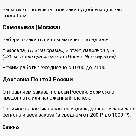
Вы можете получить свой заказ удобным для вас
способом:
Самовывоз (Москва)
Заберите заказ в нашем магазине по адресу:
г. Москва, ТЦ «Панорама», 2 этаж, павильон №9
(≈20 м от выхода из метро «Новые Черемушки»)
Режим работы: ежедневно с 10:00 до 21:00.
Доставка Почтой России
Отправляем заказы по всей России. Возможна
предоплата или наложенный платёж.
Стоимость рассчитывается индивидуально и зависит о
региона и веса заказа (в среднем от 200 ₽ до 1000 ₽).
Важно