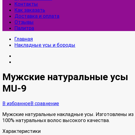
Контакты
Как заказать
Доставка и оплата
Отзывы
Палитра
Главная
Накладные усы и бороды
Мужские натуральные усы
MU-9
В избранное
В сравнение
Мужские натуральные накладные усы. Изготовлены из
100% натуральных волос высокого качества.
Характеристики