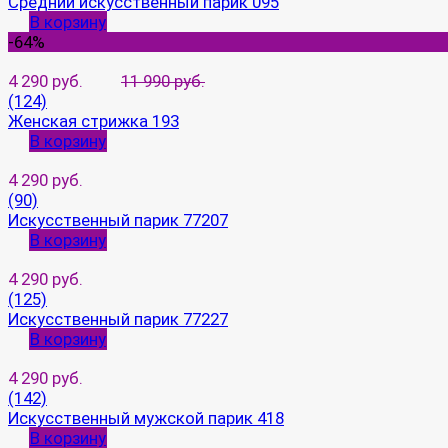
Средний искусственный парик 095
В корзину
-64%
4 290 руб.
11 990 руб.
(124)
Женская стрижка 193
В корзину
4 290 руб.
(90)
Искусственный парик 77207
В корзину
4 290 руб.
(125)
Искусственный парик 77227
В корзину
4 290 руб.
(142)
Искусственный мужской парик 418
В корзину