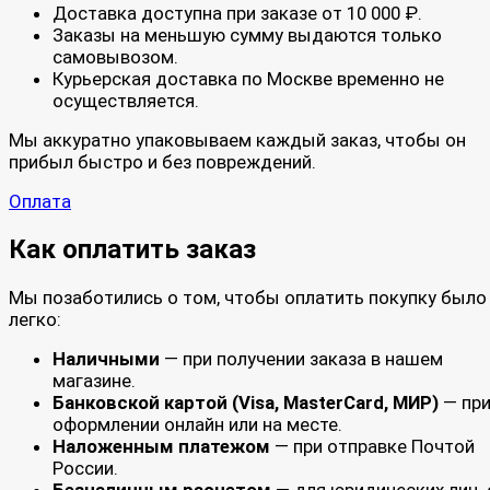
Доставка доступна при заказе от 10 000 ₽.
Заказы на меньшую сумму выдаются только
самовывозом.
Курьерская доставка по Москве временно не
осуществляется.
Мы аккуратно упаковываем каждый заказ, чтобы он
прибыл быстро и без повреждений.
Оплата
Как оплатить заказ
Мы позаботились о том, чтобы оплатить покупку было
легко:
Наличными
— при получении заказа в нашем
магазине.
Банковской картой (Visa, MasterCard, МИР)
— пр
оформлении онлайн или на месте.
Наложенным платежом
— при отправке Почтой
России.
Безналичным расчетом
— для юридических лиц, 