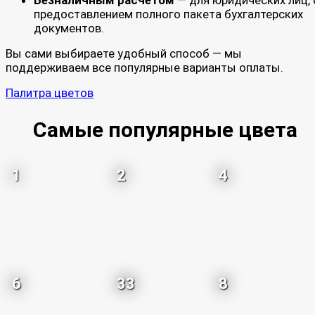
предоставлением полного пакета бухгалтерских
документов.
Вы сами выбираете удобный способ — мы
поддерживаем все популярные варианты оплаты.
Палитра цветов
Самые популярные цвета
1
2
4
6
33
8