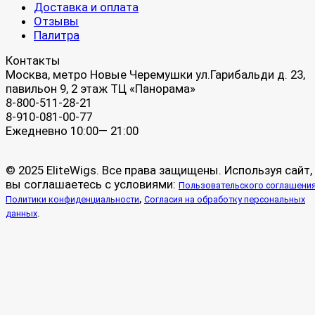
Доставка и оплата
Отзывы
Палитра
Контакты
Москва, метро Новые Черемушки ул.Гарибальди д. 23,
павильон 9, 2 этаж ТЦ «Панорама»
8-800-511-28-21
8-910-081-00-77
Ежедневно 10:00— 21:00
© 2025 EliteWigs. Все права защищены. Используя сайт,
вы соглашаетесь с условиями:
Пользовательского соглашени
,
Политики конфиденциальности
Согласия на обработку персональных
.
данных