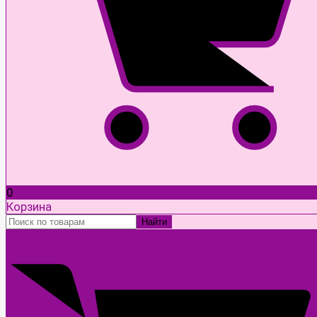
0
Корзина
Найти