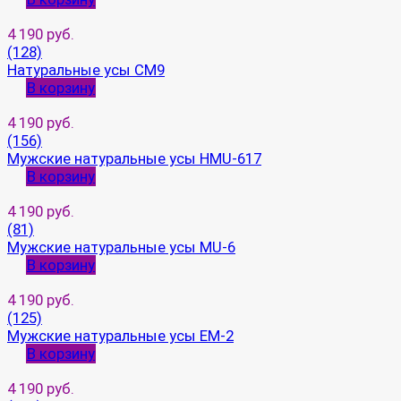
4 190 руб.
(128)
Натуральные усы CM9
В корзину
4 190 руб.
(156)
Мужские натуральные усы HMU-617
В корзину
4 190 руб.
(81)
Мужские натуральные усы MU-6
В корзину
4 190 руб.
(125)
Мужские натуральные усы EM-2
В корзину
4 190 руб.