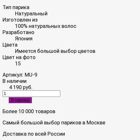
Тип парика
Натуральный
Изготовлен из
100% натуральных волос
Разработано
Япония
Цвета
Имеется большой выбор цветов
Цвет на фото
15
Артикул:
MU-9
В наличии
4 190 руб.
В корзину
Более 10 000 товаров
Самый большой выбор париков в Москве
Доставка по всей России