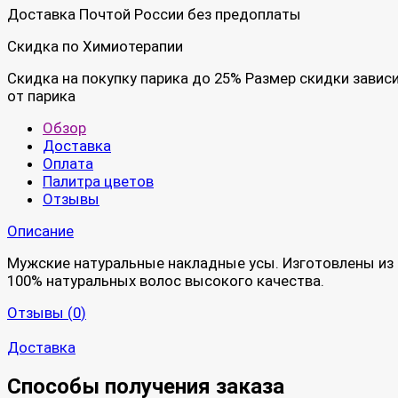
Доставка Почтой России без предоплаты
Скидка по Химиотерапии
Скидка на покупку парика до 25% Размер скидки завис
от парика
Обзор
Доставка
Оплата
Палитра цветов
Отзывы
Описание
Мужские натуральные накладные усы. Изготовлены из
100% натуральных волос высокого качества.
Отзывы (
0
)
Доставка
Способы получения заказа