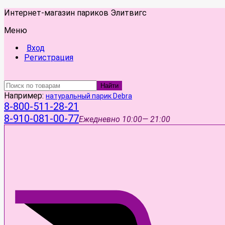
Интернет-магазин париков Элитвигс
Меню
Вход
Регистрация
Найти
Например:
натуральный парик Debra
8-800-511-28-21
8-910-081-00-77
Ежедневно
10:00— 21:00