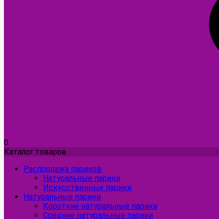
0
Каталог товаров
Распродажа париков
Натуральные парики
Искусственные парики
Натуральные парики
Короткие натуральные парики
Средние натуральные парики