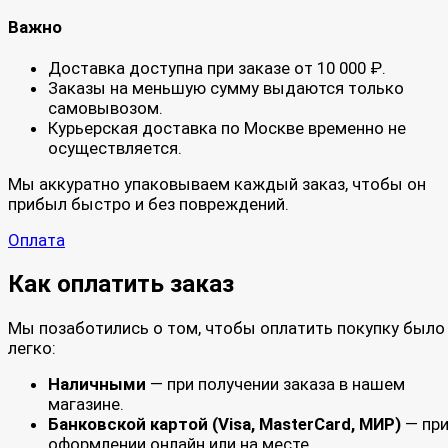
Важно
Доставка доступна при заказе от 10 000 ₽.
Заказы на меньшую сумму выдаются только
самовывозом.
Курьерская доставка по Москве временно не
осуществляется.
Мы аккуратно упаковываем каждый заказ, чтобы он
прибыл быстро и без повреждений.
Оплата
Как оплатить заказ
Мы позаботились о том, чтобы оплатить покупку было
легко:
Наличными
— при получении заказа в нашем
магазине.
Банковской картой (Visa, MasterCard, МИР)
— пр
оформлении онлайн или на месте.