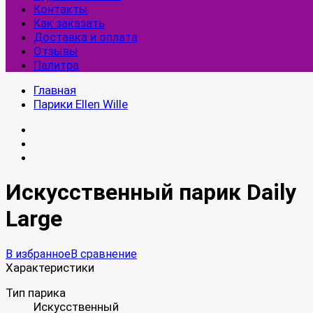
Контакты
Как заказать
Доставка и оплата
Отзывы
Палитра
Главная
Парики Ellen Wille
Искусственный парик Daily
Large
В избранное
В сравнение
Характеристики
Тип парика
Искусственный