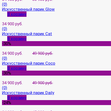
(0)
Искусственный парик Glow
В корзину
34 900 руб.
(0)
Искусственный парик Cat
В корзину
-30%
34 900 руб.
49 900 руб.
(0)
Искусственный парик Coco
В корзину
-30%
34 900 руб.
49 900 руб.
(0)
Искусственный парик Daily
В корзину
-24%