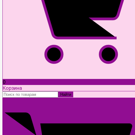
0
Корзина
Найти