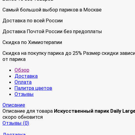
Самый большой выбор париков в Москве
Доставка по всей России
Доставка Почтой России без предоплаты
Скидка по Химиотерапии
Скидка на покупку парика до 25% Размер скидки завис
от парика
Обзор
Доставка
Оплата
Палитра цветов
Отзывы
Описание
Описание для товара
Искусственный парик Daily Larg
скоро обновится
Отзывы (
0
)
Доставка