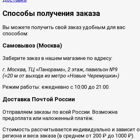
Способы получения заказа
Вы можете получить свой заказ удобным для вас
способом:
Самовывоз (Москва)
Заберите заказ в нашем магазине по адресу:
г. Москва, ТЦ «Панорама», 2 этаж, павильон №9
(≈20 м от выхода из метро «Новые Черемушки»)
Режим работы: ежедневно с 10:00 до 21:00.
Доставка Почтой России
Отправляем заказы по всей России. Возможна
предоплата или наложенный платёж.
Стоимость рассчитывается индивидуально и зависит о
региона и веса заказа (в среднем от 200 ₽ до 1000 ₽).