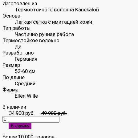
Изготовлен из
Термостойкого волокна Kanekalon
Основа
Легкая сетка с имитацией кожи
Тип работы
Частично ручная работа
Термостойкое волокно
Да
Разработано
Германия
Размер
52-60 см
По длине
Средний
Фирма
Ellen Wille
В наличии
34 900 руб.
49 900 руб.
В корзину
Более 10 000 товаров