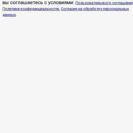
вы соглашаетесь с условиями:
Пользовательского соглашени
,
Политики конфиденциальности
Согласия на обработку персональных
.
данных