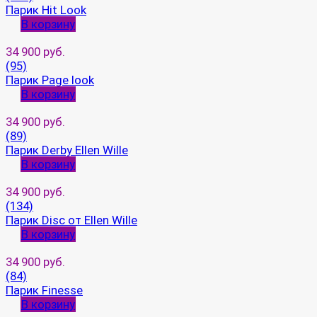
Парик Hit Look
В корзину
34 900 руб.
(95)
Парик Page look
В корзину
34 900 руб.
(89)
Парик Derby Ellen Wille
В корзину
34 900 руб.
(134)
Парик Disc от Ellen Wille
В корзину
34 900 руб.
(84)
Парик Finesse
В корзину