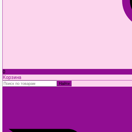
0
Корзина
Найти