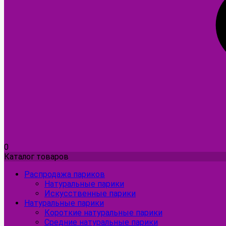
0
Каталог товаров
Распродажа париков
Натуральные парики
Искусственные парики
Натуральные парики
Короткие натуральные парики
Средние натуральные парики