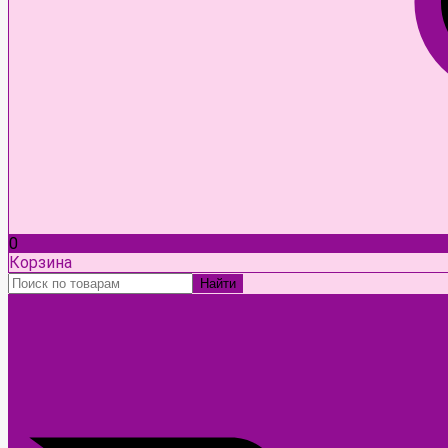
0
Корзина
Найти