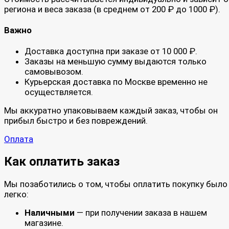
региона и веса заказа (в среднем от 200 ₽ до 1000 ₽).
Важно
Доставка доступна при заказе от 10 000 ₽.
Заказы на меньшую сумму выдаются только
самовывозом.
Курьерская доставка по Москве временно не
осуществляется.
Мы аккуратно упаковываем каждый заказ, чтобы он
прибыл быстро и без повреждений.
Оплата
Как оплатить заказ
Мы позаботились о том, чтобы оплатить покупку было
легко:
Наличными
— при получении заказа в нашем
магазине.