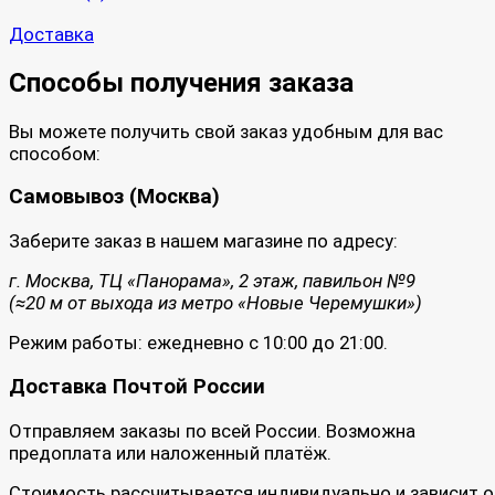
Доставка
Способы получения заказа
Вы можете получить свой заказ удобным для вас
способом:
Самовывоз (Москва)
Заберите заказ в нашем магазине по адресу:
г. Москва, ТЦ «Панорама», 2 этаж, павильон №9
(≈20 м от выхода из метро «Новые Черемушки»)
Режим работы: ежедневно с 10:00 до 21:00.
Доставка Почтой России
Отправляем заказы по всей России. Возможна
предоплата или наложенный платёж.
Стоимость рассчитывается индивидуально и зависит о