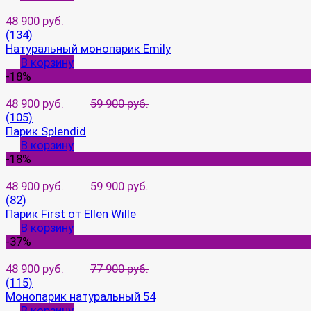
48 900 руб.
(134)
Натуральный монопарик Emily
В корзину
-18%
48 900 руб.
59 900 руб.
(105)
Парик Splendid
В корзину
-18%
48 900 руб.
59 900 руб.
(82)
Парик First от Ellen Wille
В корзину
-37%
48 900 руб.
77 900 руб.
(115)
Монопарик натуральный 54
В корзину