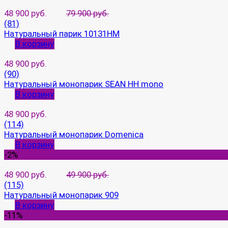
48 900 руб.
79 900 руб.
(81)
Натуральный парик 10131HM
В корзину
48 900 руб.
(90)
Натуральный монопарик SEAN HH mono
В корзину
48 900 руб.
(114)
Натуральный монопарик Domenica
В корзину
-2%
48 900 руб.
49 900 руб.
(115)
Натуральный монопарик 909
В корзину
-11%