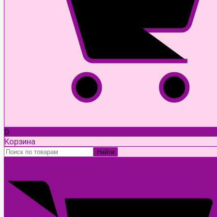
0
Корзина
Найти