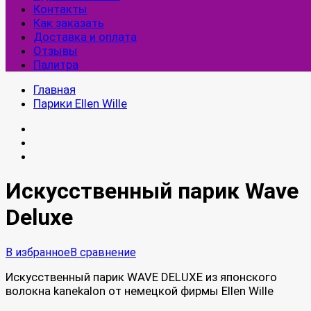
Контакты
Как заказать
Доставка и оплата
Отзывы
Палитра
Главная
Парики Ellen Wille
Искусственный парик Wave
Deluxe
В избранное
В сравнение
Искусственный парик WAVE DELUXE из японского
волокна kanekalon от немецкой фирмы Ellen Wille