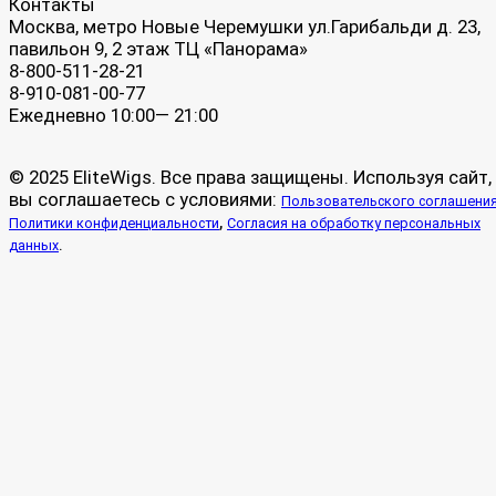
Контакты
Москва, метро Новые Черемушки ул.Гарибальди д. 23,
павильон 9, 2 этаж ТЦ «Панорама»
8-800-511-28-21
8-910-081-00-77
Ежедневно 10:00— 21:00
© 2025 EliteWigs. Все права защищены. Используя сайт,
вы соглашаетесь с условиями:
Пользовательского соглашени
,
Политики конфиденциальности
Согласия на обработку персональных
.
данных