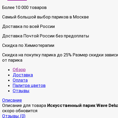
Более 10 000 товаров
Самый большой выбор париков в Москве
Доставка по всей России
Доставка Почтой России без предоплаты
Скидка по Химиотерапии
Скидка на покупку парика до 25% Размер скидки завис
от парика
Обзор
Доставка
Оплата
Палитра цветов
Отзывы
Описание
Описание для товара
Искусственный парик Wave Delu
скоро обновится
Отзывы (
0
)