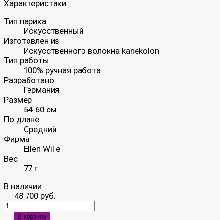
Характеристики
Тип парика
Искусственный
Изготовлен из
Искусственного волокна kanekolon
Тип работы
100% ручная работа
Разработано
Германия
Размер
54-60 см
По длине
Средний
Фирма
Ellen Wille
Вес
77 г
В наличии
48 700 руб.
В корзину