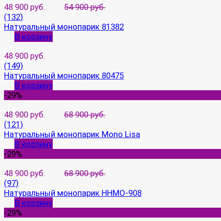
48 900 руб.
54 900 руб.
(132)
Натуральный монопарик 81382
В корзину
48 900 руб.
(149)
Натуральный монопарик 80475
В корзину
-29%
48 900 руб.
68 900 руб.
(121)
Натуральный монопарик Mono Lisa
В корзину
-29%
48 900 руб.
68 900 руб.
(97)
Натуральный монопарик HHMO-908
В корзину
-29%