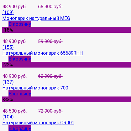
48 900 руб.
68 900 руб.
(109)
Монопарик натуральный MEG
В корзину
-18%
48 900 руб.
59 900 руб.
(155)
Натуральный монопарик 65689RHH
В корзину
-22%
48 900 руб.
62 900 руб.
(137)
Натуральный монопарик 700
В корзину
-33%
48 500 руб.
72 900 руб.
(104)
Натуральный монопарик CR001
В корзину