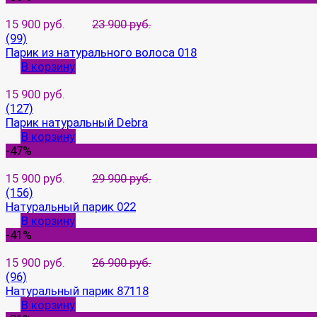
15 900 руб.
23 900 руб.
(99)
Парик из натурального волоса 018
В корзину
15 900 руб.
(127)
Парик натуральный Debra
В корзину
-47%
15 900 руб.
29 900 руб.
(156)
Натуральный парик 022
В корзину
-41%
15 900 руб.
26 900 руб.
(96)
Натуральный парик 87118
В корзину