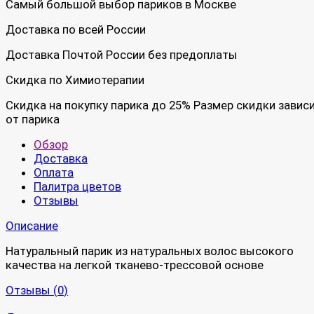
Самый большой выбор париков в Москве
Доставка по всей России
Доставка Почтой России без предоплаты
Скидка по Химиотерапии
Скидка на покупку парика до 25% Размер скидки завис
от парика
Обзор
Доставка
Оплата
Палитра цветов
Отзывы
Описание
Натуральный парик из натуральных волос высокого
качества на легкой тканево-трессовой основе
Отзывы (
0
)