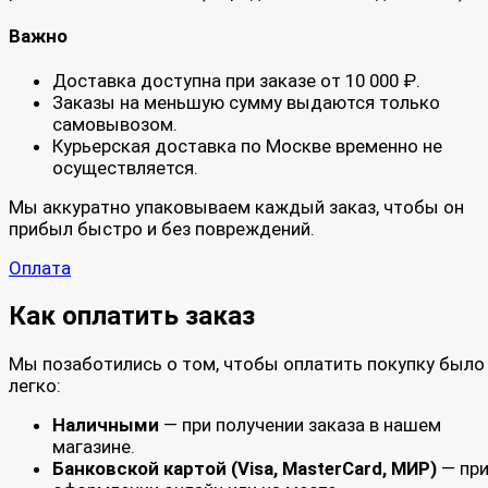
Важно
Доставка доступна при заказе от 10 000 ₽.
Заказы на меньшую сумму выдаются только
самовывозом.
Курьерская доставка по Москве временно не
осуществляется.
Мы аккуратно упаковываем каждый заказ, чтобы он
прибыл быстро и без повреждений.
Оплата
Как оплатить заказ
Мы позаботились о том, чтобы оплатить покупку было
легко:
Наличными
— при получении заказа в нашем
магазине.
Банковской картой (Visa, MasterCard, МИР)
— пр