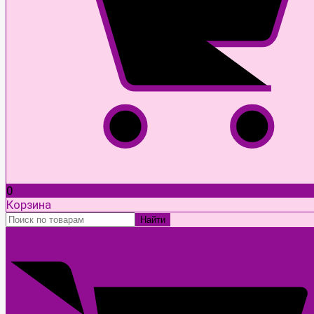
0
Корзина
Найти