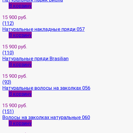
В корзину
15 900 руб.
(112)
Натуральные накладные пряди 057
В корзину
15 900 руб.
(110)
Натуральные пряди Brasilian
В корзину
15 900 руб.
(93)
Натуральные волосы на заколках 056
В корзину
15 900 руб.
(151)
Волосы на заколках натуральные 060
В корзину