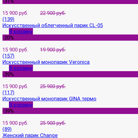
-31%
15 900 руб.
22 900 руб.
(139)
Искусственный облегченный парик CL-05
В корзину
-20%
15 900 руб.
19 900 руб.
(157)
Искусственный монопарик Veronica
В корзину
-39%
15 900 руб.
25 900 руб.
(117)
Искусственный монопарик GINA термо
В корзину
-39%
15 900 руб.
25 900 руб.
(89)
Женский парик Change