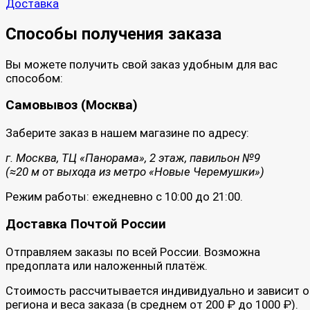
Доставка
Способы получения заказа
Вы можете получить свой заказ удобным для вас
способом:
Самовывоз (Москва)
Заберите заказ в нашем магазине по адресу:
г. Москва, ТЦ «Панорама», 2 этаж, павильон №9
(≈20 м от выхода из метро «Новые Черемушки»)
Режим работы: ежедневно с 10:00 до 21:00.
Доставка Почтой России
Отправляем заказы по всей России. Возможна
предоплата или наложенный платёж.
Стоимость рассчитывается индивидуально и зависит о
региона и веса заказа (в среднем от 200 ₽ до 1000 ₽).