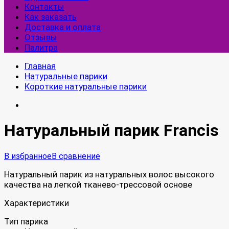
Контакты
Как заказать
Доставка и оплата
Отзывы
Палитра
Главная
Натуральные парики
Короткие натуральные парики
Натуральный парик Francis
В избранное
В сравнение
Натуральный парик из натуральных волос высокого
качества на легкой тканево-трессовой основе
Характеристики
Тип парика