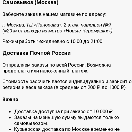
Самовывоз (Москва)
Заберите заказ в нашем магазине по адресу:
г. Москва, ТЦ «Панорама», 2 этаж, павильон №9
(≈20 м от выхода из метро «Новые Черемушки»)
Режим работы: ежедневно с 10:00 до 21:00.
Доставка Почтой России
Отправляем заказы по всей России. Возможна
предоплата или наложенный платёж.
Стоимость рассчитывается индивидуально и зависит о
региона и веса заказа (в среднем от 200 ₽ до 1000 ₽).
Важно
Доставка доступна при заказе от 10 000 ₽.
Заказы на меньшую сумму выдаются только
самовывозом.
Курьерская доставка по Москве временно не