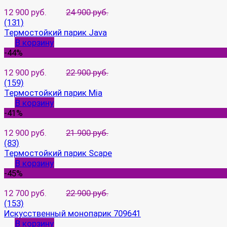
12 900 руб.
24 900 руб.
(131)
Термостойкий парик Java
В корзину
-44%
12 900 руб.
22 900 руб.
(159)
Термостойкий парик Mia
В корзину
-41%
12 900 руб.
21 900 руб.
(83)
Термостойкий парик Scape
В корзину
-45%
12 700 руб.
22 900 руб.
(153)
Искусственный монопарик 709641
В корзину