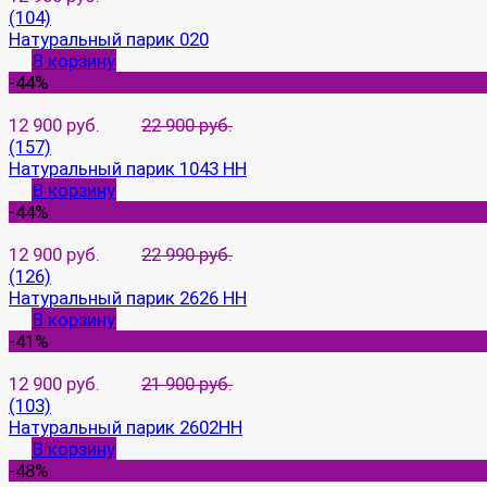
(104)
Натуральный парик 020
В корзину
-44%
12 900 руб.
22 900 руб.
(157)
Натуральный парик 1043 HH
В корзину
-44%
12 900 руб.
22 990 руб.
(126)
Натуральный парик 2626 HH
В корзину
-41%
12 900 руб.
21 900 руб.
(103)
Натуральный парик 2602НН
В корзину
-48%