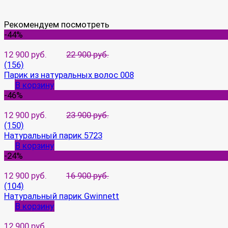
Рекомендуем посмотреть
-44%
12 900 руб.
22 900 руб.
(156)
Парик из натуральных волос 008
В корзину
-46%
12 900 руб.
23 900 руб.
(150)
Натуральный парик 5723
В корзину
-24%
12 900 руб.
16 900 руб.
(104)
Натуральный парик Gwinnett
В корзину
12 900 руб.