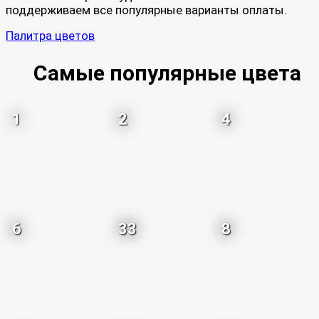
поддерживаем все популярные варианты оплаты.
Палитра цветов
Самые популярные цвета
1
2
4
6
33
8