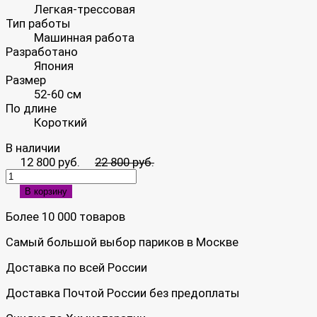
Легкая-трессовая
Тип работы
Машинная работа
Разработано
Япония
Размер
52-60 см
По длине
Короткий
В наличии
12 800 руб.
22 800 руб.
В корзину
Более 10 000 товаров
Самый большой выбор париков в Москве
Доставка по всей России
Доставка Почтой России без предоплаты