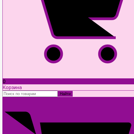
0
Корзина
Найти