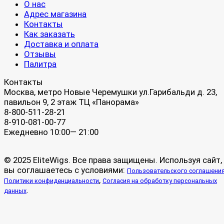
О нас
Адрес магазина
Контакты
Как заказать
Доставка и оплата
Отзывы
Палитра
Контакты
Москва, метро Новые Черемушки ул.Гарибальди д. 23,
павильон 9, 2 этаж ТЦ «Панорама»
8-800-511-28-21
8-910-081-00-77
Ежедневно 10:00— 21:00
© 2025 EliteWigs. Все права защищены. Используя сайт,
вы соглашаетесь с условиями:
Пользовательского соглашени
,
Политики конфиденциальности
Согласия на обработку персональных
.
данных