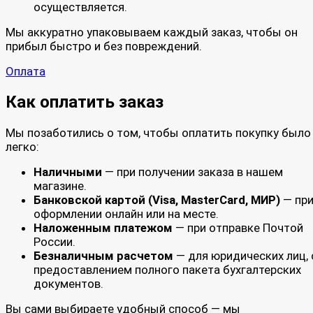
осуществляется.
Мы аккуратно упаковываем каждый заказ, чтобы он
прибыл быстро и без повреждений.
Оплата
Как оплатить заказ
Мы позаботились о том, чтобы оплатить покупку было
легко:
Наличными
— при получении заказа в нашем
магазине.
Банковской картой (Visa, MasterCard, МИР)
— пр
оформлении онлайн или на месте.
Наложенным платежом
— при отправке Почтой
России.
Безналичным расчетом
— для юридических лиц, 
предоставлением полного пакета бухгалтерских
документов.
Вы сами выбираете удобный способ — мы