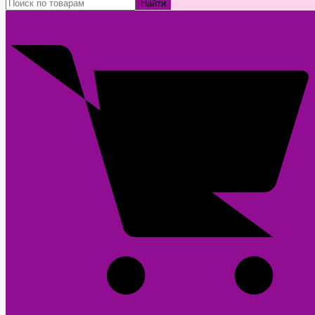
Найти