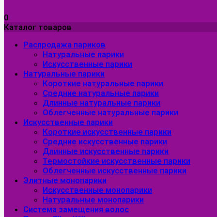
0
Каталог товаров
Распродажа париков
Натуральные парики
Искусственные парики
Натуральные парики
Короткие натуральные парики
Средние натуральные парики
Длинные натуральные парики
Облегченные натуральные парики
Искусственные парики
Короткие искусственные парики
Средние искусственные парики
Длинные искусственные парики
Термостойкие искусственные парики
Облегченные искусственные парики
Элитные монопарики
Искусственные монопарики
Натуральные монопарики
Система замещения волос