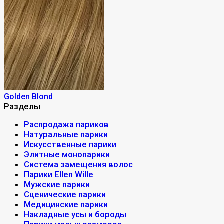
Golden Blond
Разделы
Распродажа париков
Натуральные парики
Искусственные парики
Элитные монопарики
Система замещения волос
Парики Ellen Wille
Мужские парики
Сценические парики
Медицинские парики
Накладные усы и бороды