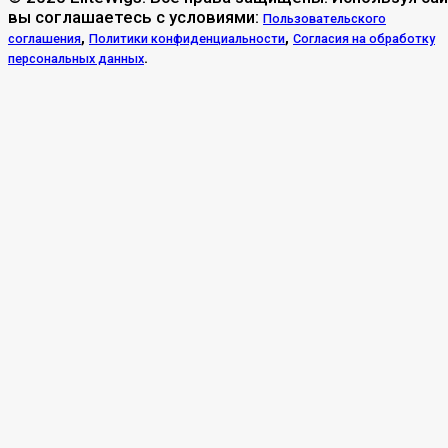
вы соглашаетесь с условиями:
Пользовательского
,
,
соглашения
Политики конфиденциальности
Согласия на обработку
.
персональных данных