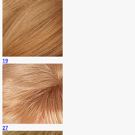
19
27