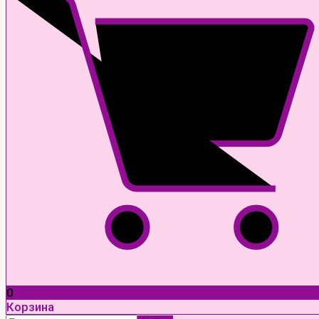
0
Корзина