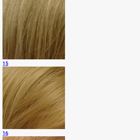
15
16