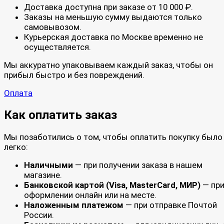
Доставка доступна при заказе от 10 000 ₽.
Заказы на меньшую сумму выдаются только
самовывозом.
Курьерская доставка по Москве временно не
осуществляется.
Мы аккуратно упаковываем каждый заказ, чтобы он
прибыл быстро и без повреждений.
Оплата
Как оплатить заказ
Мы позаботились о том, чтобы оплатить покупку было
легко:
Наличными
— при получении заказа в нашем
магазине.
Банковской картой (Visa, MasterCard, МИР)
— пр
оформлении онлайн или на месте.
Наложенным платежом
— при отправке Почтой
России.