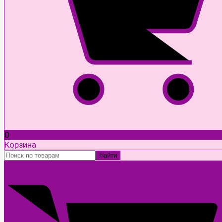
0
Корзина
Найти