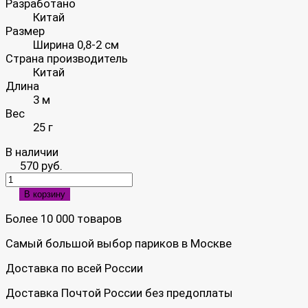
Разработано
Китай
Размер
Ширина 0,8-2 см
Страна производитель
Китай
Длина
3 м
Вес
25 г
В наличии
570 руб.
В корзину
Более 10 000 товаров
Самый большой выбор париков в Москве
Доставка по всей России
Доставка Почтой России без предоплаты