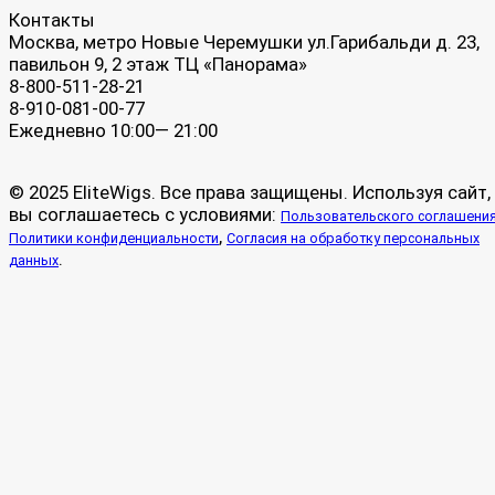
Контакты
Москва, метро Новые Черемушки ул.Гарибальди д. 23,
павильон 9, 2 этаж ТЦ «Панорама»
8-800-511-28-21
8-910-081-00-77
Ежедневно 10:00— 21:00
© 2025 EliteWigs. Все права защищены. Используя сайт,
вы соглашаетесь с условиями:
Пользовательского соглашени
,
Политики конфиденциальности
Согласия на обработку персональных
.
данных