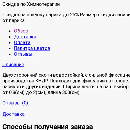
Скидка по Химиотерапии
Скидка на покупку парика до 25% Размер скидки завис
от парика
Обзор
Доставка
Оплата
Палитра цветов
Отзывы
Описание
Двухсторонний скотч водостойкий, с сильной фиксаци
производства КНДР. Подходит для фиксации на голове.
париков и других изделий. Ширина ленты на ваш выбор
от 0,8(см) до 2(см), длина 300(см).
Отзывы (
0
)
Доставка
Способы получения заказа