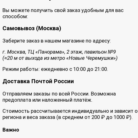
Вы можете получить свой заказ удобным для вас
способом:
Самовывоз (Москва)
Заберите заказ в нашем магазине по адресу:
г. Москва, ТЦ «Панорама», 2 этаж, павильон №9
(≈20 м от выхода из метро «Новые Черемушки»)
Режим работы: ежедневно с 10:00 до 21:00.
Доставка Почтой России
Отправляем заказы по всей России. Возможна
предоплата или наложенный платёж.
Стоимость рассчитывается индивидуально и зависит о
региона и веса заказа (в среднем от 200 ₽ до 1000 ₽).
Важно