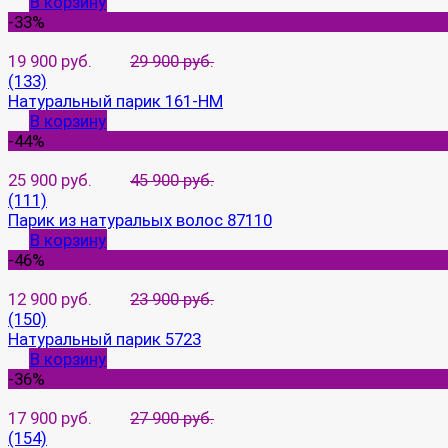
В корзину
-33%
19 900 руб.
29 900 руб.
(133)
Натуральный парик 161-HM
В корзину
-44%
25 900 руб.
45 900 руб.
(111)
Парик из натуральых волос 87110
В корзину
-46%
12 900 руб.
23 900 руб.
(150)
Натуральный парик 5723
В корзину
-36%
17 900 руб.
27 900 руб.
(154)