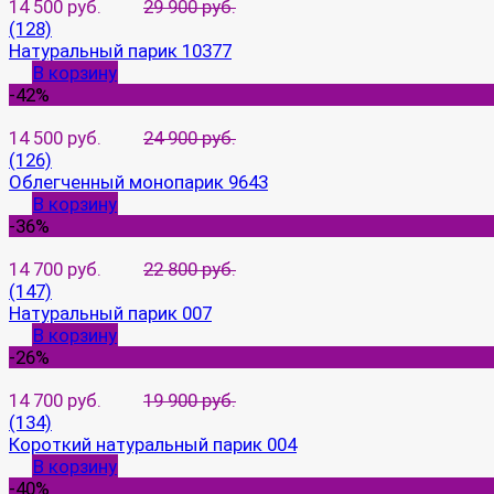
14 500 руб.
29 900 руб.
(128)
Натуральный парик 10377
В корзину
-42%
14 500 руб.
24 900 руб.
(126)
Облегченный монопарик 9643
В корзину
-36%
14 700 руб.
22 800 руб.
(147)
Натуральный парик 007
В корзину
-26%
14 700 руб.
19 900 руб.
(134)
Короткий натуральный парик 004
В корзину
-40%