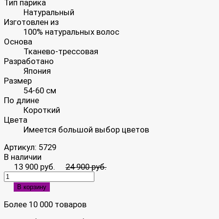
Тип парика
Натуральный
Изготовлен из
100% натуральных волос
Основа
Тканево-трессовая
Разработано
Япония
Размер
54-60 см
По длине
Короткий
Цвета
Имеется большой выбор цветов
Артикул:
5729
В наличии
13 900 руб.
24 900 руб.
В корзину
Более 10 000 товаров