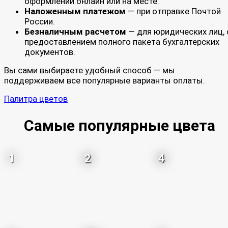
оформлении онлайн или на месте.
Наложенным платежом
— при отправке Почтой
России.
Безналичным расчетом
— для юридических лиц, 
предоставлением полного пакета бухгалтерских
документов.
Вы сами выбираете удобный способ — мы
поддерживаем все популярные варианты оплаты.
Палитра цветов
Самые популярные цвета
1
2
4