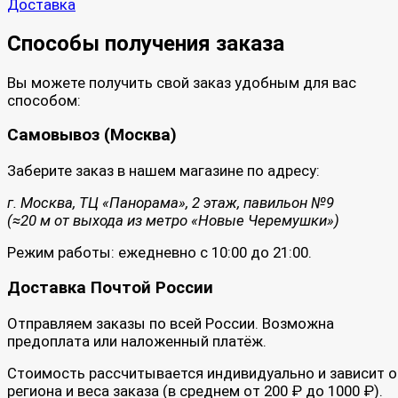
Доставка
Способы получения заказа
Вы можете получить свой заказ удобным для вас
способом:
Самовывоз (Москва)
Заберите заказ в нашем магазине по адресу:
г. Москва, ТЦ «Панорама», 2 этаж, павильон №9
(≈20 м от выхода из метро «Новые Черемушки»)
Режим работы: ежедневно с 10:00 до 21:00.
Доставка Почтой России
Отправляем заказы по всей России. Возможна
предоплата или наложенный платёж.
Стоимость рассчитывается индивидуально и зависит о
региона и веса заказа (в среднем от 200 ₽ до 1000 ₽).