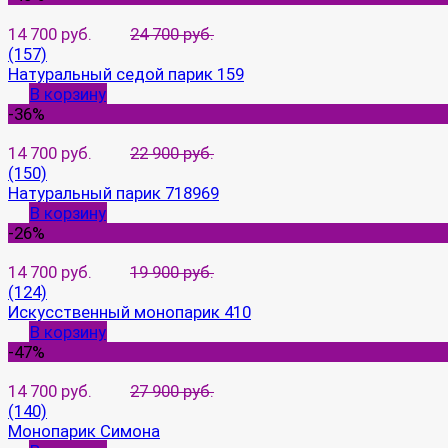
14 700 руб.
24 700 руб.
(157)
Натуральный седой парик 159
В корзину
-36%
14 700 руб.
22 900 руб.
(150)
Натуральный парик 718969
В корзину
-26%
14 700 руб.
19 900 руб.
(124)
Искусственный монопарик 410
В корзину
-47%
14 700 руб.
27 900 руб.
(140)
Монопарик Симона