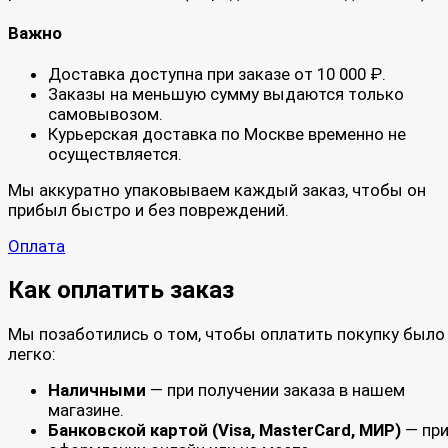
Важно
Доставка доступна при заказе от 10 000 ₽.
Заказы на меньшую сумму выдаются только
самовывозом.
Курьерская доставка по Москве временно не
осуществляется.
Мы аккуратно упаковываем каждый заказ, чтобы он
прибыл быстро и без повреждений.
Оплата
Как оплатить заказ
Мы позаботились о том, чтобы оплатить покупку было
легко:
Наличными
— при получении заказа в нашем
магазине.
Банковской картой (Visa, MasterCard, МИР)
— пр