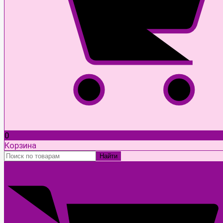
0
Корзина
Найти