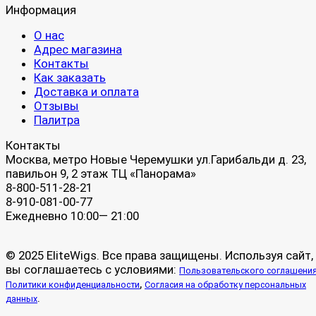
Информация
О нас
Адрес магазина
Контакты
Как заказать
Доставка и оплата
Отзывы
Палитра
Контакты
Москва, метро Новые Черемушки ул.Гарибальди д. 23,
павильон 9, 2 этаж ТЦ «Панорама»
8-800-511-28-21
8-910-081-00-77
Ежедневно 10:00— 21:00
© 2025 EliteWigs. Все права защищены. Используя сайт,
вы соглашаетесь с условиями:
Пользовательского соглашени
,
Политики конфиденциальности
Согласия на обработку персональных
.
данных