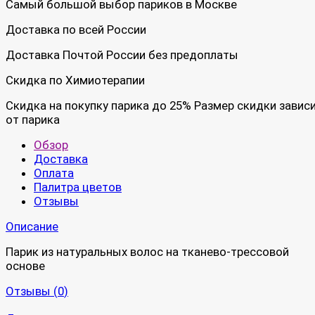
Самый большой выбор париков в Москве
Доставка по всей России
Доставка Почтой России без предоплаты
Скидка по Химиотерапии
Скидка на покупку парика до 25% Размер скидки завис
от парика
Обзор
Доставка
Оплата
Палитра цветов
Отзывы
Описание
Парик из натуральных волос на тканево-трессовой
основе
Отзывы (
0
)