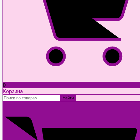
0
Корзина
Найти