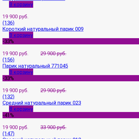
В корзину
19 900 руб.
(136)
Короткий натуральный парик 009
В корзину
-33%
19 900 руб.
29 900 руб.
(156)
Парик натуральный 771045
В корзину
-33%
19 900 руб.
29 900 руб.
(132)
Средний натуральный парик 023
В корзину
-41%
19 900 руб.
33 900 руб.
(147)