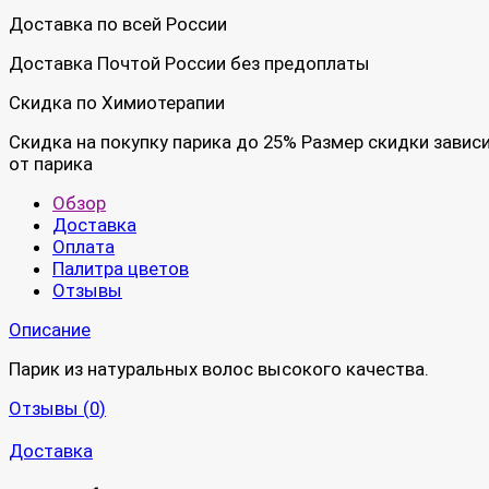
Доставка по всей России
Доставка Почтой России без предоплаты
Скидка по Химиотерапии
Скидка на покупку парика до 25% Размер скидки завис
от парика
Обзор
Доставка
Оплата
Палитра цветов
Отзывы
Описание
Парик из натуральных волос высокого качества.
Отзывы (
0
)
Доставка