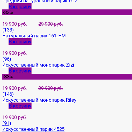
Средний натуральный парик 012
В корзину
-33%
19 900 руб.
29 900 руб.
(133)
Натуральный парик 161-HM
В корзину
19 900 руб.
(96)
Искусственный монопарик Zizi
В корзину
-33%
19 900 руб.
29 900 руб.
(146)
Искусственный монопарик Riley
В корзину
19 900 руб.
(91)
Искусственный парик 4525