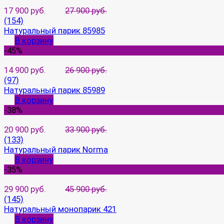
17 900 руб.
27 900 руб.
(154)
Натуральный парик 85985
В корзину
-45%
14 900 руб.
26 900 руб.
(97)
Натуральный парик 85989
В корзину
-38%
20 900 руб.
33 900 руб.
(133)
Натуральный парик Norma
В корзину
-35%
29 900 руб.
45 900 руб.
(145)
Натуральный монопарик 421
В корзину