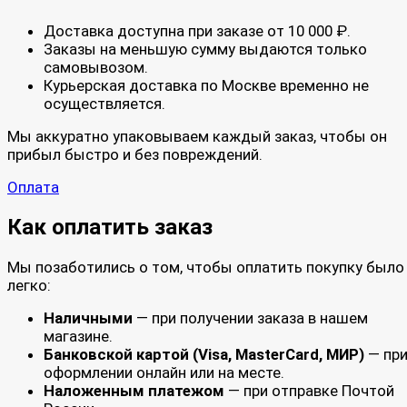
Доставка доступна при заказе от 10 000 ₽.
Заказы на меньшую сумму выдаются только
самовывозом.
Курьерская доставка по Москве временно не
осуществляется.
Мы аккуратно упаковываем каждый заказ, чтобы он
прибыл быстро и без повреждений.
Оплата
Как оплатить заказ
Мы позаботились о том, чтобы оплатить покупку было
легко:
Наличными
— при получении заказа в нашем
магазине.
Банковской картой (Visa, MasterCard, МИР)
— пр
оформлении онлайн или на месте.
Наложенным платежом
— при отправке Почтой