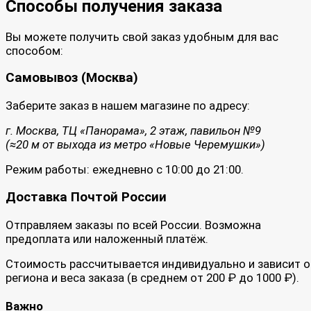
Способы получения заказа
Вы можете получить свой заказ удобным для вас
способом:
Самовывоз (Москва)
Заберите заказ в нашем магазине по адресу:
г. Москва, ТЦ «Панорама», 2 этаж, павильон №9
(≈20 м от выхода из метро «Новые Черемушки»)
Режим работы: ежедневно с 10:00 до 21:00.
Доставка Почтой России
Отправляем заказы по всей России. Возможна
предоплата или наложенный платёж.
Стоимость рассчитывается индивидуально и зависит о
региона и веса заказа (в среднем от 200 ₽ до 1000 ₽).
Важно