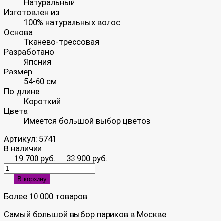
Натуральный
Изготовлен из
100% натуральных волос
Основа
Тканево-трессовая
Разработано
Япония
Размер
54-60 см
По длине
Короткий
Цвета
Имеется большой выбор цветов
Артикул:
5741
В наличии
19 700 руб.
33 900 руб.
В корзину
Более 10 000 товаров
Самый большой выбор париков в Москве