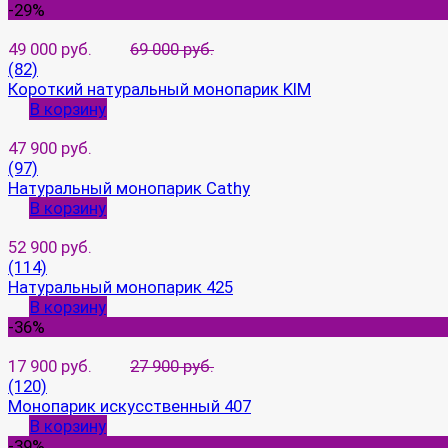
-29%
49 000 руб.
69 000 руб.
(82)
Короткий натуральный монопарик KIM
В корзину
47 900 руб.
(97)
Натуральный монопарик Cathy
В корзину
52 900 руб.
(114)
Натуральный монопарик 425
В корзину
-36%
17 900 руб.
27 900 руб.
(120)
Монопарик искусственный 407
В корзину
-39%