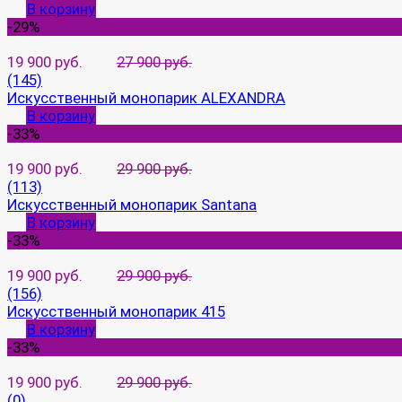
В корзину
-29%
19 900 руб.
27 900 руб.
(145)
Искусственный монопарик ALEXANDRA
В корзину
-33%
19 900 руб.
29 900 руб.
(113)
Искусственный монопарик Santana
В корзину
-33%
19 900 руб.
29 900 руб.
(156)
Искусственный монопарик 415
В корзину
-33%
19 900 руб.
29 900 руб.
(0)