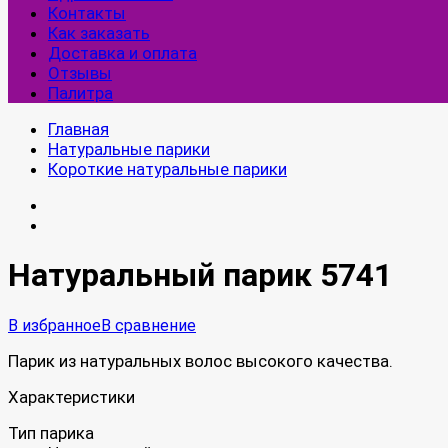
Контакты
Как заказать
Доставка и оплата
Отзывы
Палитра
Главная
Натуральные парики
Короткие натуральные парики
Натуральный парик 5741
В избранное
В сравнение
Парик из натуральных волос высокого качества.
Характеристики
Тип парика