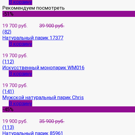
В корзину
Рекомендуем посмотреть
-51%
19 700 руб.
39 900 руб.
(82)
Натуральный парик 17377
В корзину
19 700 руб.
(112)
Искусственный монопарик WM016
В корзину
19 700 руб.
(141)
Мужской натуральный парик Chris
В корзину
-45%
19 900 руб.
35 900 руб.
(113)
Натуральный парик 85961