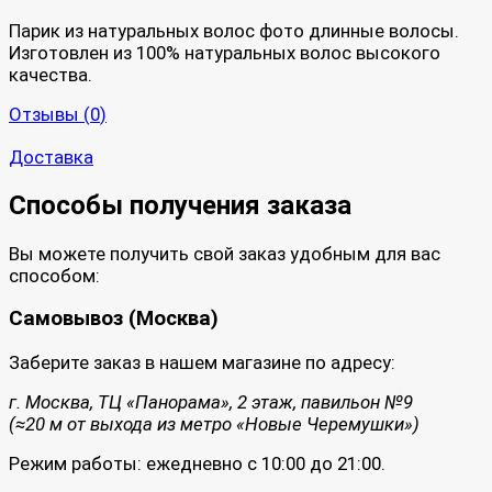
Парик из натуральных волос фото длинные волосы.
Изготовлен из 100% натуральных волос высокого
качества.
Отзывы (
0
)
Доставка
Способы получения заказа
Вы можете получить свой заказ удобным для вас
способом:
Самовывоз (Москва)
Заберите заказ в нашем магазине по адресу:
г. Москва, ТЦ «Панорама», 2 этаж, павильон №9
(≈20 м от выхода из метро «Новые Черемушки»)
Режим работы: ежедневно с 10:00 до 21:00.