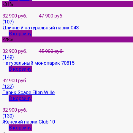
-31%
32 900 руб.
47 900 руб.
(107)
Длинный натуральный парик 043
В корзину
-28%
32 900 руб.
45 900 руб.
(149)
Натуральный монопарик 70815
В корзину
32 900 руб.
(132)
Парик Scape Ellen Wille
В корзину
32 900 руб.
(130)
Женский парик Club 10
В корзину