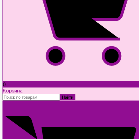
0
Корзина
Найти