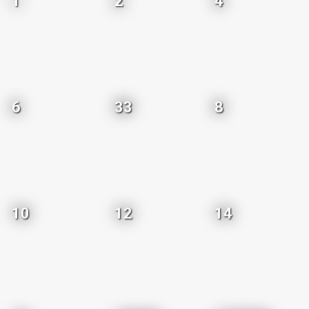
1
2
4
6
33
8
10
12
14