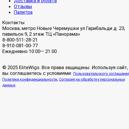
Доставка и оплата
Отзывы
Палитра
Контакты
Москва, метро Новые Черемушки ул.Гарибальди д. 23,
павильон 9, 2 этаж ТЦ «Панорама»
8-800-511-28-21
8-910-081-00-77
Ежедневно 10:00— 21:00
© 2025 EliteWigs. Все права защищены. Используя сайт,
вы соглашаетесь с условиями:
Пользовательского соглашени
,
Политики конфиденциальности
Согласия на обработку персональных
.
данных