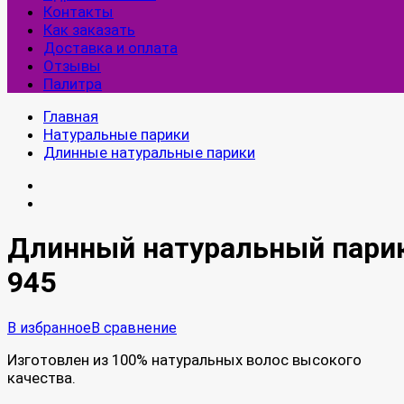
Контакты
Как заказать
Доставка и оплата
Отзывы
Палитра
Главная
Натуральные парики
Длинные натуральные парики
Длинный натуральный пари
945
В избранное
В сравнение
Изготовлен из 100% натуральных волос высокого
качества.