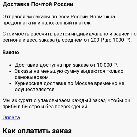
Доставка Почтой России
Отправляем заказы по всей России. Возможна
предоплата или наложенный платёж.
Стоимость рассчитывается индивидуально и зависит о
региона и веса заказа (в среднем от 200 ₽ до 1000 ₽).
Важно
Доставка доступна при заказе от 10 000 ₽.
Заказы на меньшую сумму выдаются только
самовывозом.
Курьерская доставка по Москве временно не
осуществляется.
Мы аккуратно упаковываем каждый заказ, чтобы он
прибыл быстро и без повреждений.
Оплата
Как оплатить заказ