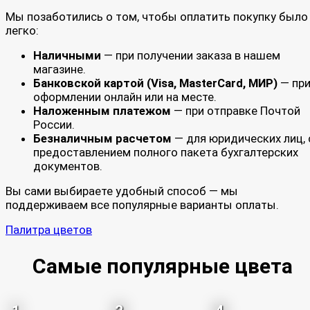
Мы позаботились о том, чтобы оплатить покупку было
легко:
Наличными
— при получении заказа в нашем
магазине.
Банковской картой (Visa, MasterCard, МИР)
— пр
оформлении онлайн или на месте.
Наложенным платежом
— при отправке Почтой
России.
Безналичным расчетом
— для юридических лиц, 
предоставлением полного пакета бухгалтерских
документов.
Вы сами выбираете удобный способ — мы
поддерживаем все популярные варианты оплаты.
Палитра цветов
Самые популярные цвета