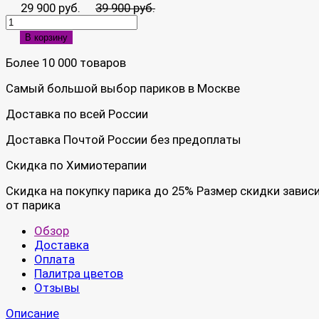
29 900 руб.
39 900 руб.
В корзину
Более 10 000 товаров
Самый большой выбор париков в Москве
Доставка по всей России
Доставка Почтой России без предоплаты
Скидка по Химиотерапии
Скидка на покупку парика до 25% Размер скидки завис
от парика
Обзор
Доставка
Оплата
Палитра цветов
Отзывы
Описание