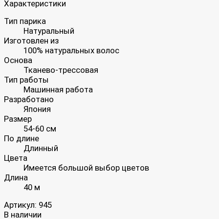
Характеристики
Тип парика
Натуральный
Изготовлен из
100% натуральных волос
Основа
Тканево-трессовая
Тип работы
Машинная работа
Разработано
Япония
Размер
54-60 см
По длине
Длинный
Цвета
Имеется большой выбор цветов
Длина
40 м
Артикул:
945
В наличии