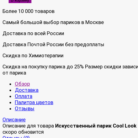
В корзину
Более 10 000 товаров
Самый большой выбор париков в Москве
Доставка по всей России
Доставка Почтой России без предоплаты
Скидка по Химиотерапии
Скидка на покупку парика до 25% Размер скидки завис
от парика
Обзор
Доставка
Оплата
Палитра цветов
Отзывы
Описание
Описание для товара
Искусственный парик Cool Look
скоро обновится
Отзывы (
0
)