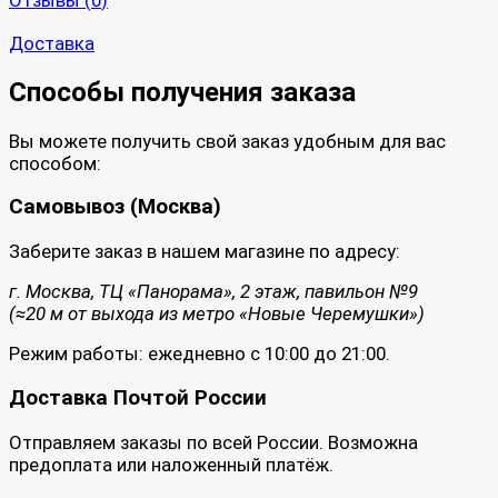
Доставка
Способы получения заказа
Вы можете получить свой заказ удобным для вас
способом:
Самовывоз (Москва)
Заберите заказ в нашем магазине по адресу:
г. Москва, ТЦ «Панорама», 2 этаж, павильон №9
(≈20 м от выхода из метро «Новые Черемушки»)
Режим работы: ежедневно с 10:00 до 21:00.
Доставка Почтой России
Отправляем заказы по всей России. Возможна
предоплата или наложенный платёж.