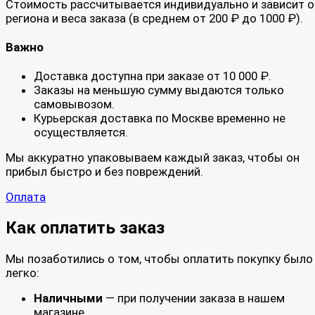
Стоимость рассчитывается индивидуально и зависит о
региона и веса заказа (в среднем от 200 ₽ до 1000 ₽).
Важно
Доставка доступна при заказе от 10 000 ₽.
Заказы на меньшую сумму выдаются только
самовывозом.
Курьерская доставка по Москве временно не
осуществляется.
Мы аккуратно упаковываем каждый заказ, чтобы он
прибыл быстро и без повреждений.
Оплата
Как оплатить заказ
Мы позаботились о том, чтобы оплатить покупку было
легко:
Наличными
— при получении заказа в нашем
магазине.