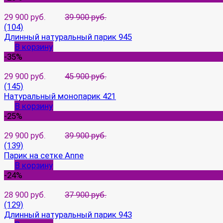
29 900 руб.
39 900 руб.
(104)
Длинный натуральный парик 945
В корзину
-35%
29 900 руб.
45 900 руб.
(145)
Натуральный монопарик 421
В корзину
-25%
29 900 руб.
39 900 руб.
(139)
Парик на сетке Anne
В корзину
-24%
28 900 руб.
37 900 руб.
(129)
Длинный натуральный парик 943