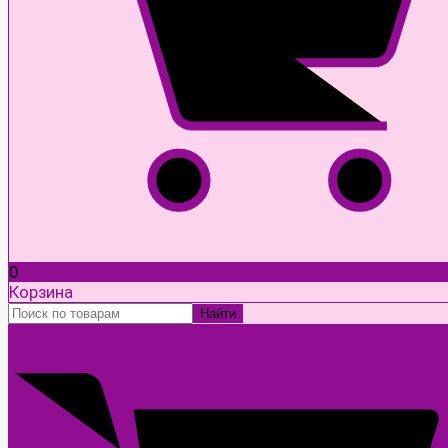
0
Корзина
Найти