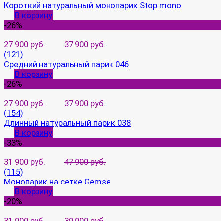
Короткий натуральный монопарик Stop mono
В корзину
-26%
27 900 руб.
37 900 руб.
(121)
Средний натуральный парик 046
В корзину
-26%
27 900 руб.
37 900 руб.
(154)
Длинный натуральный парик 038
В корзину
-33%
31 900 руб.
47 900 руб.
(115)
Монопарик на сетке Gemse
В корзину
-20%
31 900 руб.
39 900 руб.