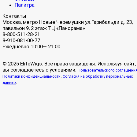
Палитра
Контакты
Москва, метро Новые Черемушки ул.Гарибальди д. 23,
павильон 9, 2 этаж ТЦ «Панорама»
8-800-511-28-21
8-910-081-00-77
Ежедневно 10:00— 21:00
© 2025 EliteWigs. Все права защищены. Используя сайт,
вы соглашаетесь с условиями:
Пользовательского соглашени
,
Политики конфиденциальности
Согласия на обработку персональных
.
данных