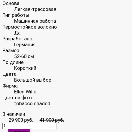
Основа
Легкая-трессовая
Тип работы
Машинная работа
Термостойкое волокно
Да
Разработано
Германия
Размер
52-60 см
По длине
Короткий
Цвета
Большой выбор
Фирма
Ellen Wille
Цвет на фото
tobacco shaded
В наличии
29 900 руб.
41 900 руб.