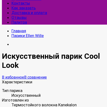
Контакты
Как заказать
Доставка и оплата
Отзывы
Палитра
Главная
Парики Ellen Wille
Искусственный парик Cool
Look
В избранное
В сравнение
Характеристики
Тип парика
Искусственный
Изготовлен из
Термостойкого волокна Kanekalon