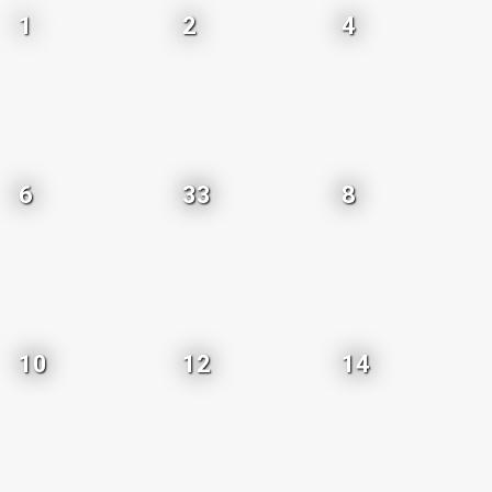
1
2
4
6
33
8
10
12
14