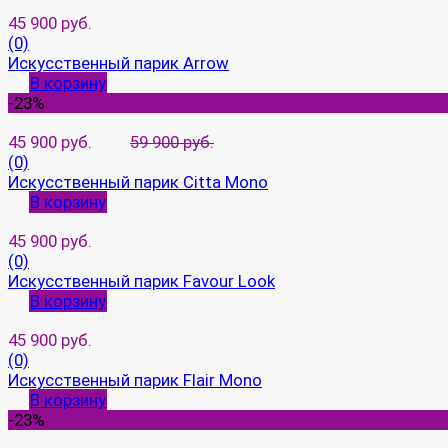
45 900 руб.
(0)
Искусственный парик Arrow
В корзину
-23%
45 900 руб.
59 900 руб.
(0)
Искусственный парик Citta Mono
В корзину
45 900 руб.
(0)
Искусственный парик Favour Look
В корзину
45 900 руб.
(0)
Искусственный парик Flair Mono
В корзину
-23%