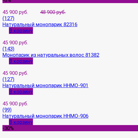
-6%
45 900 руб.
48 900 руб.
(127)
Натуральный монопарик 82316
В корзину
45 900 руб.
(143)
Монопарик из натуральных волос 81382
В корзину
45 900 руб.
(127)
Натуральный монопарик HHMO-901
В корзину
45 900 руб.
(99)
Натуральный монопарик HHMO-906
В корзину
-30%