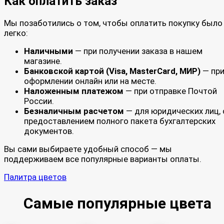
Как оплатить заказ
Мы позаботились о том, чтобы оплатить покупку было
легко:
Наличными
— при получении заказа в нашем
магазине.
Банковской картой (Visa, MasterCard, МИР)
— пр
оформлении онлайн или на месте.
Наложенным платежом
— при отправке Почтой
России.
Безналичным расчетом
— для юридических лиц, 
предоставлением полного пакета бухгалтерских
документов.
Вы сами выбираете удобный способ — мы
поддерживаем все популярные варианты оплаты.
Палитра цветов
Самые популярные цвета