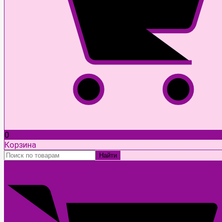
0
Корзина
Найти