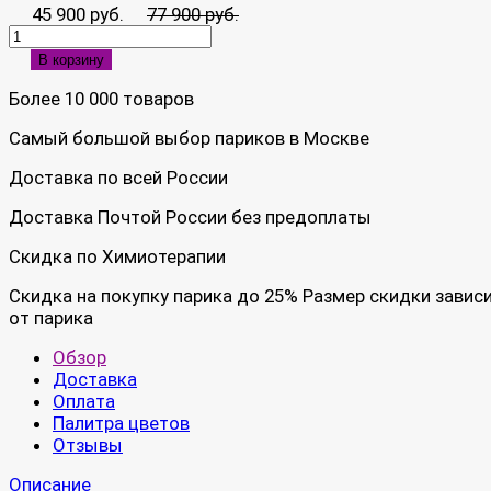
45 900 руб.
77 900 руб.
В корзину
Более 10 000 товаров
Самый большой выбор париков в Москве
Доставка по всей России
Доставка Почтой России без предоплаты
Скидка по Химиотерапии
Скидка на покупку парика до 25% Размер скидки завис
от парика
Обзор
Доставка
Оплата
Палитра цветов
Отзывы
Описание