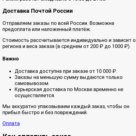
Доставка Почтой России
Отправляем заказы по всей России. Возможна
предоплата или наложенный платёж.
Стоимость рассчитывается индивидуально и зависит о
региона и веса заказа (в среднем от 200 ₽ до 1000 ₽).
Важно
Доставка доступна при заказе от 10 000 ₽.
Заказы на меньшую сумму выдаются только
самовывозом.
Курьерская доставка по Москве временно не
осуществляется.
Мы аккуратно упаковываем каждый заказ, чтобы он
прибыл быстро и без повреждений.
Оплата