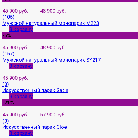
45 900 руб.
48 900 руб.
(106)
Мужской натуральный монопарик M223
В корзину
-6%
45 900 руб.
48 900 руб.
(157)
Мужской натуральный монопарик SY217
В корзину
45 900 руб.
(0)
Искусственный парик Satin
В корзину
-21%
45 900 руб.
57 900 руб.
(0)
Искусственный парик Cloe
В корзину