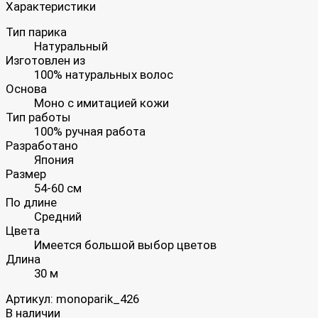
Характеристики
Тип парика
Натуральный
Изготовлен из
100% натуральных волос
Основа
Моно с имитацией кожи
Тип работы
100% ручная работа
Разработано
Япония
Размер
54-60 см
По длине
Средний
Цвета
Имеется большой выбор цветов
Длина
30 м
Артикул:
monoparik_426
В наличии