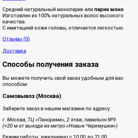
Средний натуральный монопарик или
парик моно
Изготовлен из 100% натуральных волос высокого
качества.
С имитацией кожи головы, отличается легкостью.
Отзывы (
0
)
Доставка
Способы получения заказа
Вы можете получить свой заказ удобным для вас
способом:
Самовывоз (Москва)
Заберите заказ в нашем магазине по адресу:
г. Москва, ТЦ «Панорама», 2 этаж, павильон №9
(≈20 м от выхода из метро «Новые Черемушки»)
Режим работы: ежедневно с 10:00 до 21:00.