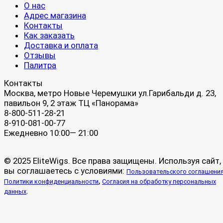
О нас
Адрес магазина
Контакты
Как заказать
Доставка и оплата
Отзывы
Палитра
Контакты
Москва, метро Новые Черемушки ул.Гарибальди д. 23,
павильон 9, 2 этаж ТЦ «Панорама»
8-800-511-28-21
8-910-081-00-77
Ежедневно 10:00— 21:00
© 2025 EliteWigs. Все права защищены. Используя сайт,
вы соглашаетесь с условиями:
Пользовательского соглашени
,
Политики конфиденциальности
Согласия на обработку персональных
.
данных