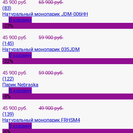
45 900 руб.
65 900 руб.
(83)
Натуральный монопарик JDM-006HH
В корзину
-23%
45 900 руб.
59 900 руб.
(145)
Натуральный монопарик 035JDM
В корзину
-22%
45 900 руб.
59 000 руб.
(122)
Парик Nebraska
В корзину
-8%
45 900 руб.
49 900 руб.
(139)
Натуральный монопарик FRHSM4
В корзину
-6%