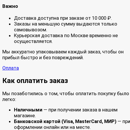
Важно
Доставка доступна при заказе от 10 000 ₽.
Заказы на меньшую сумму выдаются только
самовывозом.
Курьерская доставка по Москве временно не
осуществляется.
Мы аккуратно упаковываем каждый заказ, чтобы он
прибыл быстро и без повреждений.
Оплата
Как оплатить заказ
Мы позаботились о том, чтобы оплатить покупку было
легко:
Наличными
— при получении заказа в нашем
магазине.
Банковской картой (Visa, MasterCard, МИР)
— пр
оформлении онлайн или на месте.