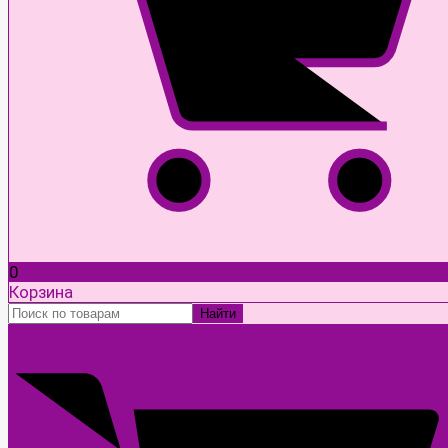
0
Корзина
Найти