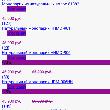
Монопарик из натуральных волос 81382
В корзину
45 900 руб.
(127)
Натуральный монопарик HHMO-901
В корзину
45 900 руб.
(99)
Натуральный монопарик HHMO-906
В корзину
-30%
45 900 руб.
65 900 руб.
(83)
Натуральный монопарик JDM-006HH
В корзину
-23%
45 900 руб.
59 900 руб.
(145)