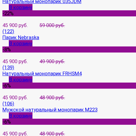
Натуральный монопарик 035JDM
В корзину
-22%
45 900 руб.
59 000 руб.
(122)
Парик Nebraska
В корзину
-8%
45 900 руб.
49 900 руб.
(139)
Натуральный монопарик FRHSM4
В корзину
-6%
45 900 руб.
48 900 руб.
(106)
Мужской натуральный монопарик M223
В корзину
-6%
45 900 руб.
48 900 руб.