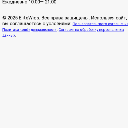
Ежедневно 10:00— 21:00
© 2025 EliteWigs. Все права защищены. Используя сайт,
вы соглашаетесь с условиями:
Пользовательского соглашени
,
Политики конфиденциальности
Согласия на обработку персональных
.
данных