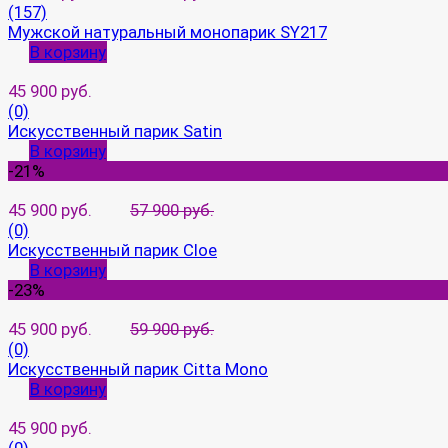
(157)
Мужской натуральный монопарик SY217
В корзину
45 900 руб.
(0)
Искусственный парик Satin
В корзину
-21%
45 900 руб.
57 900 руб.
(0)
Искусственный парик Cloe
В корзину
-23%
45 900 руб.
59 900 руб.
(0)
Искусственный парик Citta Mono
В корзину
45 900 руб.
(0)