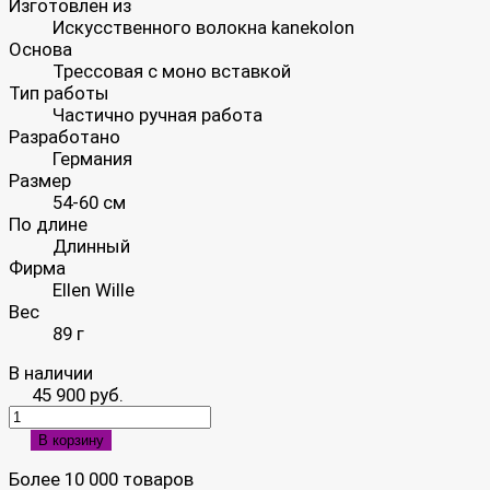
Изготовлен из
Искусственного волокна kanekolon
Основа
Трессовая с моно вставкой
Тип работы
Частично ручная работа
Разработано
Германия
Размер
54-60 см
По длине
Длинный
Фирма
Ellen Wille
Вес
89 г
В наличии
45 900 руб.
В корзину
Более 10 000 товаров