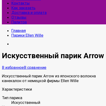
Контакты
Как заказать
Доставка и оплата
Отзывы
Палитра
Главная
Парики Ellen Wille
Искусственный парик Arrow
В избранное
В сравнение
Искусственный парик Arrow из японского волокна
канекалон от немецкой фирмы Ellen Wille
Характеристики
Тип парика
Искусственный