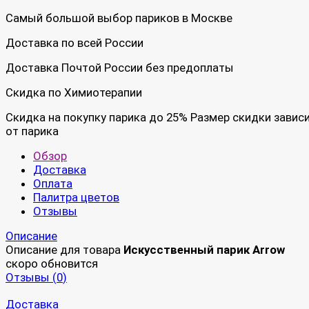
Самый большой выбор париков в Москве
Доставка по всей России
Доставка Почтой России без предоплаты
Скидка по Химиотерапии
Скидка на покупку парика до 25% Размер скидки завис
от парика
Обзор
Доставка
Оплата
Палитра цветов
Отзывы
Описание
Описание для товара
Искусственный парик Arrow
скоро обновится
Отзывы (
0
)
Доставка