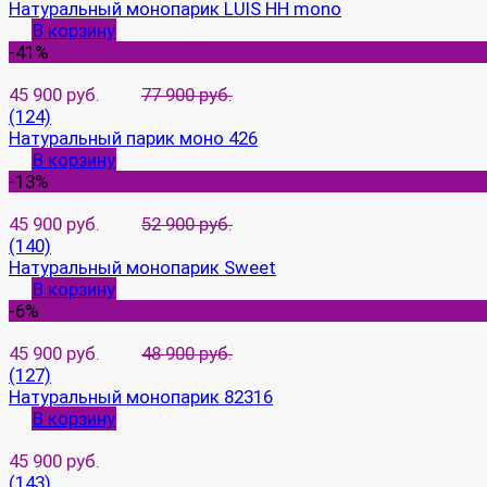
Натуральный монопарик LUIS HH mono
В корзину
-41%
45 900 руб.
77 900 руб.
(124)
Натуральный парик моно 426
В корзину
-13%
45 900 руб.
52 900 руб.
(140)
Натуральный монопарик Sweet
В корзину
-6%
45 900 руб.
48 900 руб.
(127)
Натуральный монопарик 82316
В корзину
45 900 руб.
(143)