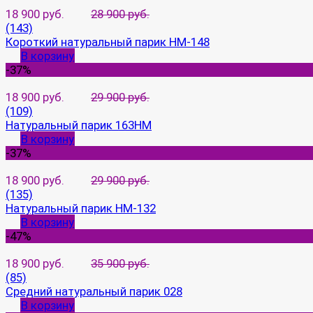
18 900 руб.
28 900 руб.
(143)
Короткий натуральный парик HM-148
В корзину
-37%
18 900 руб.
29 900 руб.
(109)
Натуральный парик 163HM
В корзину
-37%
18 900 руб.
29 900 руб.
(135)
Натуральный парик HM-132
В корзину
-47%
18 900 руб.
35 900 руб.
(85)
Средний натуральный парик 028
В корзину