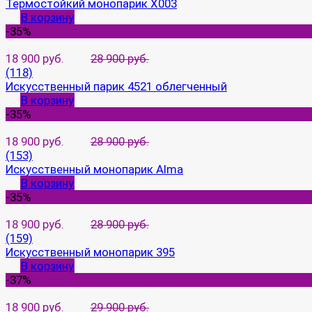
Термостойкий монопарик X003
В корзину
-35%
18 900 руб.
28 900 руб.
(118)
Искусственный парик 4521 облегченный
В корзину
-35%
18 900 руб.
28 900 руб.
(153)
Искусственный монопарик Alma
В корзину
-35%
18 900 руб.
28 900 руб.
(159)
Искусственный монопарик 395
В корзину
-37%
18 900 руб.
29 900 руб.