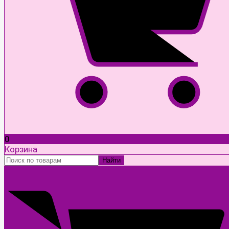
0
Корзина
Найти