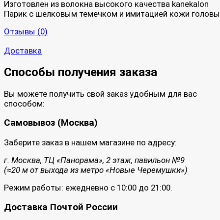
Изготовлен из волокна высокого качества kanekalon
Парик с шелковым темечком и имитацией кожи головы
Отзывы (
0
)
Доставка
Способы получения заказа
Вы можете получить свой заказ удобным для вас
способом:
Самовывоз (Москва)
Заберите заказ в нашем магазине по адресу:
г. Москва, ТЦ «Панорама», 2 этаж, павильон №9
(≈20 м от выхода из метро «Новые Черемушки»)
Режим работы: ежедневно с 10:00 до 21:00.
Доставка Почтой России