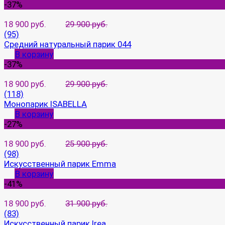
-37%
18 900 руб.
29 900 руб.
(95)
Средний натуральный парик 044
В корзину
-37%
18 900 руб.
29 900 руб.
(118)
Монопарик ISABELLA
В корзину
-27%
18 900 руб.
25 900 руб.
(98)
Искусственный парик Emma
В корзину
-41%
18 900 руб.
31 900 руб.
(83)
Искусственный парик Irea