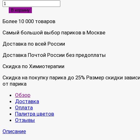
В корзину
Более 10 000 товаров
Самый большой выбор париков в Москве
Доставка по всей России
Доставка Почтой России без предоплаты
Скидка по Химиотерапии
Скидка на покупку парика до 25% Размер скидки завис
от парика
Обзор
Доставка
Оплата
Палитра цветов
Отзывы
Описание