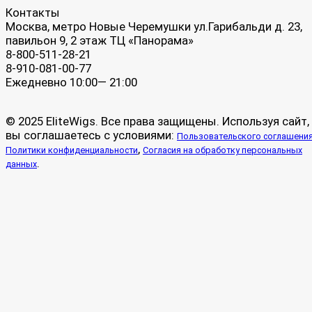
Контакты
Москва, метро Новые Черемушки ул.Гарибальди д. 23,
павильон 9, 2 этаж ТЦ «Панорама»
8-800-511-28-21
8-910-081-00-77
Ежедневно 10:00— 21:00
© 2025 EliteWigs. Все права защищены. Используя сайт,
вы соглашаетесь с условиями:
Пользовательского соглашени
,
Политики конфиденциальности
Согласия на обработку персональных
.
данных