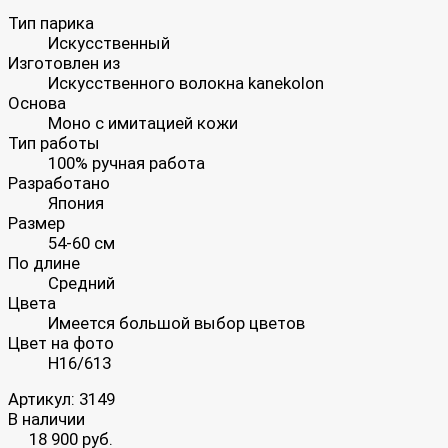
Тип парика
Искусственный
Изготовлен из
Искусственного волокна kanekolon
Основа
Моно с имитацией кожи
Тип работы
100% ручная работа
Разработано
Япония
Размер
54-60 см
По длине
Средний
Цвета
Имеется большой выбор цветов
Цвет на фото
H16/613
Артикул:
3149
В наличии
18 900 руб.