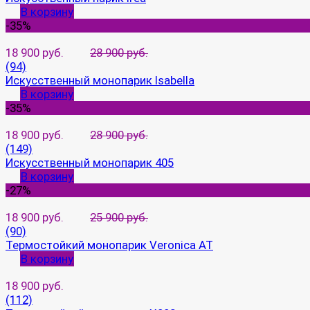
В корзину
-35%
18 900 руб.
28 900 руб.
(94)
Искусственный монопарик Isabella
В корзину
-35%
18 900 руб.
28 900 руб.
(149)
Искусственный монопарик 405
В корзину
-27%
18 900 руб.
25 900 руб.
(90)
Термостойкий монопарик Veronica AT
В корзину
18 900 руб.
(112)