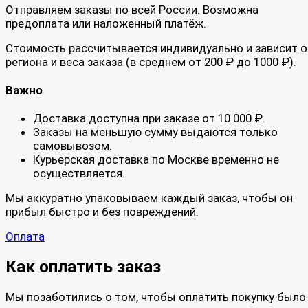
Отправляем заказы по всей России. Возможна
предоплата или наложенный платёж.
Стоимость рассчитывается индивидуально и зависит о
региона и веса заказа (в среднем от 200 ₽ до 1000 ₽).
Важно
Доставка доступна при заказе от 10 000 ₽.
Заказы на меньшую сумму выдаются только
самовывозом.
Курьерская доставка по Москве временно не
осуществляется.
Мы аккуратно упаковываем каждый заказ, чтобы он
прибыл быстро и без повреждений.
Оплата
Как оплатить заказ
Мы позаботились о том, чтобы оплатить покупку было