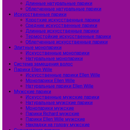
Длинные натуральные парики
Облегченные натуральные парики
Искусственные парики
Короткие искусственные парики
Средние искусственные парики
Длинные искусственные парики
Термостойкие искусственные парики
Облегченные искусственные парики
Элитные монопарики
Искусственные монопарики
Натуральные монопарики
Система замещения волос
Парики Ellen Wille
Искусственные парики Ellen Wille
Монопарики Ellen Wille
Натуральные парики Ellen Wille
Мужские парики
Искусственные мужские парики
Натуральные мужские парики
Монопарики мужские
Парики Richard мужские
Парики Ellen Wille мужские
Накладки на голову мужские