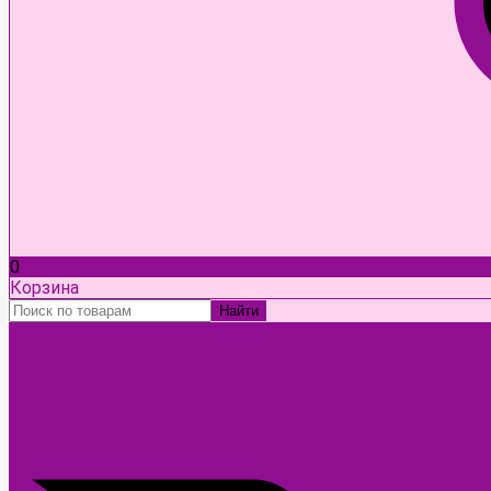
0
Корзина
Найти