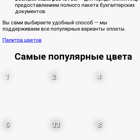
предоставлением полного пакета бухгалтерских
документов.
Вы сами выбираете удобный способ — мы
поддерживаем все популярные варианты оплаты.
Палитра цветов
Самые популярные цвета
1
2
4
6
33
8