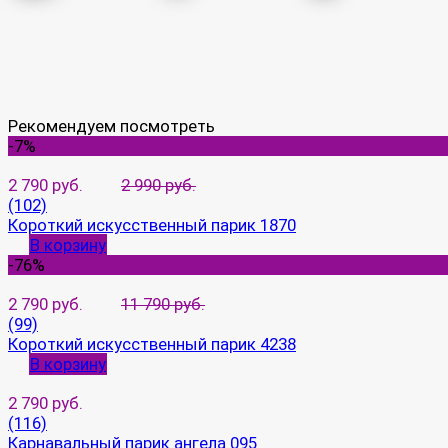
Рекомендуем посмотреть
-7%
2 790 руб.
2 990 руб.
(102)
Короткий искусственный парик 1870
В корзину
-76%
2 790 руб.
11 790 руб.
(99)
Короткий искусственный парик 4238
В корзину
2 790 руб.
(116)
Карнавальный парик ангела 095