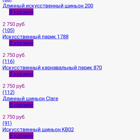
Длинный искусственный шиньон 200
В корзину
2 750 руб.
(105)
Искусственный парик 1788
В корзину
2 750 руб.
(116)
Искусственный карнавальный парик 870
В корзину
2 750 руб.
(112)
Длинный шиньон Clare
В корзину
2 750 руб.
(91)
Искусственный шиньон KB02
В корзину