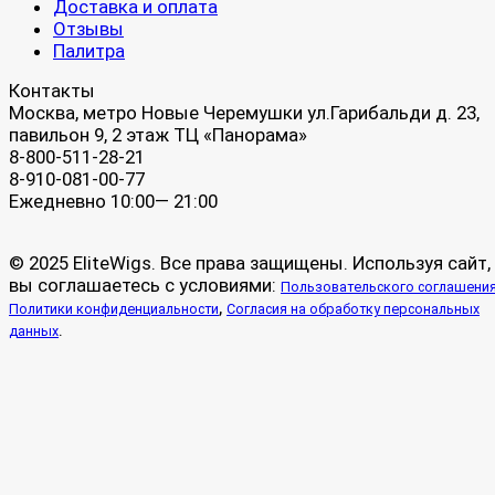
Доставка и оплата
Отзывы
Палитра
Контакты
Москва, метро Новые Черемушки ул.Гарибальди д. 23,
павильон 9, 2 этаж ТЦ «Панорама»
8-800-511-28-21
8-910-081-00-77
Ежедневно 10:00— 21:00
© 2025 EliteWigs. Все права защищены. Используя сайт,
вы соглашаетесь с условиями:
Пользовательского соглашени
,
Политики конфиденциальности
Согласия на обработку персональных
.
данных