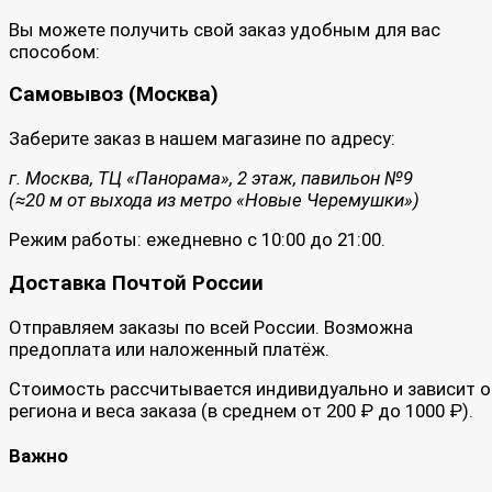
Вы можете получить свой заказ удобным для вас
способом:
Самовывоз (Москва)
Заберите заказ в нашем магазине по адресу:
г. Москва, ТЦ «Панорама», 2 этаж, павильон №9
(≈20 м от выхода из метро «Новые Черемушки»)
Режим работы: ежедневно с 10:00 до 21:00.
Доставка Почтой России
Отправляем заказы по всей России. Возможна
предоплата или наложенный платёж.
Стоимость рассчитывается индивидуально и зависит о
региона и веса заказа (в среднем от 200 ₽ до 1000 ₽).
Важно