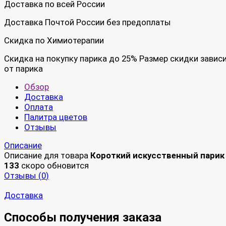
Доставка по всей России
Доставка Почтой России без предоплаты
Скидка по Химиотерапии
Скидка на покупку парика до 25% Размер скидки завис
от парика
Обзор
Доставка
Оплата
Палитра цветов
Отзывы
Описание
Описание для товара
Короткий искусственный парик
133
скоро обновится
Отзывы (
0
)
Доставка
Способы получения заказа