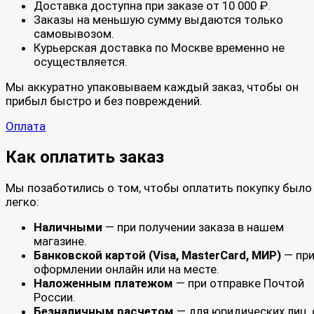
Доставка доступна при заказе от 10 000 ₽.
Заказы на меньшую сумму выдаются только
самовывозом.
Курьерская доставка по Москве временно не
осуществляется.
Мы аккуратно упаковываем каждый заказ, чтобы он
прибыл быстро и без повреждений.
Оплата
Как оплатить заказ
Мы позаботились о том, чтобы оплатить покупку было
легко:
Наличными
— при получении заказа в нашем
магазине.
Банковской картой (Visa, MasterCard, МИР)
— пр
оформлении онлайн или на месте.
Наложенным платежом
— при отправке Почтой
России.
Безналичным расчетом
— для юридических лиц, 