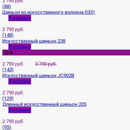
2 790 руб.
(88)
Шиньон из искусственного волокна 0331
В корзину
2 790 руб.
(148)
Искусственный шиньон 238
В корзину
-26%
2 790 руб.
3 790 руб.
(143)
Искусственный шиньон JC902B
В корзину
2 790 руб.
(129)
Длинный искусственный шиньон 205
В корзину
2 790 руб.
(95)