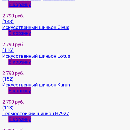
В корзину
2 790 руб.
(143)
Искусственный шиньон Civus
В корзину
2 790 руб.
(116)
Искусственный шиньон Lotus
В корзину
2 790 руб.
(152)
Искусственный шиньон Karun
В корзину
2 790 руб.
(113)
Термостойкий шиньон H7927
В корзину