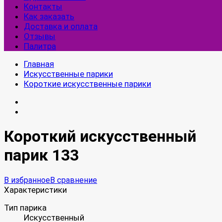
Контакты
Как заказать
Доставка и оплата
Отзывы
Палитра
Главная
Искусственные парики
Короткие искусственные парики
Короткий искусственный
парик 133
В избранное
В сравнение
Характеристики
Тип парика
Искусственный