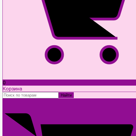
0
Корзина
Найти