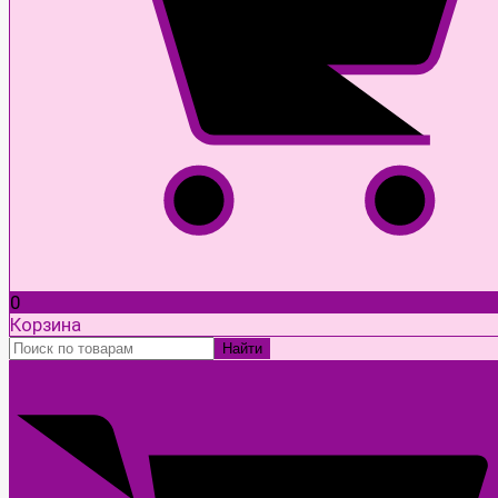
0
Корзина
Найти