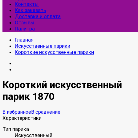
Контакты
Как заказать
Доставка и оплата
Отзывы
Палитра
Главная
Искусственные парики
Короткие искусственные парики
Короткий искусственный
парик 1870
В избранное
В сравнение
Характеристики
Тип парика
Искусственный