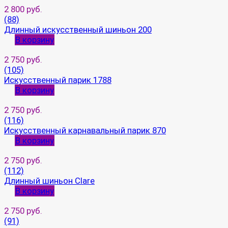
2 800 руб.
(88)
Длинный искусственный шиньон 200
В корзину
2 750 руб.
(105)
Искусственный парик 1788
В корзину
2 750 руб.
(116)
Искусственный карнавальный парик 870
В корзину
2 750 руб.
(112)
Длинный шиньон Clare
В корзину
2 750 руб.
(91)