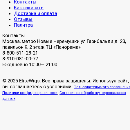
Контакты
Как заказать
Доставка и оплата
Отзывы
Палитра
Контакты
Москва, метро Новые Черемушки ул.Гарибальди д. 23,
павильон 9, 2 этаж ТЦ «Панорама»
8-800-511-28-21
8-910-081-00-77
Ежедневно 10:00— 21:00
© 2025 EliteWigs. Все права защищены. Используя сайт,
вы соглашаетесь с условиями:
Пользовательского соглашени
,
Политики конфиденциальности
Согласия на обработку персональных
.
данных