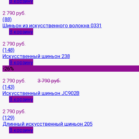
В корзину
2 790 руб.
(88)
Шиньон из искусственного волокна 0331
В корзину
2 790 руб.
(148)
Искусственный шиньон 238
В корзину
-26%
2 790 руб.
3 790 руб.
(143)
Искусственный шиньон JC902B
В корзину
2 790 руб.
(129)
Длинный искусственный шиньон 205
В корзину