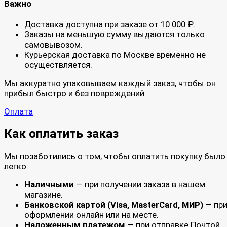
Важно
Доставка доступна при заказе от 10 000 ₽.
Заказы на меньшую сумму выдаются только
самовывозом.
Курьерская доставка по Москве временно не
осуществляется.
Мы аккуратно упаковываем каждый заказ, чтобы он
прибыл быстро и без повреждений.
Оплата
Как оплатить заказ
Мы позаботились о том, чтобы оплатить покупку было
легко:
Наличными
— при получении заказа в нашем
магазине.
Банковской картой (Visa, MasterCard, МИР)
— пр
оформлении онлайн или на месте.
Наложенным платежом
— при отправке Почтой