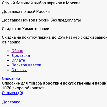
Самый большой выбор париков в Москве
Доставка по всей России
Доставка Почтой России без предоплаты
Скидка по Химиотерапии
Скидка на покупку парика до 25% Размер скидки завис
от парика
Обзор
Доставка
Оплата
Палитра цветов
Отзывы
Описание
Описание для товара
Короткий искусственный парик
1870
скоро обновится
Отзывы (
0
)
Доставка