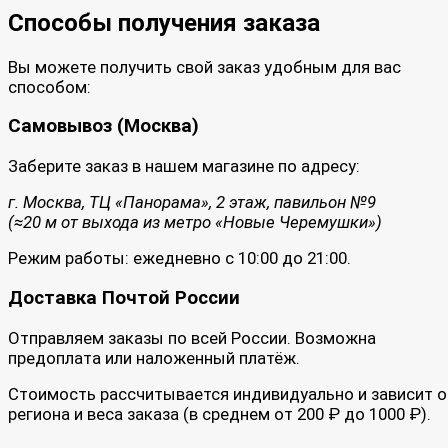
Способы получения заказа
Вы можете получить свой заказ удобным для вас
способом:
Самовывоз (Москва)
Заберите заказ в нашем магазине по адресу:
г. Москва, ТЦ «Панорама», 2 этаж, павильон №9
(≈20 м от выхода из метро «Новые Черемушки»)
Режим работы: ежедневно с 10:00 до 21:00.
Доставка Почтой России
Отправляем заказы по всей России. Возможна
предоплата или наложенный платёж.
Стоимость рассчитывается индивидуально и зависит о
региона и веса заказа (в среднем от 200 ₽ до 1000 ₽).