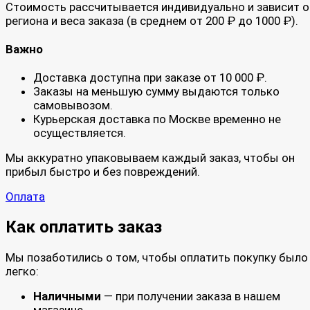
Стоимость рассчитывается индивидуально и зависит о
региона и веса заказа (в среднем от 200 ₽ до 1000 ₽).
Важно
Доставка доступна при заказе от 10 000 ₽.
Заказы на меньшую сумму выдаются только
самовывозом.
Курьерская доставка по Москве временно не
осуществляется.
Мы аккуратно упаковываем каждый заказ, чтобы он
прибыл быстро и без повреждений.
Оплата
Как оплатить заказ
Мы позаботились о том, чтобы оплатить покупку было
легко:
Наличными
— при получении заказа в нашем
магазине.