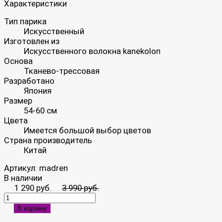
Характеристики
Тип парика
Искусственный
Изготовлен из
Искусственного волокна kanekolon
Основа
Тканево-трессовая
Разработано
Япония
Размер
54-60 см
Цвета
Имеется большой выбор цветов
Страна производитель
Китай
Артикул:
madren
В наличии
1 290 руб.
3 990 руб.
В корзину