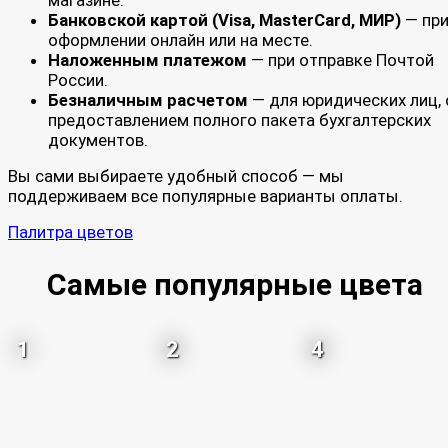
Банковской картой (Visa, MasterCard, МИР)
— пр
оформлении онлайн или на месте.
Наложенным платежом
— при отправке Почтой
России.
Безналичным расчетом
— для юридических лиц, 
предоставлением полного пакета бухгалтерских
документов.
Вы сами выбираете удобный способ — мы
поддерживаем все популярные варианты оплаты.
Палитра цветов
Самые популярные цвета
1
2
4