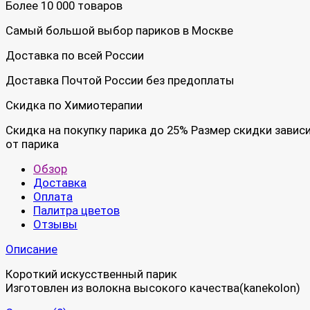
Более 10 000 товаров
Самый большой выбор париков в Москве
Доставка по всей России
Доставка Почтой России без предоплаты
Скидка по Химиотерапии
Скидка на покупку парика до 25% Размер скидки завис
от парика
Обзор
Доставка
Оплата
Палитра цветов
Отзывы
Описание
Короткий искусственный парик
Изготовлен из волокна высокого качества(kanekolon)