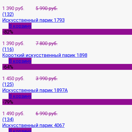
1 390 руб.
5 990 руб.
(132)
Искусственный парик 1793
В корзину
-82%
1 390 руб.
7 800 руб.
(116)
Короткий искусственный парик 1898
В корзину
-64%
1 450 руб.
3 990 руб.
(125)
Искусственный парик 1897A
В корзину
-79%
1 490 руб.
6 990 руб.
(134)
Искусственный парик 4067
В корзину