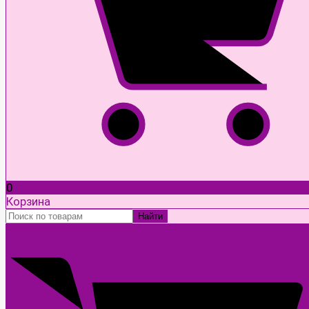
0
Корзина
Найти