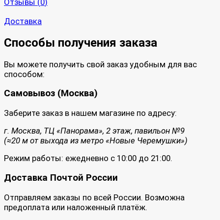
Отзывы (
0
)
Доставка
Способы получения заказа
Вы можете получить свой заказ удобным для вас
способом:
Самовывоз (Москва)
Заберите заказ в нашем магазине по адресу:
г. Москва, ТЦ «Панорама», 2 этаж, павильон №9
(≈20 м от выхода из метро «Новые Черемушки»)
Режим работы: ежедневно с 10:00 до 21:00.
Доставка Почтой России
Отправляем заказы по всей России. Возможна
предоплата или наложенный платёж.