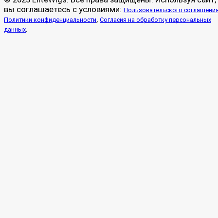
вы соглашаетесь с условиями:
Пользовательского соглашени
,
Политики конфиденциальности
Согласия на обработку персональных
.
данных