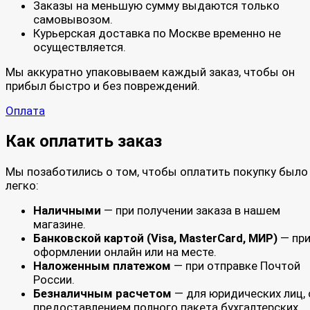
Заказы на меньшую сумму выдаются только
самовывозом.
Курьерская доставка по Москве временно не
осуществляется.
Мы аккуратно упаковываем каждый заказ, чтобы он
прибыл быстро и без повреждений.
Оплата
Как оплатить заказ
Мы позаботились о том, чтобы оплатить покупку было
легко:
Наличными
— при получении заказа в нашем
магазине.
Банковской картой (Visa, MasterCard, МИР)
— пр
оформлении онлайн или на месте.
Наложенным платежом
— при отправке Почтой
России.
Безналичным расчетом
— для юридических лиц, 
предоставлением полного пакета бухгалтерских