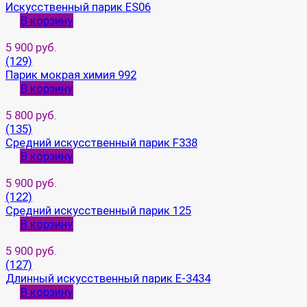
Искусственный парик ES06
В корзину
5 900 руб.
(129)
Парик мокрая химия 992
В корзину
5 800 руб.
(135)
Средний искусственный парик F338
В корзину
5 900 руб.
(122)
Средний искусственный парик 125
В корзину
5 900 руб.
(127)
Длинный искусственный парик E-3434
В корзину