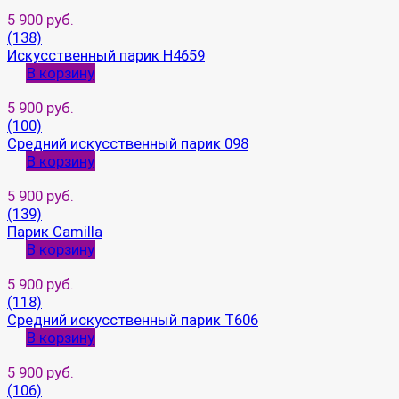
5 900 руб.
(138)
Искусственный парик H4659
В корзину
5 900 руб.
(100)
Средний искусственный парик 098
В корзину
5 900 руб.
(139)
Парик Camilla
В корзину
5 900 руб.
(118)
Средний искусственный парик T606
В корзину
5 900 руб.
(106)