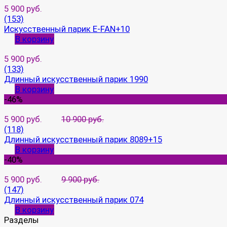
5 900 руб.
(153)
Искусственный парик E-FAN+10
В корзину
5 900 руб.
(133)
Длинный искусственный парик 1990
В корзину
-46%
5 900 руб.
10 900 руб.
(118)
Длинный искусственный парик 8089+15
В корзину
-40%
5 900 руб.
9 900 руб.
(147)
Длинный искусственный парик 074
В корзину
Разделы