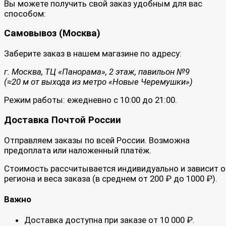
Вы можете получить свой заказ удобным для вас
способом:
Самовывоз (Москва)
Заберите заказ в нашем магазине по адресу:
г. Москва, ТЦ «Панорама», 2 этаж, павильон №9
(≈20 м от выхода из метро «Новые Черемушки»)
Режим работы: ежедневно с 10:00 до 21:00.
Доставка Почтой России
Отправляем заказы по всей России. Возможна
предоплата или наложенный платёж.
Стоимость рассчитывается индивидуально и зависит о
региона и веса заказа (в среднем от 200 ₽ до 1000 ₽).
Важно
Доставка доступна при заказе от 10 000 ₽.