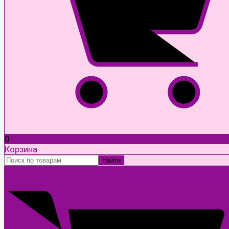
0
Корзина
Найти