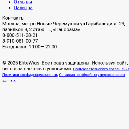
Отзывы
Палитра
Контакты
Москва, метро Новые Черемушки ул.Гарибальди д. 23,
павильон 9, 2 этаж ТЦ «Панорама»
8-800-511-28-21
8-910-081-00-77
Ежедневно 10:00— 21:00
© 2025 EliteWigs. Все права защищены. Используя сайт,
вы соглашаетесь с условиями:
Пользовательского соглашени
,
Политики конфиденциальности
Согласия на обработку персональных
.
данных