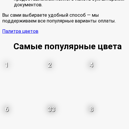
документов.
Вы сами выбираете удобный способ — мы
поддерживаем все популярные варианты оплаты.
Палитра цветов
Самые популярные цвета
1
2
4
6
33
8