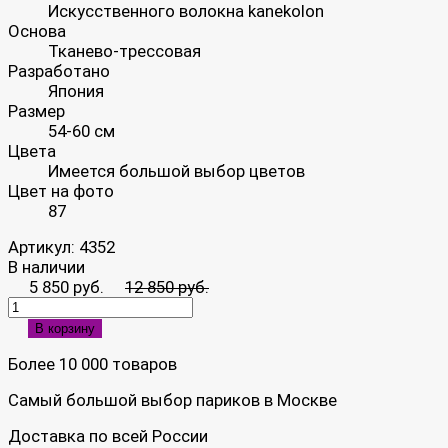
Искусственного волокна kanekolon
Основа
Тканево-трессовая
Разработано
Япония
Размер
54-60 см
Цвета
Имеется большой выбор цветов
Цвет на фото
87
Артикул:
4352
В наличии
5 850 руб.
12 850 руб.
В корзину
Более 10 000 товаров
Самый большой выбор париков в Москве
Доставка по всей России