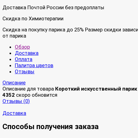
Доставка Почтой России без предоплаты
Скидка по Химиотерапии
Скидка на покупку парика до 25% Размер скидки завис
от парика
Обзор
Доставка
Оплата
Палитра цветов
Отзывы
Описание
Описание для товара
Короткий искусственный парик
4352
скоро обновится
Отзывы (
0
)
Доставка
Способы получения заказа