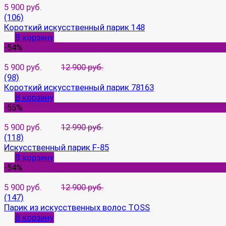
5 900 руб.
(106)
Короткий искусственный парик 148
В корзину
-54%
5 900 руб.
12 900 руб.
(98)
Короткий искусственный парик 78163
В корзину
-55%
5 900 руб.
12 990 руб.
(118)
Искусственный парик F-85
В корзину
-54%
5 900 руб.
12 900 руб.
(147)
Парик из искусственных волос TOSS
В корзину