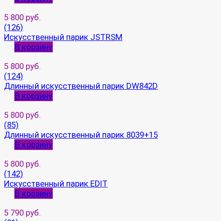
5 800 руб.
(126)
Искусственный парик JSTRSM
В корзину
5 800 руб.
(124)
Длинный искусственный парик DW842D
В корзину
5 800 руб.
(85)
Длинный искусственный парик 8039+15
В корзину
5 800 руб.
(142)
Искусственный парик EDIT
В корзину
5 790 руб.