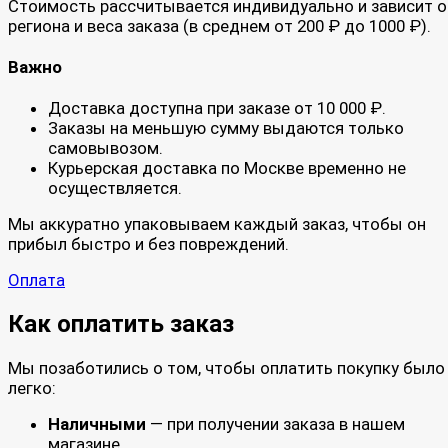
Стоимость рассчитывается индивидуально и зависит о
региона и веса заказа (в среднем от 200 ₽ до 1000 ₽).
Важно
Доставка доступна при заказе от 10 000 ₽.
Заказы на меньшую сумму выдаются только
самовывозом.
Курьерская доставка по Москве временно не
осуществляется.
Мы аккуратно упаковываем каждый заказ, чтобы он
прибыл быстро и без повреждений.
Оплата
Как оплатить заказ
Мы позаботились о том, чтобы оплатить покупку было
легко:
Наличными
— при получении заказа в нашем
магазине.