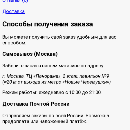
Доставка
Способы получения заказа
Вы можете получить свой заказ удобным для вас
способом:
Самовывоз (Москва)
Заберите заказ в нашем магазине по адресу:
г. Москва, ТЦ «Панорама», 2 этаж, павильон №9
(≈20 м от выхода из метро «Новые Черемушки»)
Режим работы: ежедневно с 10:00 до 21:00.
Доставка Почтой России
Отправляем заказы по всей России. Возможна
предоплата или наложенный платёж.