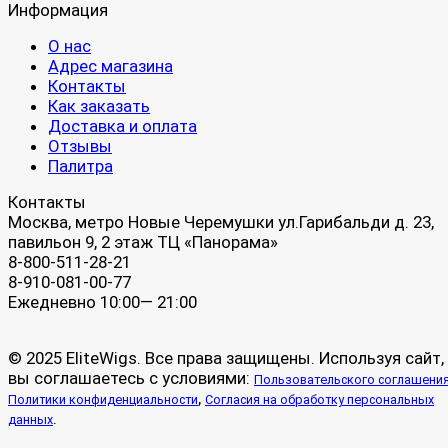
Информация
О нас
Адрес магазина
Контакты
Как заказать
Доставка и оплата
Отзывы
Палитра
Контакты
Москва, метро Новые Черемушки ул.Гарибальди д. 23,
павильон 9, 2 этаж ТЦ «Панорама»
8-800-511-28-21
8-910-081-00-77
Ежедневно 10:00— 21:00
© 2025 EliteWigs. Все права защищены. Используя сайт,
вы соглашаетесь с условиями:
Пользовательского соглашени
,
Политики конфиденциальности
Согласия на обработку персональных
.
данных