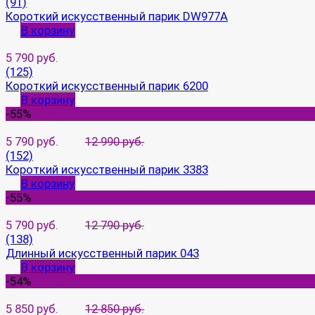
(91)
Короткий искусственный парик DW977A
В корзину
5 790 руб.
(125)
Короткий искусственный парик 6200
В корзину
-55%
5 790 руб.
12 990 руб.
(152)
Короткий искусственный парик 3383
В корзину
-55%
5 790 руб.
12 790 руб.
(138)
Длинный искусственный парик 043
В корзину
-54%
5 850 руб.
12 850 руб.