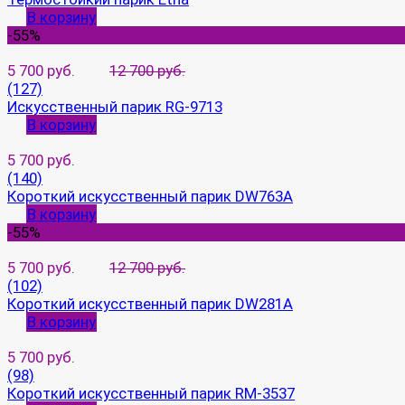
В корзину
-55%
5 700 руб.
12 700 руб.
(127)
Искусственный парик RG-9713
В корзину
5 700 руб.
(140)
Короткий искусственный парик DW763A
В корзину
-55%
5 700 руб.
12 700 руб.
(102)
Короткий искусственный парик DW281A
В корзину
5 700 руб.
(98)
Короткий искусственный парик RM-3537