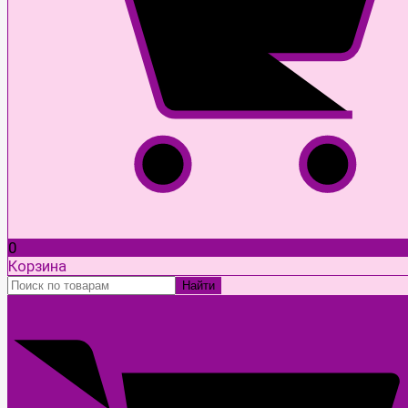
0
Корзина
Найти