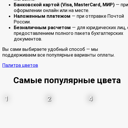
Банковской картой (Visa, MasterCard, МИР)
— пр
оформлении онлайн или на месте.
Наложенным платежом
— при отправке Почтой
России.
Безналичным расчетом
— для юридических лиц, 
предоставлением полного пакета бухгалтерских
документов.
Вы сами выбираете удобный способ — мы
поддерживаем все популярные варианты оплаты.
Палитра цветов
Самые популярные цвета
1
2
4