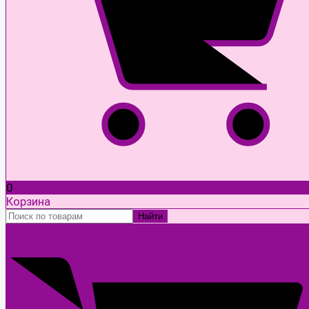
0
Корзина
Найти