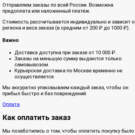
Отправляем заказы по всей России. Возможна
предоплата или наложенный платёж.
Стоимость рассчитывается индивидуально и зависит о
региона и веса заказа (в среднем от 200 ₽ до 1000 ₽).
Важно
Доставка доступна при заказе от 10 000 ₽.
Заказы на меньшую сумму выдаются только
самовывозом.
Курьерская доставка по Москве временно не
осуществляется.
Мы аккуратно упаковываем каждый заказ, чтобы он
прибыл быстро и без повреждений.
Оплата
Как оплатить заказ
Мы позаботились о том, чтобы оплатить покупку было