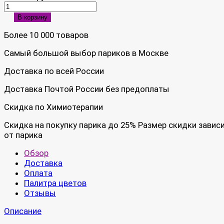
В корзину
Более 10 000 товаров
Самый большой выбор париков в Москве
Доставка по всей России
Доставка Почтой России без предоплаты
Скидка по Химиотерапии
Скидка на покупку парика до 25% Размер скидки завис
от парика
Обзор
Доставка
Оплата
Палитра цветов
Отзывы
Описание