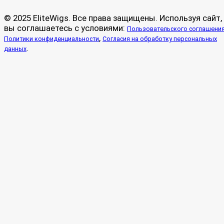
© 2025 EliteWigs. Все права защищены. Используя сайт,
вы соглашаетесь с условиями:
Пользовательского соглашени
,
Политики конфиденциальности
Согласия на обработку персональных
.
данных