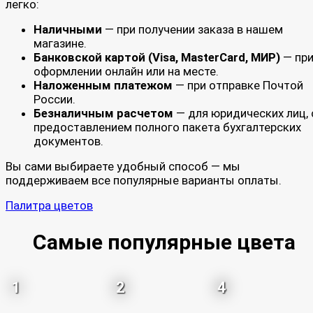
легко:
Наличными
— при получении заказа в нашем
магазине.
Банковской картой (Visa, MasterCard, МИР)
— пр
оформлении онлайн или на месте.
Наложенным платежом
— при отправке Почтой
России.
Безналичным расчетом
— для юридических лиц, 
предоставлением полного пакета бухгалтерских
документов.
Вы сами выбираете удобный способ — мы
поддерживаем все популярные варианты оплаты.
Палитра цветов
Самые популярные цвета
1
2
4