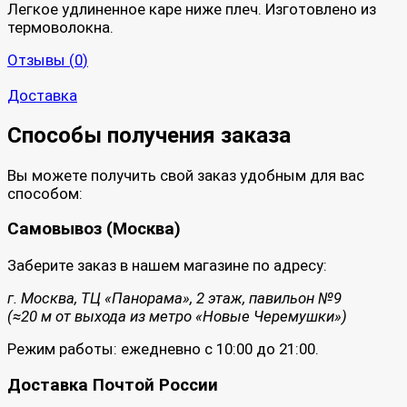
Легкое удлиненное каре ниже плеч. Изготовлено из
термоволокна.
Отзывы (
0
)
Доставка
Способы получения заказа
Вы можете получить свой заказ удобным для вас
способом:
Самовывоз (Москва)
Заберите заказ в нашем магазине по адресу:
г. Москва, ТЦ «Панорама», 2 этаж, павильон №9
(≈20 м от выхода из метро «Новые Черемушки»)
Режим работы: ежедневно с 10:00 до 21:00.
Доставка Почтой России