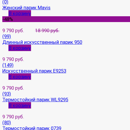
(0)
Женский парик Mavis
В корзину
-48%
9 790 руб.
18 990 руб.
(99)
Длинный искусственный парик 950
В корзину
9 790 руб.
(149)
Искусственный парик E9253
В корзину
9 790 руб.
(93)
Термостойкий парик WL9295
В корзину
9 790 руб.
(80)
Термостойкий парик 0739