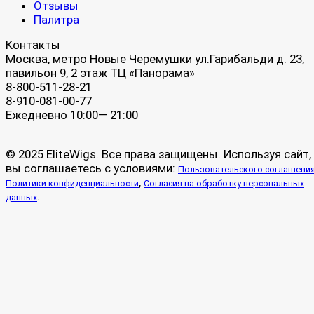
Отзывы
Палитра
Контакты
Москва, метро Новые Черемушки ул.Гарибальди д. 23,
павильон 9, 2 этаж ТЦ «Панорама»
8-800-511-28-21
8-910-081-00-77
Ежедневно 10:00— 21:00
© 2025 EliteWigs. Все права защищены. Используя сайт,
вы соглашаетесь с условиями:
Пользовательского соглашени
,
Политики конфиденциальности
Согласия на обработку персональных
.
данных