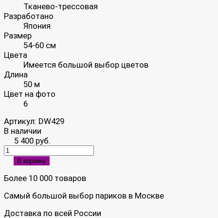
Тканево-трессовая
Разработано
Япония
Размер
54-60 см
Цвета
Имеется большой выбор цветов
Длина
50 м
Цвет на фото
6
Артикул:
DW429
В наличии
5 400 руб.
В корзину
Более 10 000 товаров
Самый большой выбор париков в Москве
Доставка по всей России