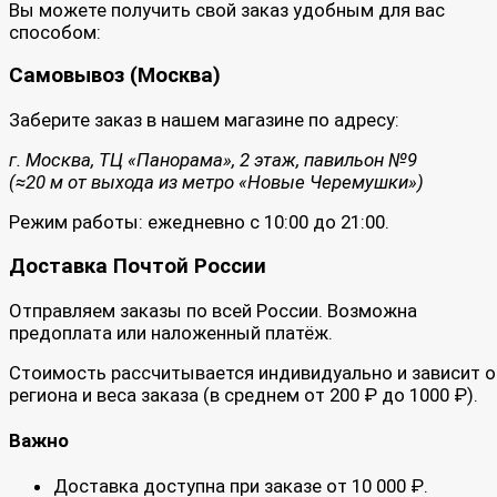
Вы можете получить свой заказ удобным для вас
способом:
Самовывоз (Москва)
Заберите заказ в нашем магазине по адресу:
г. Москва, ТЦ «Панорама», 2 этаж, павильон №9
(≈20 м от выхода из метро «Новые Черемушки»)
Режим работы: ежедневно с 10:00 до 21:00.
Доставка Почтой России
Отправляем заказы по всей России. Возможна
предоплата или наложенный платёж.
Стоимость рассчитывается индивидуально и зависит о
региона и веса заказа (в среднем от 200 ₽ до 1000 ₽).
Важно
Доставка доступна при заказе от 10 000 ₽.