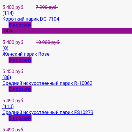
5 400 руб.
7 990 руб.
(114)
Короткий парик DG-7104
В корзину
-50%
5 400 руб.
10 900 руб.
(0)
Женский парик Rose
В корзину
5 450 руб.
(88)
Средний искусственный парик R-10062
В корзину
5 490 руб.
(110)
Средний искусственный парик FS1027B
В корзину
5 490 руб.