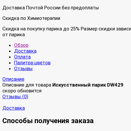
Доставка Почтой России без предоплаты
Скидка по Химиотерапии
Скидка на покупку парика до 25% Размер скидки завис
от парика
Обзор
Доставка
Оплата
Палитра цветов
Отзывы
Описание
Описание для товара
Искусственный парик DW429
скоро обновится
Отзывы (
0
)
Доставка
Способы получения заказа