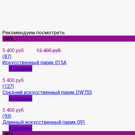
Рекомендуем посмотреть
-56%
5 400 руб.
12 400 руб.
(87)
Искусственный парик 015A
В корзину
5 400 руб.
(127)
Средний искусственный парик DW755
В корзину
5 400 руб.
(93)
Длинный искусственный парик 091
В корзину
-46%