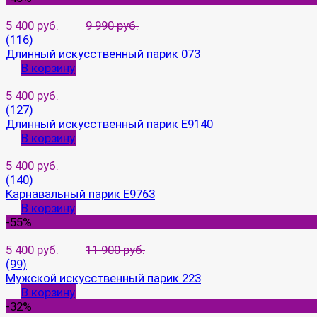
5 400 руб.
9 990 руб.
(116)
Длинный искусственный парик 073
В корзину
5 400 руб.
(127)
Длинный искусственный парик E9140
В корзину
5 400 руб.
(140)
Карнавальный парик E9763
В корзину
-55%
5 400 руб.
11 900 руб.
(99)
Мужской искусственный парик 223
В корзину
-32%