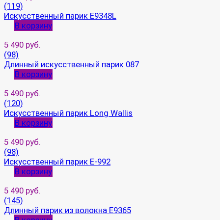
(119)
Искусственный парик E9348L
В корзину
5 490 руб.
(98)
Длинный искусственный парик 087
В корзину
5 490 руб.
(120)
Искусственный парик Long Wallis
В корзину
5 490 руб.
(98)
Искусственный парик E-992
В корзину
5 490 руб.
(145)
Длинный парик из волокна E9365