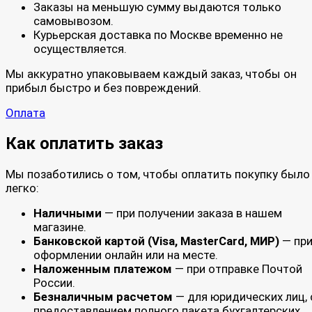
Заказы на меньшую сумму выдаются только
самовывозом.
Курьерская доставка по Москве временно не
осуществляется.
Мы аккуратно упаковываем каждый заказ, чтобы он
прибыл быстро и без повреждений.
Оплата
Как оплатить заказ
Мы позаботились о том, чтобы оплатить покупку было
легко:
Наличными
— при получении заказа в нашем
магазине.
Банковской картой (Visa, MasterCard, МИР)
— пр
оформлении онлайн или на месте.
Наложенным платежом
— при отправке Почтой
России.
Безналичным расчетом
— для юридических лиц, 
предоставлением полного пакета бухгалтерских