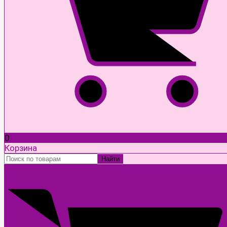
0
Корзина
Найти