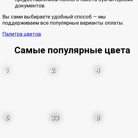
документов.
Вы сами выбираете удобный способ — мы
поддерживаем все популярные варианты оплаты.
Палитра цветов
Самые популярные цвета
1
2
4
6
33
8